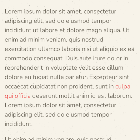
Lorem ipsum dolor sit amet, consectetur
adipiscing elit, sed do eiusmod tempor
incididunt ut labore et dolore magn aliqua. Ut
enim ad minim veniam, quis nostrud
exercitation ullamco laboris nisi ut aliquip ex ea
commodo consequat. Duis aute irure dolor in
reprehenderit in voluptate velit esse cillum
dolore eu fugiat nulla pariatur. Excepteur sint
occaecat cupidatat non proident, sunt in
culpa
qui officia
deserunt mollit anim id est laborum.
Lorem ipsum dolor sit amet, consectetur
adipiscing elit, sed do eiusmod tempor
incididunt.
Ut enim ad minim veniam, quis nostrud