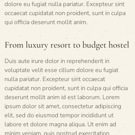
dolore eu fugiat nulla pariatur. Excepteur sint
occaecat cupidatat non proident, sunt in culpa
qui officia deserunt mollit anim.
From luxury resort to budget hostel
Duis aute irure dolor in reprehenderit in
voluptate velit esse cillum dolore eu fugiat
nulla pariatur. Excepteur sint occaecat
cupidatat non proident, sunt in culpa qui officia
deserunt mollit anim id est laborum. Lorem
ipsum dolor sit amet, consectetur adipiscing
elit, sed do eiusmod tempor incididunt ut
labore et dolore magna aliqua. Ut enim ad
minim veniam, quis nostrud exercitation