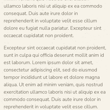
ullamco laboris nisi ut aliquip ex ea commodo
consequat. Duis aute irure dolor in
reprehenderit in voluptate velit esse cillum
dolore eu fugiat nulla pariatur. Excepteur sint
occaecat cupidatat non proident.
Excepteur sint occaecat cupidatat non proident,
sunt in culpa qui officia deserunt mollit anim id
est laborum. Lorem ipsum dolor sit amet,
consectetur adipiscing elit, sed do eiusmod
tempor incididunt ut labore et dolore magna
aliqua. Ut enim ad minim veniam, quis nostrud
exercitation ullamco laboris nisi ut aliquip ex ea
commodo consequat. Duis aute irure dolor in
reprehenderit in voluptate velit esse cillum.