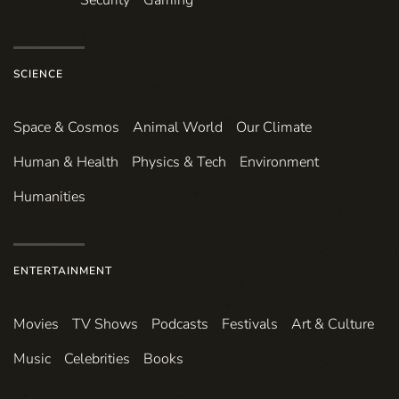
SCIENCE
Space & Cosmos
Animal World
Our Climate
Human & Health
Physics & Tech
Environment
Humanities
ENTERTAINMENT
Movies
TV Shows
Podcasts
Festivals
Art & Culture
Music
Celebrities
Books