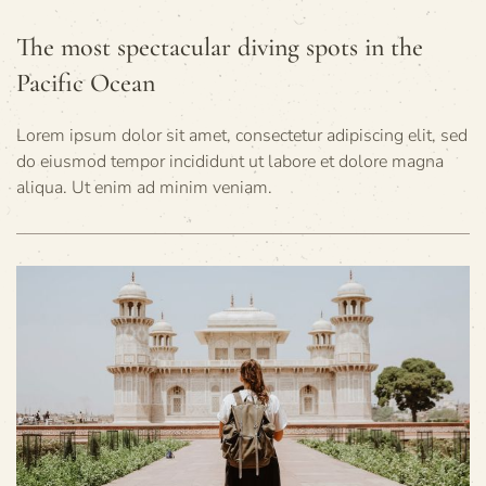
The most spectacular diving spots in the
Pacific Ocean
Lorem ipsum dolor sit amet, consectetur adipiscing elit, sed
do eiusmod tempor incididunt ut labore et dolore magna
aliqua. Ut enim ad minim veniam.