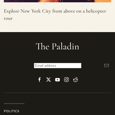
Explore New York City from above on a helicopter
tour
POLITICS