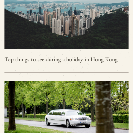
Top things to see during a holiday in Hong Kong