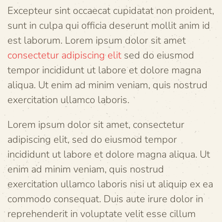
Excepteur sint occaecat cupidatat non proident,
sunt in culpa qui officia deserunt mollit anim id
est laborum. Lorem ipsum dolor sit amet
consectetur adipiscing elit
sed do eiusmod
tempor incididunt ut labore et dolore magna
aliqua. Ut enim ad minim veniam, quis nostrud
exercitation ullamco laboris.
Lorem ipsum dolor sit amet, consectetur
adipiscing elit, sed do eiusmod tempor
incididunt ut labore et dolore magna aliqua. Ut
enim ad minim veniam, quis nostrud
exercitation ullamco laboris nisi ut aliquip ex ea
commodo consequat. Duis aute irure dolor in
reprehenderit in voluptate velit esse cillum