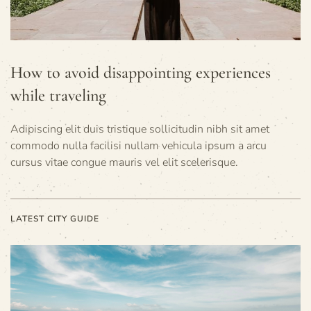
How to avoid disappointing experiences
while traveling
Adipiscing elit duis tristique sollicitudin nibh sit amet
commodo nulla facilisi nullam vehicula ipsum a arcu
cursus vitae congue mauris vel elit scelerisque.
LATEST CITY GUIDE