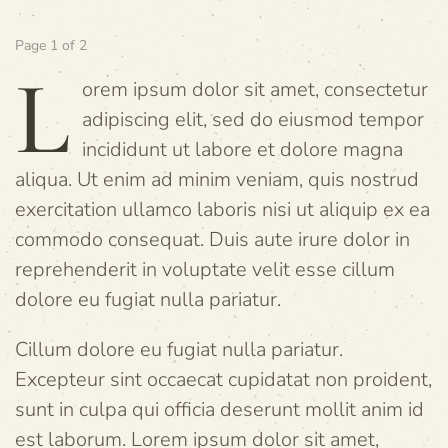
Page 1 of 2
L
orem ipsum dolor sit amet, consectetur
adipiscing elit, sed do eiusmod tempor
incididunt ut labore et dolore magna
aliqua. Ut enim ad minim veniam, quis nostrud
exercitation ullamco laboris nisi ut aliquip ex ea
commodo consequat. Duis aute irure dolor in
reprehenderit in voluptate velit esse cillum
dolore eu fugiat nulla pariatur.
Cillum dolore eu fugiat nulla pariatur.
Excepteur sint occaecat cupidatat non proident,
sunt in culpa qui officia deserunt mollit anim id
est laborum. Lorem ipsum dolor sit amet,