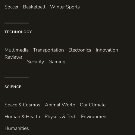
Soccer
Basketball
Winter Sports
TECHNOLOGY
Multimedia
Transportation
Electronics
Innovation
Reviews
Security
Gaming
SCIENCE
Space & Cosmos
Animal World
Our Climate
Human & Health
Physics & Tech
Environment
Humanities