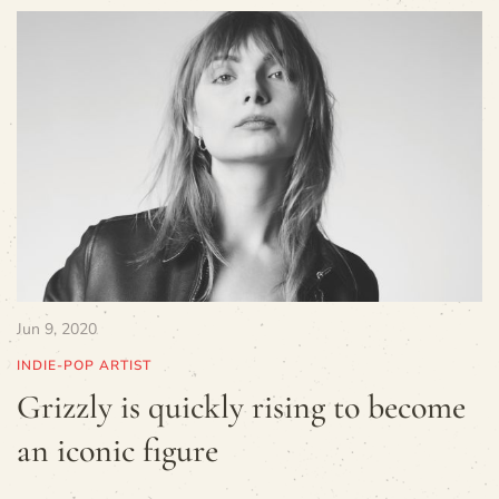
Jun 9, 2020
INDIE-POP ARTIST
Grizzly is quickly rising to become
an iconic figure