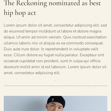
The Reckoning nominated as best
hip hop act
Lorem ipsum dolor sit amet, consectetur adipiscing elit, sed
do eiusmod tempor incididunt ut labore et dolore magna
aliqua. Ut enim ad minim veniam. Quis nostrud exercitation
ullamco laboris nisi ut aliquip ex ea commodo consequat.
Duis aute irure dolor. In reprehenderit in voluptate velit
esse. Cillum dolore eu fugiat nulla pariatur. Excepteur sint
occaecat cupidatat non proident, sunt in culpa qui officia
deserunt mollit anim id est laborum. Lorem ipsum dolor sit
amet, consectetur adipiscing elit.