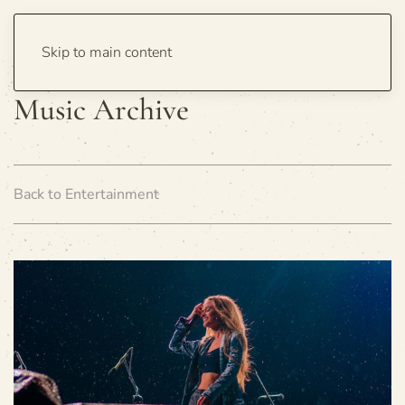
Skip to main content
Music Archive
Back to Entertainment