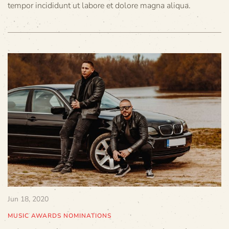
tempor incididunt ut labore et dolore magna aliqua.
Jun 18, 2020
MUSIC AWARDS NOMINATIONS