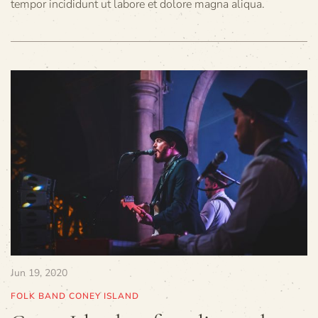
tempor incididunt ut labore et dolore magna aliqua.
Jun 19, 2020
FOLK BAND CONEY ISLAND