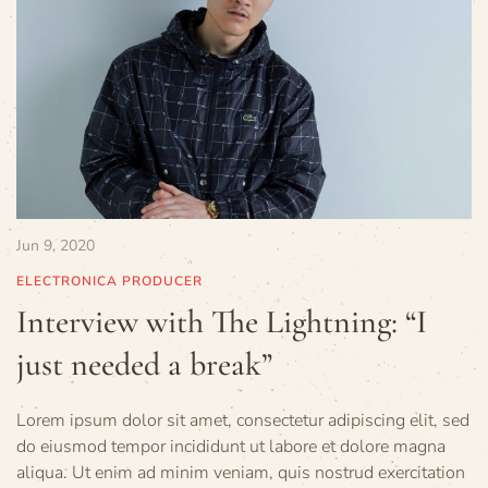
Jun 9, 2020
ELECTRONICA PRODUCER
Interview with The Lightning: “I
just needed a break”
Lorem ipsum dolor sit amet, consectetur adipiscing elit, sed
do eiusmod tempor incididunt ut labore et dolore magna
aliqua. Ut enim ad minim veniam, quis nostrud exercitation