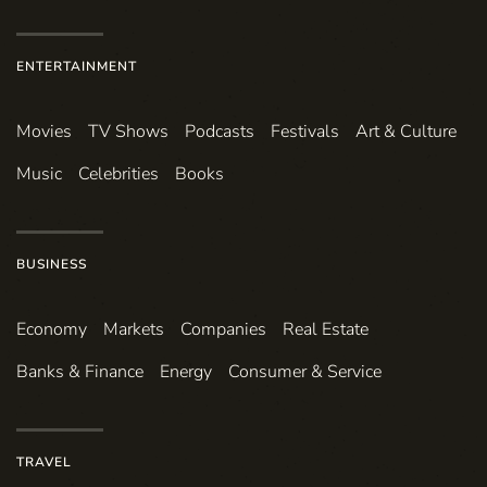
ENTERTAINMENT
Movies
TV Shows
Podcasts
Festivals
Art & Culture
Music
Celebrities
Books
BUSINESS
Economy
Markets
Companies
Real Estate
Banks & Finance
Energy
Consumer & Service
TRAVEL