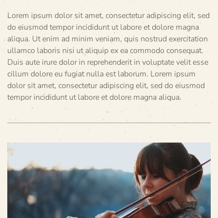
Lorem ipsum dolor sit amet, consectetur adipiscing elit, sed
do eiusmod tempor incididunt ut labore et dolore magna
aliqua. Ut enim ad minim veniam, quis nostrud exercitation
ullamco laboris nisi ut aliquip ex ea commodo consequat.
Duis aute irure dolor in reprehenderit in voluptate velit esse
cillum dolore eu fugiat nulla est laborum. Lorem ipsum
dolor sit amet, consectetur adipiscing elit, sed do eiusmod
tempor incididunt ut labore et dolore magna aliqua.