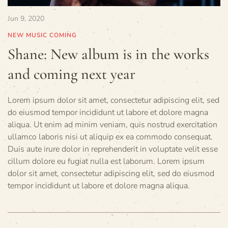
Jun 9, 2020
NEW MUSIC COMING
Shane: New album is in the works
and coming next year
Lorem ipsum dolor sit amet, consectetur adipiscing elit, sed
do eiusmod tempor incididunt ut labore et dolore magna
aliqua. Ut enim ad minim veniam, quis nostrud exercitation
ullamco laboris nisi ut aliquip ex ea commodo consequat.
Duis aute irure dolor in reprehenderit in voluptate velit esse
cillum dolore eu fugiat nulla est laborum. Lorem ipsum
dolor sit amet, consectetur adipiscing elit, sed do eiusmod
tempor incididunt ut labore et dolore magna aliqua.