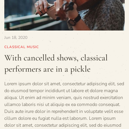
Jun 18, 2020
CLASSICAL MUSIC
With cancelled shows, classical
performers are in a pickle
Lorem ipsum dolor sit amet, consectetur adipiscing elit, sed
do eiusmod tempor incididunt ut labore et dolore magna
aliqua. Ut enim ad minim veniam, quis nostrud exercitation
ullamco laboris nisi ut aliquip ex ea commodo consequat.
Duis aute irure dolor in reprehenderit in voluptate velit esse
cillum dolore eu fugiat nulla est laborum. Lorem ipsum
dolor sit amet, consectetur adipiscing elit, sed do eiusmod