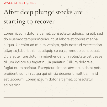
WALL STREET CRISIS
After deep plunge stocks are
starting to recover
Lorem ipsum dolor sit amet, consectetur adipiscing elit, sed
do eiusmod tempor incididunt ut labore et dolore magna
aliqua. Ut enim ad minim veniam, quis nostrud exercitation
ullamco laboris nisi ut aliquip ex ea commodo consequat.
Duis aute irure dolor in reprehenderit in voluptate velit esse
cillum dolore eu fugiat nulla pariatur. Cillum dolore eu
fugiat nulla pariatur. Excepteur sint occaecat cupidatat non
proident, sunt in culpa qui officia deserunt mollit anim id
est laborum. Lorem ipsum dolor sit amet, consectetur
adipiscing.