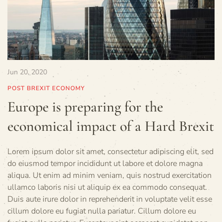
Jun 20, 2020
POST BREXIT ECONOMY
Europe is preparing for the
economical impact of a Hard Brexit
Lorem ipsum dolor sit amet, consectetur adipiscing elit, sed
do eiusmod tempor incididunt ut labore et dolore magna
aliqua. Ut enim ad minim veniam, quis nostrud exercitation
ullamco laboris nisi ut aliquip ex ea commodo consequat.
Duis aute irure dolor in reprehenderit in voluptate velit esse
cillum dolore eu fugiat nulla pariatur. Cillum dolore eu