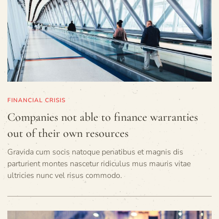
FINANCIAL CRISIS
Companies not able to finance warranties
out of their own resources
Gravida cum socis natoque penatibus et magnis dis
parturient montes nascetur ridiculus mus mauris vitae
ultricies nunc vel risus commodo.