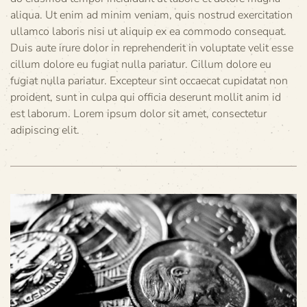
aliqua. Ut enim ad minim veniam, quis nostrud exercitation
ullamco laboris nisi ut aliquip ex ea commodo consequat.
Duis aute irure dolor in reprehenderit in voluptate velit esse
cillum dolore eu fugiat nulla pariatur. Cillum dolore eu
fugiat nulla pariatur. Excepteur sint occaecat cupidatat non
proident, sunt in culpa qui officia deserunt mollit anim id
est laborum. Lorem ipsum dolor sit amet, consectetur
adipiscing elit.