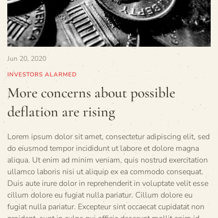
Jun 20, 2020
INVESTORS ALARMED
More concerns about possible
deflation are rising
Lorem ipsum dolor sit amet, consectetur adipiscing elit, sed
do eiusmod tempor incididunt ut labore et dolore magna
aliqua. Ut enim ad minim veniam, quis nostrud exercitation
ullamco laboris nisi ut aliquip ex ea commodo consequat.
Duis aute irure dolor in reprehenderit in voluptate velit esse
cillum dolore eu fugiat nulla pariatur. Cillum dolore eu
fugiat nulla pariatur. Excepteur sint occaecat cupidatat non