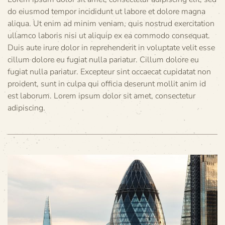
do eiusmod tempor incididunt ut labore et dolore magna
aliqua. Ut enim ad minim veniam, quis nostrud exercitation
ullamco laboris nisi ut aliquip ex ea commodo consequat.
Duis aute irure dolor in reprehenderit in voluptate velit esse
cillum dolore eu fugiat nulla pariatur. Cillum dolore eu
fugiat nulla pariatur. Excepteur sint occaecat cupidatat non
proident, sunt in culpa qui officia deserunt mollit anim id
est laborum. Lorem ipsum dolor sit amet, consectetur
adipiscing.