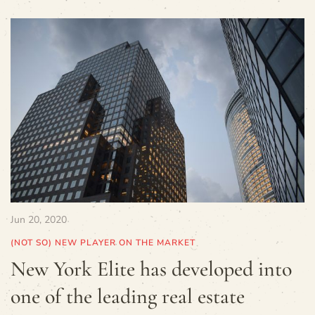
Jun 20, 2020
(NOT SO) NEW PLAYER ON THE MARKET
New York Elite has developed into
one of the leading real estate