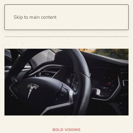
Skip to main content
Home
Business
Archive
BOLD VISIONS