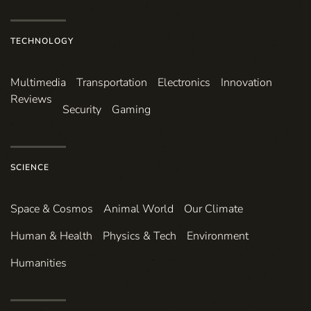
TECHNOLOGY
Multimedia
Transportation
Electronics
Innovation
Reviews
Security
Gaming
SCIENCE
Space & Cosmos
Animal World
Our Climate
Human & Health
Physics & Tech
Environment
Humanities