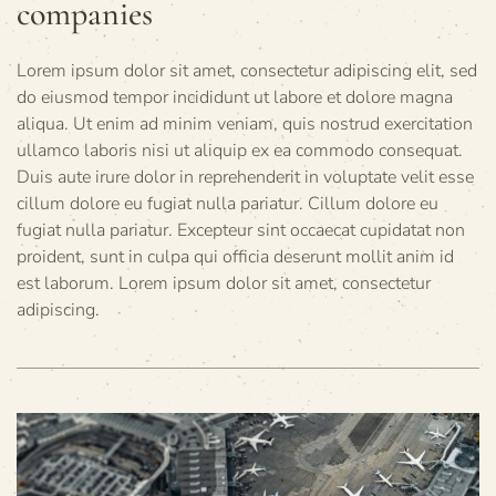
companies
Lorem ipsum dolor sit amet, consectetur adipiscing elit, sed
do eiusmod tempor incididunt ut labore et dolore magna
aliqua. Ut enim ad minim veniam, quis nostrud exercitation
ullamco laboris nisi ut aliquip ex ea commodo consequat.
Duis aute irure dolor in reprehenderit in voluptate velit esse
cillum dolore eu fugiat nulla pariatur. Cillum dolore eu
fugiat nulla pariatur. Excepteur sint occaecat cupidatat non
proident, sunt in culpa qui officia deserunt mollit anim id
est laborum. Lorem ipsum dolor sit amet, consectetur
adipiscing.