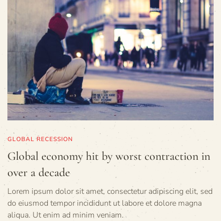
GLOBAL RECESSION
Global economy hit by worst contraction in
over a decade
Lorem ipsum dolor sit amet, consectetur adipiscing elit, sed
do eiusmod tempor incididunt ut labore et dolore magna
aliqua. Ut enim ad minim veniam.