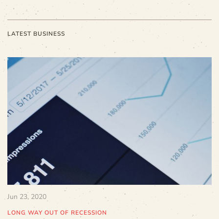
LATEST BUSINESS
Jun 23, 2020
LONG WAY OUT OF RECESSION