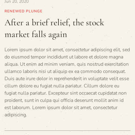
Jun 20, 2020
RENEWED PLUNGE
After a brief relief, the stock
market falls again
Lorem ipsum dolor sit amet, consectetur adipiscing elit, sed
do eiusmod tempor incididunt ut labore et dolore magna
aliqua. Ut enim ad minim veniam, quis nostrud exercitation
ullamco laboris nisi ut aliquip ex ea commodo consequat.
Duis aute irure dolor in reprehenderit in voluptate velit esse
cillum dolore eu fugiat nulla pariatur. Cillum dolore eu
fugiat nulla pariatur. Excepteur sint occaecat cupidatat non
proident, sunt in culpa qui officia deserunt mollit anim id
est laborum. Lorem ipsum dolor sit amet, consectetur
adipiscing.