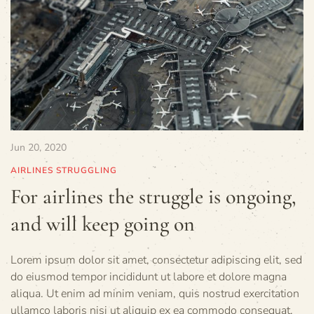
Jun 20, 2020
AIRLINES STRUGGLING
For airlines the struggle is ongoing,
and will keep going on
Lorem ipsum dolor sit amet, consectetur adipiscing elit, sed
do eiusmod tempor incididunt ut labore et dolore magna
aliqua. Ut enim ad minim veniam, quis nostrud exercitation
ullamco laboris nisi ut aliquip ex ea commodo consequat.