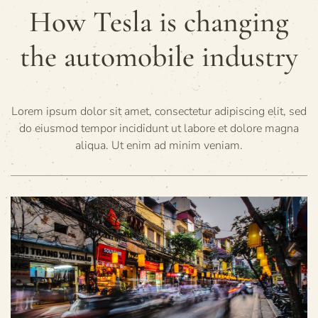
How Tesla is changing
the automobile industry
Lorem ipsum dolor sit amet, consectetur adipiscing elit, sed
do eiusmod tempor incididunt ut labore et dolore magna
aliqua. Ut enim ad minim veniam.