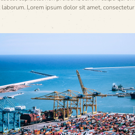
t laborum. Lorem ipsum dolor sit amet, consectetur a