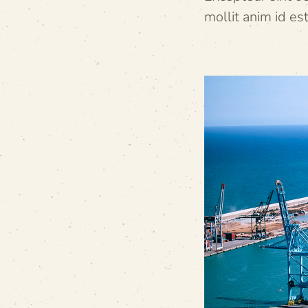
mollit anim id es