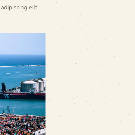
dipiscing elit.