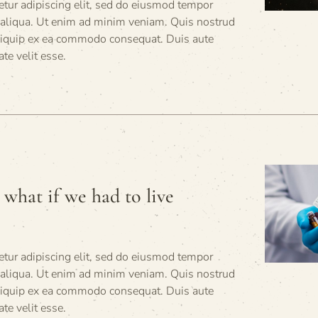
tur adipiscing elit, sed do eiusmod tempor
a aliqua. Ut enim ad minim veniam. Quis nostrud
 aliquip ex ea commodo consequat. Duis aute
ate velit esse.
 what if we had to live
tur adipiscing elit, sed do eiusmod tempor
a aliqua. Ut enim ad minim veniam. Quis nostrud
 aliquip ex ea commodo consequat. Duis aute
ate velit esse.