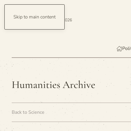
Skip to main content
Saturday, 8 August 2026
Poli
Humanities Archive
Back to Science