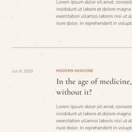
Lorem ipsum dolor sit amet, consecte
incididunt ut labore et dolore magn
exercitation ullamco laboris nisi ut
irure dolor. In reprehenderit in volupt
Jun 9, 2020
MODERN MEDICINE
In the age of medicine,
without it?
Lorem ipsum dolor sit amet, consecte
incididunt ut labore et dolore magn
exercitation ullamco laboris nisi ut
irure dolor. In reprehenderit in volupt