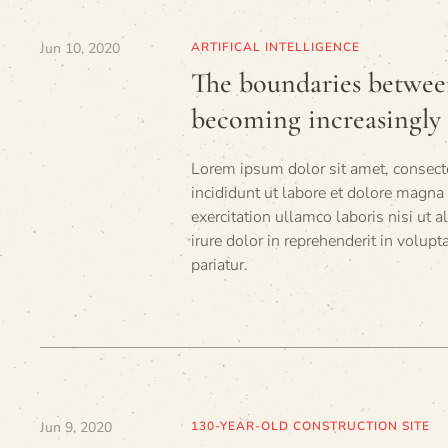
Jun 10, 2020
ARTIFICAL INTELLIGENCE
The boundaries betwe
becoming increasingly 
Lorem ipsum dolor sit amet, consecte
incididunt ut labore et dolore magna
exercitation ullamco laboris nisi ut
irure dolor in reprehenderit in volupt
pariatur.
Jun 9, 2020
130-YEAR-OLD CONSTRUCTION SITE