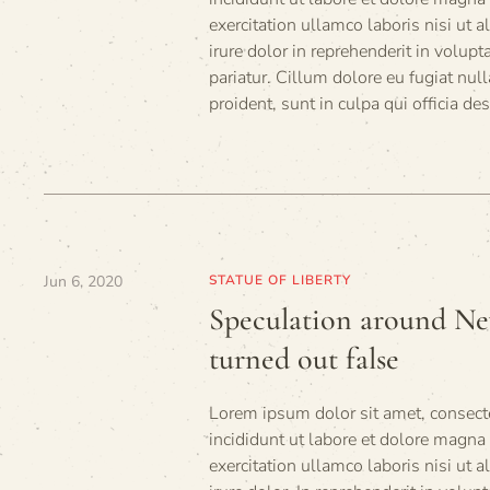
exercitation ullamco laboris nisi ut
irure dolor in reprehenderit in volupt
pariatur. Cillum dolore eu fugiat null
proident, sunt in culpa qui officia de
Jun 6, 2020
STATUE OF LIBERTY
Speculation around Ne
turned out false
Lorem ipsum dolor sit amet, consecte
incididunt ut labore et dolore magn
exercitation ullamco laboris nisi ut