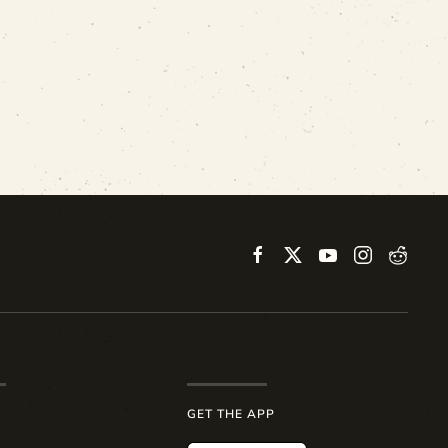
GET THE APP