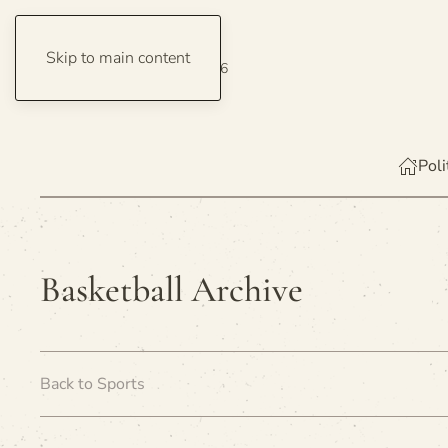
Skip to main content
Friday, 7 August 2026
Poli
Basketball Archive
Back to Sports