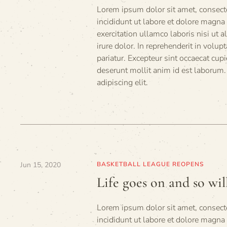
Lorem ipsum dolor sit amet, consecte
incididunt ut labore et dolore magn
exercitation ullamco laboris nisi ut
irure dolor. In reprehenderit in volup
pariatur. Excepteur sint occaecat cupi
deserunt mollit anim id est laborum.
adipiscing elit.
Jun 15, 2020
BASKETBALL LEAGUE REOPENS
Life goes on and so wil
Lorem ipsum dolor sit amet, consecte
incididunt ut labore et dolore magn