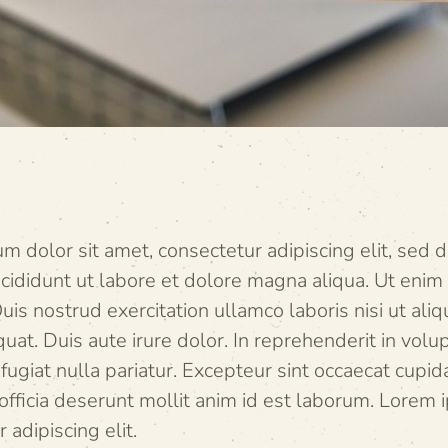
m dolor sit amet, consectetur adipiscing elit, sed
cididunt ut labore et dolore magna aliqua. Ut enim
uis nostrud exercitation ullamco laboris nisi ut aliq
. Duis aute irure dolor. In reprehenderit in volupt
fugiat nulla pariatur. Excepteur sint occaecat cupid
 officia deserunt mollit anim id est laborum. Lorem 
 adipiscing elit.