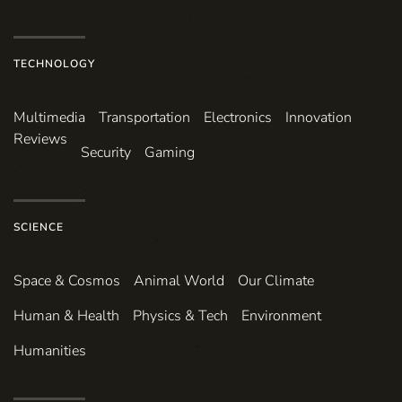
TECHNOLOGY
Multimedia
Transportation
Electronics
Innovation
Reviews
Security
Gaming
SCIENCE
Space & Cosmos
Animal World
Our Climate
Human & Health
Physics & Tech
Environment
Humanities