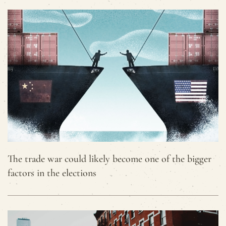
The trade war could likely become one of the bigger
factors in the elections