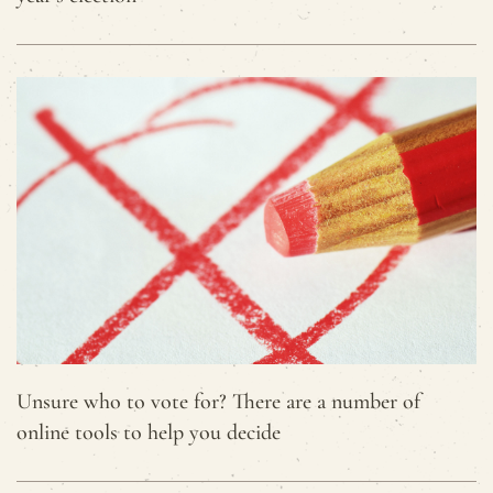
Unsure who to vote for? There are a number of
online tools to help you decide