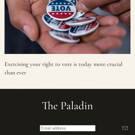
Exercising your right to vote is today more crucial
than ever