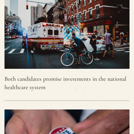
Both candidates promise investments in the national
healthcare system