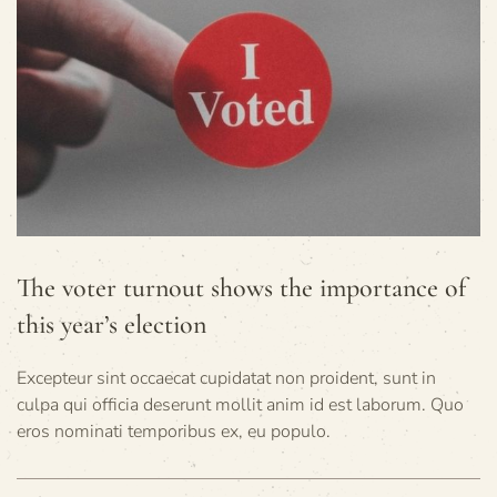
The voter turnout shows the importance of
this year’s election
Excepteur sint occaecat cupidatat non proident, sunt in
culpa qui officia deserunt mollit anim id est laborum. Quo
eros nominati temporibus ex, eu populo.