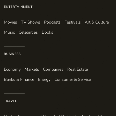
ENTERTAINMENT
Movies
TV Shows
Podcasts
Festivals
Art & Culture
Music
Celebrities
Books
BUSINESS
Economy
Markets
Companies
Real Estate
Banks & Finance
Energy
Consumer & Service
TRAVEL