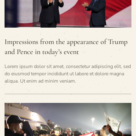
Impressions from the appearance of Trump
and Pence in today’s event
Lorem ipsum dolor sit amet, consectetur adipiscing elit, sed
do eiusmod tempor incididunt ut labore et dolore magna
aliqua. Ut enim ad minim veniam.