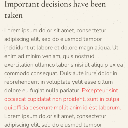
Important decisions have been
taken
Lorem ipsum dolor sit amet, consectetur
adipiscing elit, sed do eiusmod tempor
incididunt ut labore et dolore magn aliqua. Ut
enim ad minim veniam, quis nostrud
exercitation ullamco laboris nisi ut aliquip ex ea
commodo consequat. Duis aute irure dolor in
reprehenderit in voluptate velit esse cillum
dolore eu fugiat nulla pariatur.
Excepteur sint
occaecat cupidatat non proident, sunt in culpa
qui officia deserunt mollit anim id est laborum.
Lorem ipsum dolor sit amet, consectetur
adipiscing elit, sed do eiusmod tempor