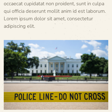
occaecat cupidatat non proident, sunt in culpa
qui officia deserunt mollit anim id est laborum.
Lorem ipsum dolor sit amet, consectetur
adipiscing elit.