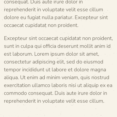
consequat. Duis aute irure dolor in
reprehenderit in voluptate velit esse cillum
dolore eu fugiat nulla pariatur. Excepteur sint
occaecat cupidatat non proident.
Excepteur sint occaecat cupidatat non proident,
sunt in culpa qui officia deserunt mollit anim id
est laborum. Lorem ipsum dolor sit amet,
consectetur adipiscing elit, sed do eiusmod
tempor incididunt ut labore et dolore magna
aliqua. Ut enim ad minim veniam, quis nostrud
exercitation ullamco laboris nisi ut aliquip ex ea
commodo consequat. Duis aute irure dolor in
reprehenderit in voluptate velit esse cillum.