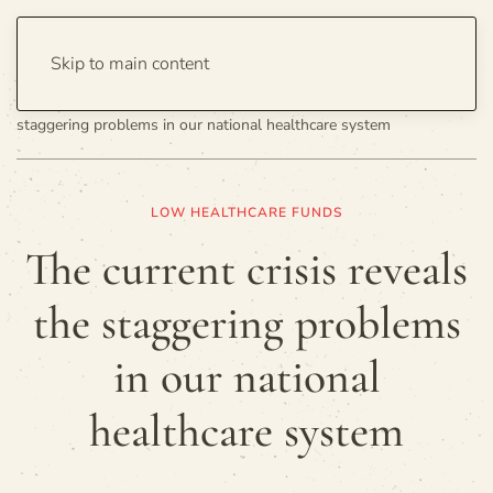
Skip to main content
Home
Politics
Health
The current crisis reveals the
staggering problems in our national healthcare system
LOW HEALTHCARE FUNDS
The current crisis reveals
the staggering problems
in our national
healthcare system