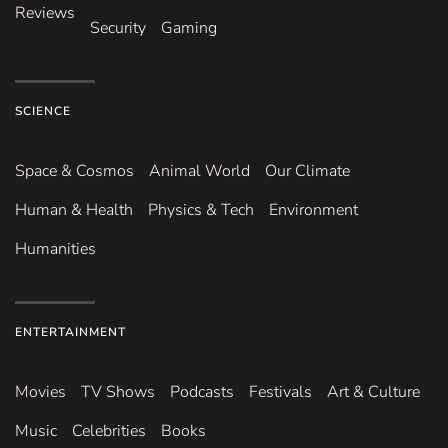
Reviews
Security
Gaming
SCIENCE
Space & Cosmos
Animal World
Our Climate
Human & Health
Physics & Tech
Environment
Humanities
ENTERTAINMENT
Movies
TV Shows
Podcasts
Festivals
Art & Culture
Music
Celebrities
Books