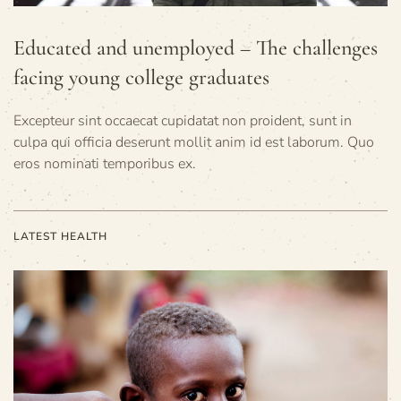
Educated and unemployed – The challenges
facing young college graduates
Excepteur sint occaecat cupidatat non proident, sunt in
culpa qui officia deserunt mollit anim id est laborum. Quo
eros nominati temporibus ex.
LATEST HEALTH