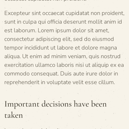
Excepteur sint occaecat cupidatat non proident,
sunt in culpa qui officia deserunt mollit anim id
est laborum. Lorem ipsum dolor sit amet,
consectetur adipiscing elit, sed do eiusmod
tempor incididunt ut labore et dolore magna
aliqua. Ut enim ad minim veniam, quis nostrud
exercitation ullamco laboris nisi ut aliquip ex ea
commodo consequat. Duis aute irure dolor in
reprehenderit in voluptate velit esse cillum.
Important decisions have been
taken