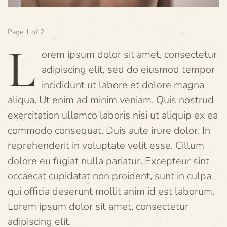
Page 1 of 2
L
orem ipsum dolor sit amet, consectetur
adipiscing elit, sed do eiusmod tempor
incididunt ut labore et dolore magna
aliqua. Ut enim ad minim veniam. Quis nostrud
exercitation ullamco laboris nisi ut aliquip ex ea
commodo consequat. Duis aute irure dolor. In
reprehenderit in voluptate velit esse. Cillum
dolore eu fugiat nulla pariatur. Excepteur sint
occaecat cupidatat non proident, sunt in culpa
qui officia deserunt mollit anim id est laborum.
Lorem ipsum dolor sit amet, consectetur
adipiscing elit.