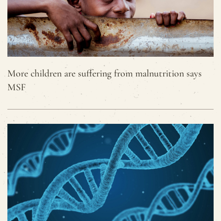
More children are suffering from malnutrition says
MSF