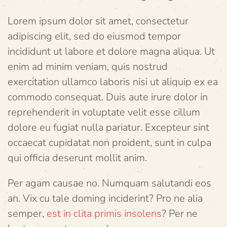
Lorem ipsum dolor sit amet, consectetur
adipiscing elit, sed do eiusmod tempor
incididunt ut labore et dolore magna aliqua. Ut
enim ad minim veniam, quis nostrud
exercitation ullamco laboris nisi ut aliquip ex ea
commodo consequat. Duis aute irure dolor in
reprehenderit in voluptate velit esse cillum
dolore eu fugiat nulla pariatur. Excepteur sint
occaecat cupidatat non proident, sunt in culpa
qui officia deserunt mollit anim.
Per agam causae no. Numquam salutandi eos
an. Vix cu tale doming inciderint? Pro ne alia
semper,
est in clita primis insolens
? Per ne