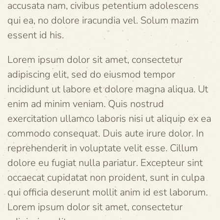
accusata nam, civibus petentium adolescens
qui ea, no dolore iracundia vel. Solum mazim
essent id his.
Lorem ipsum dolor sit amet, consectetur
adipiscing elit, sed do eiusmod tempor
incididunt ut labore et dolore magna aliqua. Ut
enim ad minim veniam. Quis nostrud
exercitation ullamco laboris nisi ut aliquip ex ea
commodo consequat. Duis aute irure dolor. In
reprehenderit in voluptate velit esse. Cillum
dolore eu fugiat nulla pariatur. Excepteur sint
occaecat cupidatat non proident, sunt in culpa
qui officia deserunt mollit anim id est laborum.
Lorem ipsum dolor sit amet, consectetur