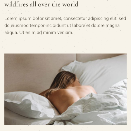
wildfires all over the world
Lorem ipsum dolor sit amet, consectetur adipiscing elit, sed
do eiusmod tempor incididunt ut labore et dolore magna
aliqua. Ut enim ad minim veniam.