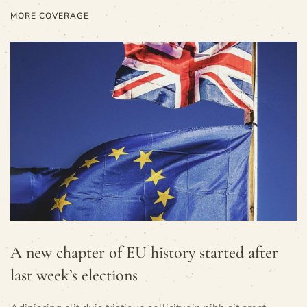
MORE COVERAGE
A new chapter of EU history started after
last week’s elections