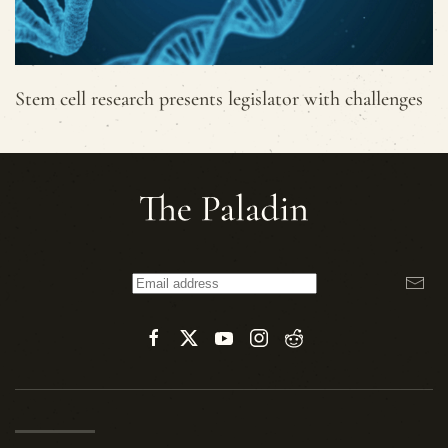
Stem cell research presents legislator with challenges