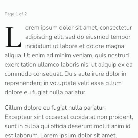
Page 1 of 2
L
orem ipsum dolor sit amet, consectetur
adipiscing elit, sed do eiusmod tempor
incididunt ut labore et dolore magna
aliqua. Ut enim ad minim veniam, quis nostrud
exercitation ullamco laboris nisi ut aliquip ex ea
commodo consequat. Duis aute irure dolor in
reprehenderit in voluptate velit esse cillum
dolore eu fugiat nulla pariatur.
Cillum dolore eu fugiat nulla pariatur.
Excepteur sint occaecat cupidatat non proident,
sunt in culpa qui officia deserunt mollit anim id
est laborum. Lorem ipsum dolor sit amet,