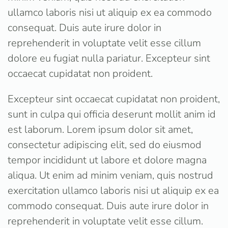
ullamco laboris nisi ut aliquip ex ea commodo
consequat. Duis aute irure dolor in
reprehenderit in voluptate velit esse cillum
dolore eu fugiat nulla pariatur. Excepteur sint
occaecat cupidatat non proident.
Excepteur sint occaecat cupidatat non proident,
sunt in culpa qui officia deserunt mollit anim id
est laborum. Lorem ipsum dolor sit amet,
consectetur adipiscing elit, sed do eiusmod
tempor incididunt ut labore et dolore magna
aliqua. Ut enim ad minim veniam, quis nostrud
exercitation ullamco laboris nisi ut aliquip ex ea
commodo consequat. Duis aute irure dolor in
reprehenderit in voluptate velit esse cillum.