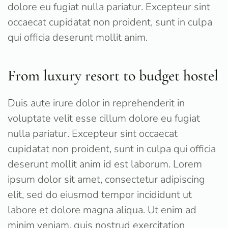
dolore eu fugiat nulla pariatur. Excepteur sint
occaecat cupidatat non proident, sunt in culpa
qui officia deserunt mollit anim.
From luxury resort to budget hostel
Duis aute irure dolor in reprehenderit in
voluptate velit esse cillum dolore eu fugiat
nulla pariatur. Excepteur sint occaecat
cupidatat non proident, sunt in culpa qui officia
deserunt mollit anim id est laborum. Lorem
ipsum dolor sit amet, consectetur adipiscing
elit, sed do eiusmod tempor incididunt ut
labore et dolore magna aliqua. Ut enim ad
minim veniam, quis nostrud exercitation