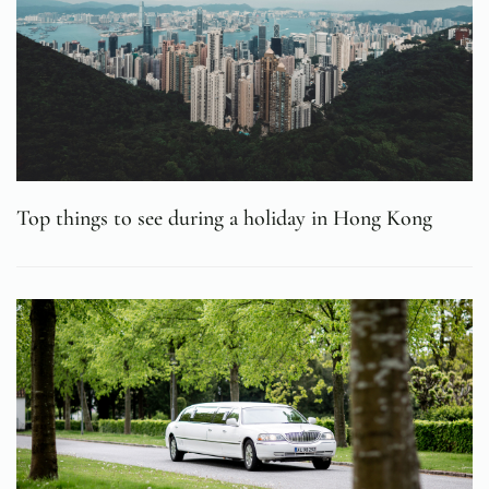
Top things to see during a holiday in Hong Kong