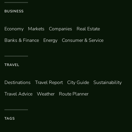
BUSINESS
Economy
Markets
Companies
Real Estate
Banks & Finance
Energy
Consumer & Service
TRAVEL
Destinations
Travel Report
City Guide
Sustainability
Travel Advice
Weather
Route Planner
TAGS