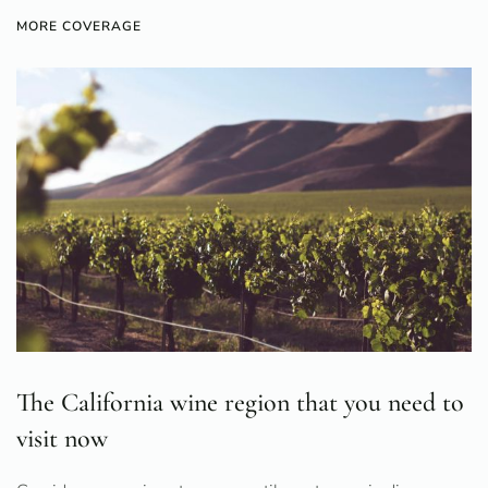
MORE COVERAGE
The California wine region that you need to
visit now