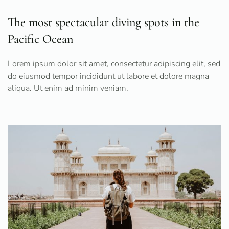
The most spectacular diving spots in the
Pacific Ocean
Lorem ipsum dolor sit amet, consectetur adipiscing elit, sed
do eiusmod tempor incididunt ut labore et dolore magna
aliqua. Ut enim ad minim veniam.