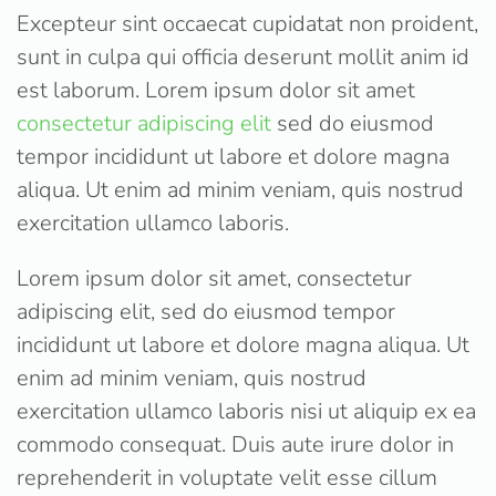
Excepteur sint occaecat cupidatat non proident,
sunt in culpa qui officia deserunt mollit anim id
est laborum. Lorem ipsum dolor sit amet
consectetur adipiscing elit
sed do eiusmod
tempor incididunt ut labore et dolore magna
aliqua. Ut enim ad minim veniam, quis nostrud
exercitation ullamco laboris.
Lorem ipsum dolor sit amet, consectetur
adipiscing elit, sed do eiusmod tempor
incididunt ut labore et dolore magna aliqua. Ut
enim ad minim veniam, quis nostrud
exercitation ullamco laboris nisi ut aliquip ex ea
commodo consequat. Duis aute irure dolor in
reprehenderit in voluptate velit esse cillum