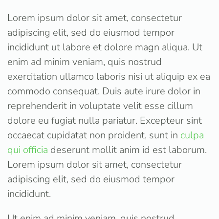
Lorem ipsum dolor sit amet, consectetur
adipiscing elit, sed do eiusmod tempor
incididunt ut labore et dolore magn aliqua. Ut
enim ad minim veniam, quis nostrud
exercitation ullamco laboris nisi ut aliquip ex ea
commodo consequat. Duis aute irure dolor in
reprehenderit in voluptate velit esse cillum
dolore eu fugiat nulla pariatur. Excepteur sint
occaecat cupidatat non proident, sunt in
culpa
qui officia
deserunt mollit anim id est laborum.
Lorem ipsum dolor sit amet, consectetur
adipiscing elit, sed do eiusmod tempor
incididunt.
Ut enim ad minim veniam, quis nostrud