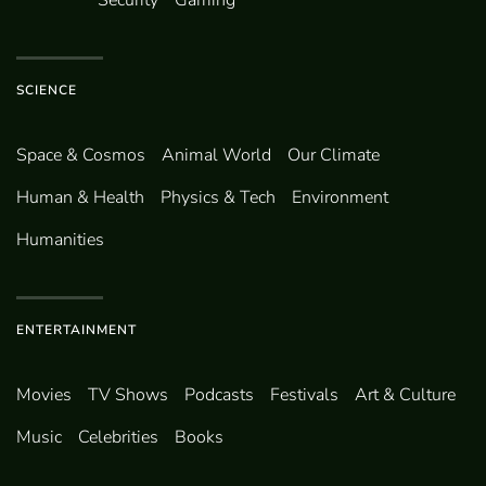
SCIENCE
Space & Cosmos
Animal World
Our Climate
Human & Health
Physics & Tech
Environment
Humanities
ENTERTAINMENT
Movies
TV Shows
Podcasts
Festivals
Art & Culture
Music
Celebrities
Books