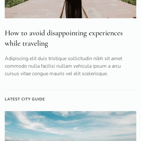
How to avoid disappointing experiences
while traveling
Adipiscing elit duis tristique sollicitudin nibh sit amet
commodo nulla facilisi nullam vehicula ipsum a arcu
cursus vitae congue mauris vel elit scelerisque.
LATEST CITY GUIDE