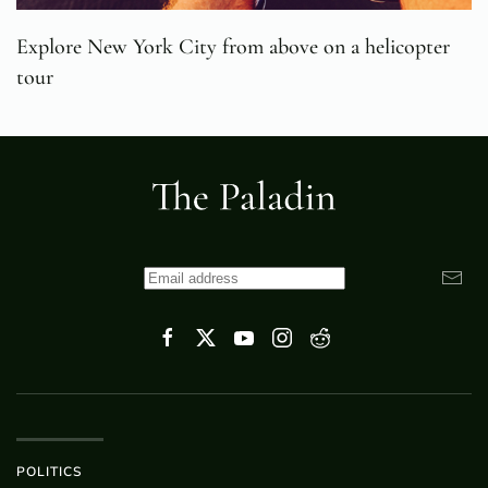
Explore New York City from above on a helicopter
tour
POLITICS