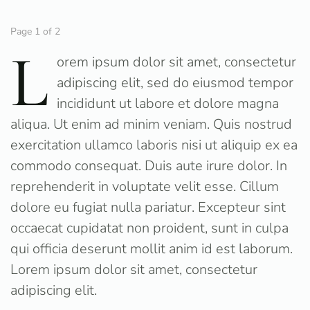
Page 1 of 2
L
orem ipsum dolor sit amet, consectetur
adipiscing elit, sed do eiusmod tempor
incididunt ut labore et dolore magna
aliqua. Ut enim ad minim veniam. Quis nostrud
exercitation ullamco laboris nisi ut aliquip ex ea
commodo consequat. Duis aute irure dolor. In
reprehenderit in voluptate velit esse. Cillum
dolore eu fugiat nulla pariatur. Excepteur sint
occaecat cupidatat non proident, sunt in culpa
qui officia deserunt mollit anim id est laborum.
Lorem ipsum dolor sit amet, consectetur
adipiscing elit.