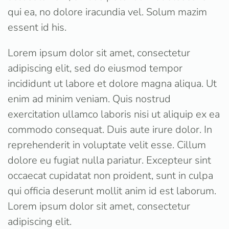
qui ea, no dolore iracundia vel. Solum mazim
essent id his.
Lorem ipsum dolor sit amet, consectetur
adipiscing elit, sed do eiusmod tempor
incididunt ut labore et dolore magna aliqua. Ut
enim ad minim veniam. Quis nostrud
exercitation ullamco laboris nisi ut aliquip ex ea
commodo consequat. Duis aute irure dolor. In
reprehenderit in voluptate velit esse. Cillum
dolore eu fugiat nulla pariatur. Excepteur sint
occaecat cupidatat non proident, sunt in culpa
qui officia deserunt mollit anim id est laborum.
Lorem ipsum dolor sit amet, consectetur
adipiscing elit.