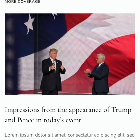
MORE COVERAGE
Impressions from the appearance of Trump
and Pence in today’s event
Lorem ipsum dolor sit amet, consectetur adipiscing elit, sed