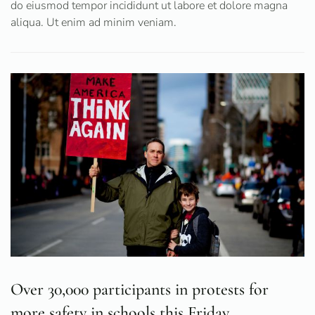
do eiusmod tempor incididunt ut labore et dolore magna
aliqua. Ut enim ad minim veniam.
Over 30,000 participants in protests for
more safety in schools this Friday