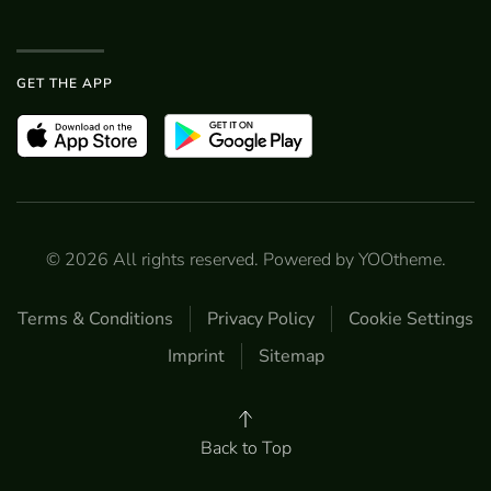
GET THE APP
©
2026
All rights reserved. Powered by
YOOtheme
.
Terms & Conditions
Privacy Policy
Cookie Settings
Imprint
Sitemap
Back to Top