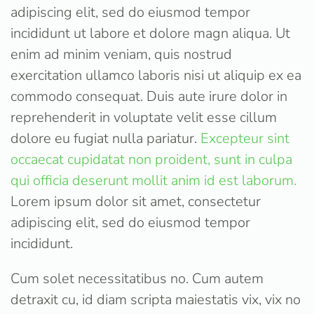
adipiscing elit, sed do eiusmod tempor
incididunt ut labore et dolore magn aliqua. Ut
enim ad minim veniam, quis nostrud
exercitation ullamco laboris nisi ut aliquip ex ea
commodo consequat. Duis aute irure dolor in
reprehenderit in voluptate velit esse cillum
dolore eu fugiat nulla pariatur.
Excepteur sint
occaecat cupidatat non proident, sunt in culpa
qui officia deserunt mollit anim id est laborum.
Lorem ipsum dolor sit amet, consectetur
adipiscing elit, sed do eiusmod tempor
incididunt.
Cum solet necessitatibus no. Cum autem
detraxit cu, id diam scripta maiestatis vix, vix no