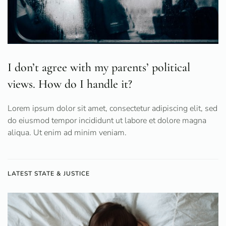
I don’t agree with my parents’ political
views. How do I handle it?
Lorem ipsum dolor sit amet, consectetur adipiscing elit, sed
do eiusmod tempor incididunt ut labore et dolore magna
aliqua. Ut enim ad minim veniam.
LATEST STATE & JUSTICE