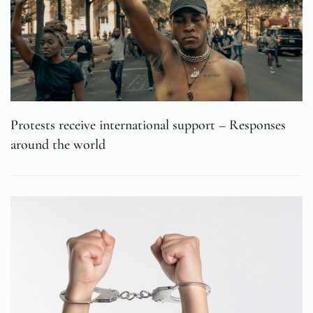
Protests receive international support – Responses
around the world