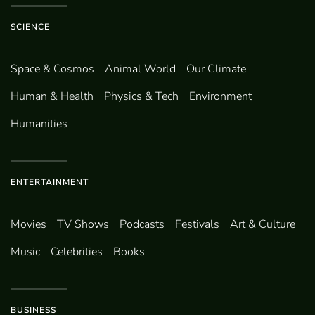
SCIENCE
Space & Cosmos
Animal World
Our Climate
Human & Health
Physics & Tech
Environment
Humanities
ENTERTAINMENT
Movies
TV Shows
Podcasts
Festivals
Art & Culture
Music
Celebrities
Books
BUSINESS