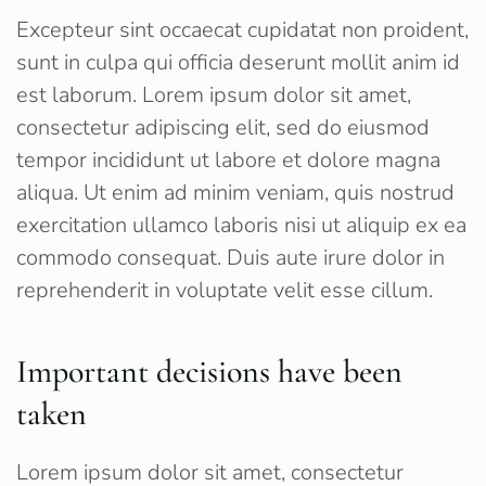
Excepteur sint occaecat cupidatat non proident,
sunt in culpa qui officia deserunt mollit anim id
est laborum. Lorem ipsum dolor sit amet,
consectetur adipiscing elit, sed do eiusmod
tempor incididunt ut labore et dolore magna
aliqua. Ut enim ad minim veniam, quis nostrud
exercitation ullamco laboris nisi ut aliquip ex ea
commodo consequat. Duis aute irure dolor in
reprehenderit in voluptate velit esse cillum.
Important decisions have been
taken
Lorem ipsum dolor sit amet, consectetur