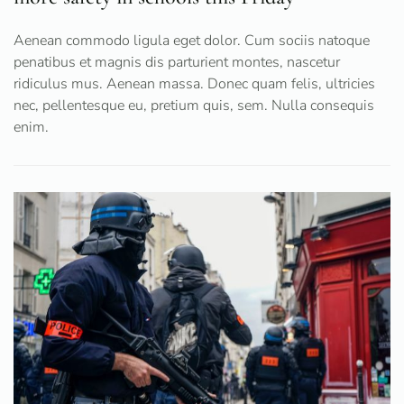
Aenean commodo ligula eget dolor. Cum sociis natoque
penatibus et magnis dis parturient montes, nascetur
ridiculus mus. Aenean massa. Donec quam felis, ultricies
nec, pellentesque eu, pretium quis, sem. Nulla consequis
enim.