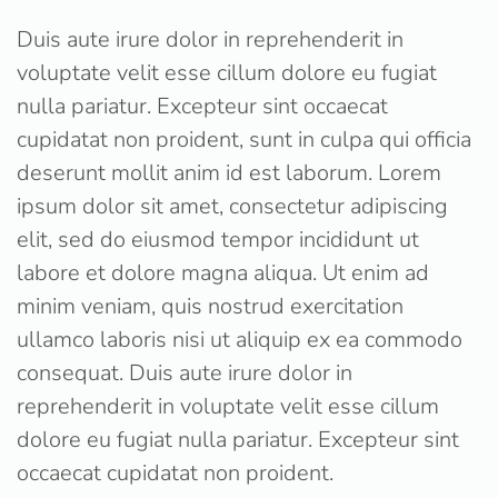
Duis aute irure dolor in reprehenderit in
voluptate velit esse cillum dolore eu fugiat
nulla pariatur. Excepteur sint occaecat
cupidatat non proident, sunt in culpa qui officia
deserunt mollit anim id est laborum. Lorem
ipsum dolor sit amet, consectetur adipiscing
elit, sed do eiusmod tempor incididunt ut
labore et dolore magna aliqua. Ut enim ad
minim veniam, quis nostrud exercitation
ullamco laboris nisi ut aliquip ex ea commodo
consequat. Duis aute irure dolor in
reprehenderit in voluptate velit esse cillum
dolore eu fugiat nulla pariatur. Excepteur sint
occaecat cupidatat non proident.