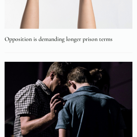
Opposition is demanding longer prison terms