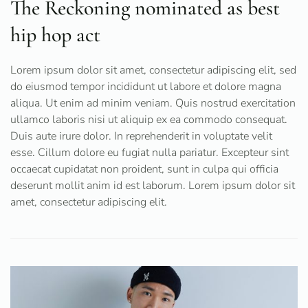
The Reckoning nominated as best
hip hop act
Lorem ipsum dolor sit amet, consectetur adipiscing elit, sed
do eiusmod tempor incididunt ut labore et dolore magna
aliqua. Ut enim ad minim veniam. Quis nostrud exercitation
ullamco laboris nisi ut aliquip ex ea commodo consequat.
Duis aute irure dolor. In reprehenderit in voluptate velit
esse. Cillum dolore eu fugiat nulla pariatur. Excepteur sint
occaecat cupidatat non proident, sunt in culpa qui officia
deserunt mollit anim id est laborum. Lorem ipsum dolor sit
amet, consectetur adipiscing elit.