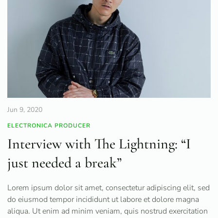
Jun 9, 2020
ELECTRONICA PRODUCER
Interview with The Lightning: “I
just needed a break”
Lorem ipsum dolor sit amet, consectetur adipiscing elit, sed
do eiusmod tempor incididunt ut labore et dolore magna
aliqua. Ut enim ad minim veniam, quis nostrud exercitation