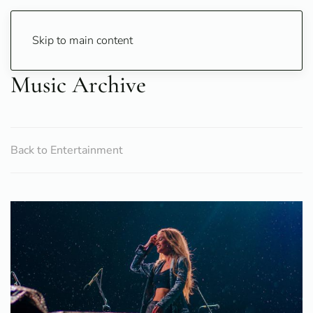
Skip to main content
Music Archive
Back to Entertainment