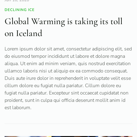
DECLINING ICE
Global Warming is taking its toll
on Iceland
Lorem ipsum dolor sit amet, consectetur adipiscing elit, sed
do eiusmod tempor incididunt ut labore et dolore magna
aliqua. Ut enim ad minim veniam, quis nostrud exercitation
ullamco laboris nisi ut aliquip ex ea commodo consequat.
Duis aute irure dolor in reprehenderit in voluptate velit esse
cillum dolore eu fugiat nulla pariatur. Cillum dolore eu
fugiat nulla pariatur. Excepteur sint occaecat cupidatat non
proident, sunt in culpa qui officia deserunt mollit anim id
est laborum.