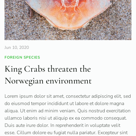
Jun 10, 2020
FOREIGN SPECIES
King Crabs threaten the
Norwegian environment
Lorem ipsum dolor sit amet, consectetur adipiscing elit, sed
do eiusmod tempor incididunt ut labore et dolore magna
aliqua. Ut enim ad minim veniam. Quis nostrud exercitation
ullamco laboris nisi ut aliquip ex ea commodo consequat.
Duis aute irure dolor. In reprehenderit in voluptate velit
esse. Cillum dolore eu fugiat nulla pariatur. Excepteur sint