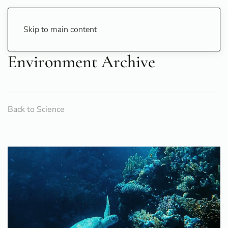
Skip to main content
Environment Archive
Back to Science