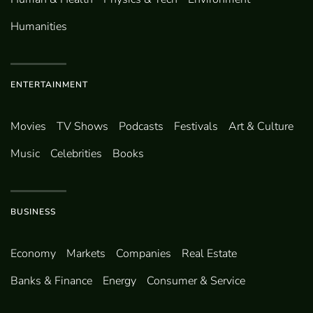
Humanities
ENTERTAINMENT
Movies
TV Shows
Podcasts
Festivals
Art & Culture
Music
Celebrities
Books
BUSINESS
Economy
Markets
Companies
Real Estate
Banks & Finance
Energy
Consumer & Service