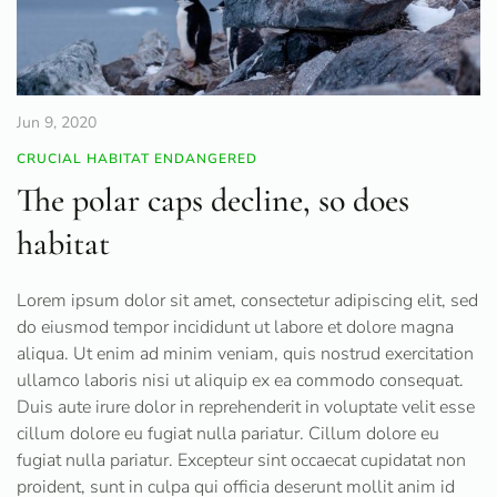
Jun 9, 2020
CRUCIAL HABITAT ENDANGERED
The polar caps decline, so does
habitat
Lorem ipsum dolor sit amet, consectetur adipiscing elit, sed
do eiusmod tempor incididunt ut labore et dolore magna
aliqua. Ut enim ad minim veniam, quis nostrud exercitation
ullamco laboris nisi ut aliquip ex ea commodo consequat.
Duis aute irure dolor in reprehenderit in voluptate velit esse
cillum dolore eu fugiat nulla pariatur. Cillum dolore eu
fugiat nulla pariatur. Excepteur sint occaecat cupidatat non
proident, sunt in culpa qui officia deserunt mollit anim id