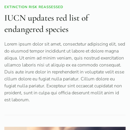
EXTINCTION RISK REASSESSED
IUCN updates red list of
endangered species
Lorem ipsum dolor sit amet, consectetur adipiscing elit, sed
do eiusmod tempor incididunt ut labore et dolore magna
aliqua. Ut enim ad minim veniam, quis nostrud exercitation
ullamco laboris nisi ut aliquip ex ea commodo consequat.
Duis aute irure dolor in reprehenderit in voluptate velit esse
cillum dolore eu fugiat nulla pariatur. Cillum dolore eu
fugiat nulla pariatur. Excepteur sint occaecat cupidatat non
proident, sunt in culpa qui officia deserunt mollit anim id
est laborum.