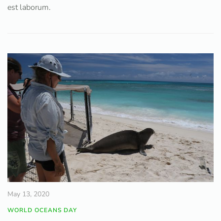
est laborum.
May 13, 2020
WORLD OCEANS DAY