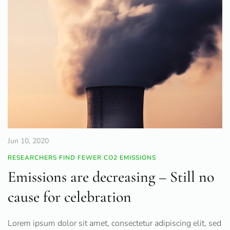
Jun 10, 2020
RESEARCHERS FIND FEWER CO2 EMISSIONS
Emissions are decreasing – Still no
cause for celebration
Lorem ipsum dolor sit amet, consectetur adipiscing elit, sed