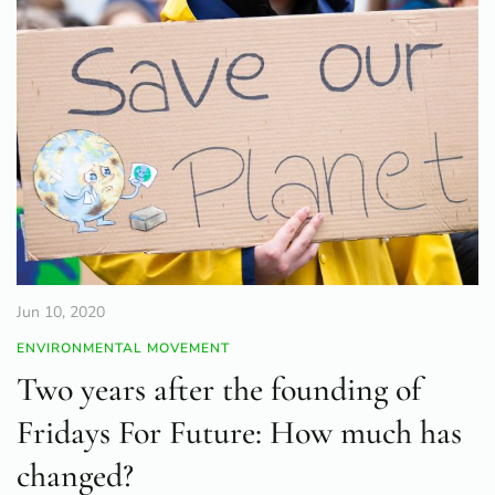
Jun 10, 2020
ENVIRONMENTAL MOVEMENT
Two years after the founding of
Fridays For Future: How much has
changed?