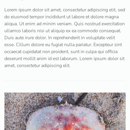
Lorem ipsum dolor sit amet, consectetur adipiscing elit, sed
do eiusmod tempor incididunt ut labore et dolore magna
aliqua. Ut enim ad minim veniam. Quis nostrud exercitation
ullamco laboris nisi ut aliquip ex ea commodo consequat.
Duis aute irure dolor. In reprehenderit in voluptate velit
esse. Cillum dolore eu fugiat nulla pariatur. Excepteur sint
occaecat cupidatat non proident, sunt in culpa qui officia
deserunt mollit anim id est laborum. Lorem ipsum dolor sit
amet, consectetur adipiscing elit.