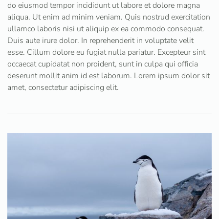
do eiusmod tempor incididunt ut labore et dolore magna
aliqua. Ut enim ad minim veniam. Quis nostrud exercitation
ullamco laboris nisi ut aliquip ex ea commodo consequat.
Duis aute irure dolor. In reprehenderit in voluptate velit
esse. Cillum dolore eu fugiat nulla pariatur. Excepteur sint
occaecat cupidatat non proident, sunt in culpa qui officia
deserunt mollit anim id est laborum. Lorem ipsum dolor sit
amet, consectetur adipiscing elit.