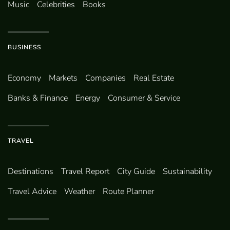
Music
Celebrities
Books
BUSINESS
Economy
Markets
Companies
Real Estate
Banks & Finance
Energy
Consumer & Service
TRAVEL
Destinations
Travel Report
City Guide
Sustainability
Travel Advice
Weather
Route Planner