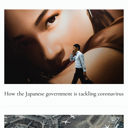
How the Japanese government is tackling coronavirus