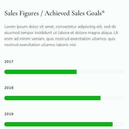
Sales Figures / Achieved Sales Goals*
Lorem ipsum dolor sit amet, consectetur adipiscing elit, sed do
eiusmod tempor incididunt ut labore et dolore magna aliqua. Ut
enim ad minim veniam, quis nostrud exercitation ullamco, quis
nostrud exercitation ullamco laboris nisi.
2017
2018
2019