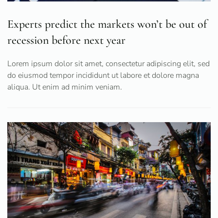
Experts predict the markets won’t be out of
recession before next year
Lorem ipsum dolor sit amet, consectetur adipiscing elit, sed
do eiusmod tempor incididunt ut labore et dolore magna
aliqua. Ut enim ad minim veniam.