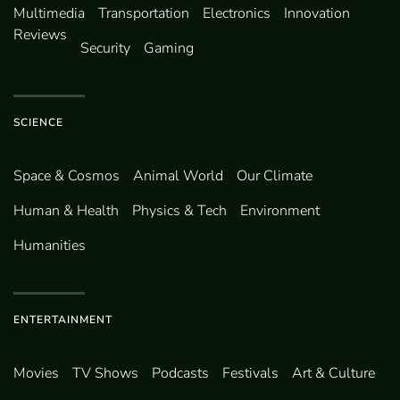
Multimedia
Transportation
Electronics
Innovation
Reviews
Security
Gaming
SCIENCE
Space & Cosmos
Animal World
Our Climate
Human & Health
Physics & Tech
Environment
Humanities
ENTERTAINMENT
Movies
TV Shows
Podcasts
Festivals
Art & Culture