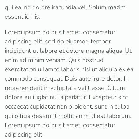
qui ea, no dolore iracundia vel. Solum mazim
essent id his.
Lorem ipsum dolor sit amet, consectetur
adipiscing elit, sed do eiusmod tempor
incididunt ut labore et dolore magna aliqua. Ut
enim ad minim veniam. Quis nostrud
exercitation ullamco laboris nisi ut aliquip ex ea
commodo consequat. Duis aute irure dolor. In
reprehenderit in voluptate velit esse. Cillum
dolore eu fugiat nulla pariatur. Excepteur sint
occaecat cupidatat non proident, sunt in culpa
qui officia deserunt mollit anim id est laborum.
Lorem ipsum dolor sit amet, consectetur
adipiscing elit.