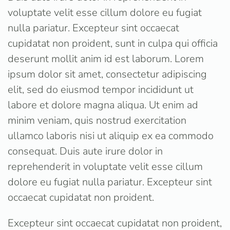
voluptate velit esse cillum dolore eu fugiat
nulla pariatur. Excepteur sint occaecat
cupidatat non proident, sunt in culpa qui officia
deserunt mollit anim id est laborum. Lorem
ipsum dolor sit amet, consectetur adipiscing
elit, sed do eiusmod tempor incididunt ut
labore et dolore magna aliqua. Ut enim ad
minim veniam, quis nostrud exercitation
ullamco laboris nisi ut aliquip ex ea commodo
consequat. Duis aute irure dolor in
reprehenderit in voluptate velit esse cillum
dolore eu fugiat nulla pariatur. Excepteur sint
occaecat cupidatat non proident.
Excepteur sint occaecat cupidatat non proident,