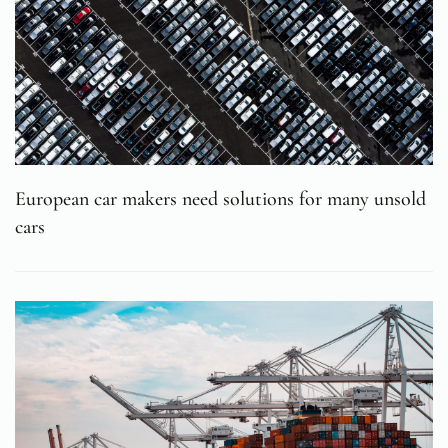
European car makers need solutions for many unsold
cars