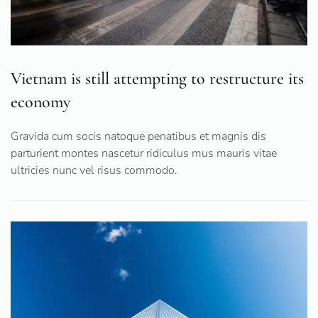
Vietnam is still attempting to restructure its
economy
Gravida cum socis natoque penatibus et magnis dis
parturient montes nascetur ridiculus mus mauris vitae
ultricies nunc vel risus commodo.