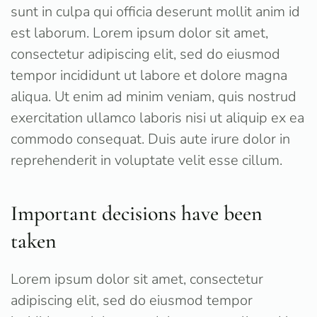
sunt in culpa qui officia deserunt mollit anim id
est laborum. Lorem ipsum dolor sit amet,
consectetur adipiscing elit, sed do eiusmod
tempor incididunt ut labore et dolore magna
aliqua. Ut enim ad minim veniam, quis nostrud
exercitation ullamco laboris nisi ut aliquip ex ea
commodo consequat. Duis aute irure dolor in
reprehenderit in voluptate velit esse cillum.
Important decisions have been
taken
Lorem ipsum dolor sit amet, consectetur
adipiscing elit, sed do eiusmod tempor