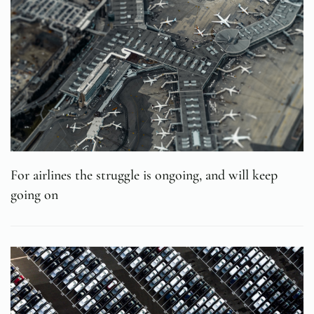
For airlines the struggle is ongoing, and will keep
going on