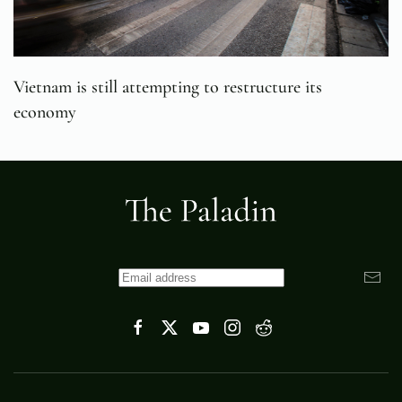
Vietnam is still attempting to restructure its
economy