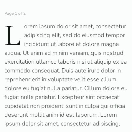
Page 1 of 2
L
orem ipsum dolor sit amet, consectetur
adipiscing elit, sed do eiusmod tempor
incididunt ut labore et dolore magna
aliqua. Ut enim ad minim veniam, quis nostrud
exercitation ullamco laboris nisi ut aliquip ex ea
commodo consequat. Duis aute irure dolor in
reprehenderit in voluptate velit esse cillum
dolore eu fugiat nulla pariatur. Cillum dolore eu
fugiat nulla pariatur. Excepteur sint occaecat
cupidatat non proident, sunt in culpa qui officia
deserunt mollit anim id est laborum. Lorem
ipsum dolor sit amet, consectetur adipiscing.