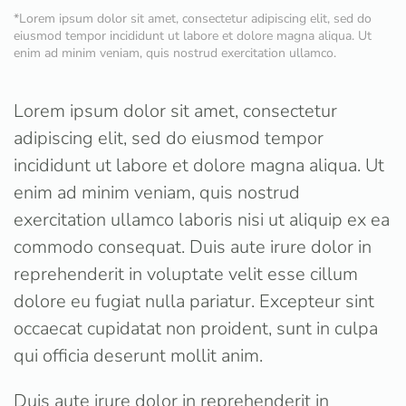
*Lorem ipsum dolor sit amet, consectetur adipiscing elit, sed do
eiusmod tempor incididunt ut labore et dolore magna aliqua. Ut
enim ad minim veniam, quis nostrud exercitation ullamco.
Lorem ipsum dolor sit amet, consectetur
adipiscing elit, sed do eiusmod tempor
incididunt ut labore et dolore magna aliqua. Ut
enim ad minim veniam, quis nostrud
exercitation ullamco laboris nisi ut aliquip ex ea
commodo consequat. Duis aute irure dolor in
reprehenderit in voluptate velit esse cillum
dolore eu fugiat nulla pariatur. Excepteur sint
occaecat cupidatat non proident, sunt in culpa
qui officia deserunt mollit anim.
Duis aute irure dolor in reprehenderit in