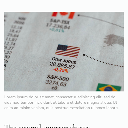
Lorem ipsum dolor sit amet, consectetur adipiscing elit, sed do
eiusmod tempor incididunt ut labore et dolore magna aliqua. Ut
enim ad minim veniam, quis nostrud exercitation ullamco laboris.
The second quarter shows