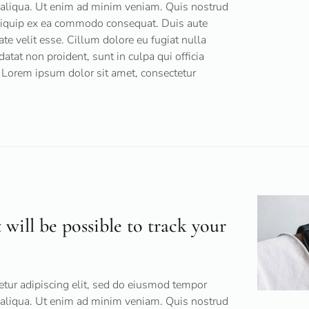
a aliqua. Ut enim ad minim veniam. Quis nostrud
 aliquip ex ea commodo consequat. Duis aute
tate velit esse. Cillum dolore eu fugiat nulla
datat non proident, sunt in culpa qui officia
 Lorem ipsum dolor sit amet, consectetur
 will be possible to track your
tur adipiscing elit, sed do eiusmod tempor
a aliqua. Ut enim ad minim veniam. Quis nostrud