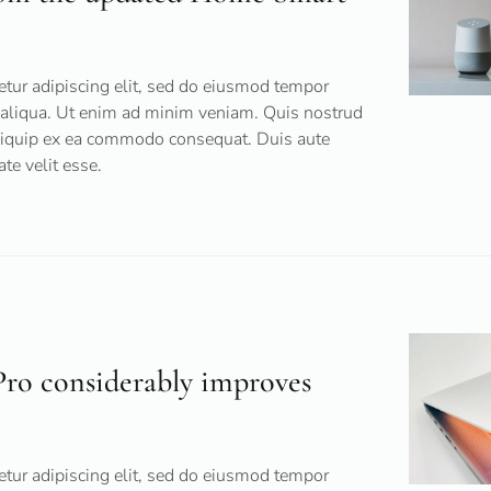
tur adipiscing elit, sed do eiusmod tempor
a aliqua. Ut enim ad minim veniam. Quis nostrud
 aliquip ex ea commodo consequat. Duis aute
ate velit esse.
ro considerably improves
tur adipiscing elit, sed do eiusmod tempor