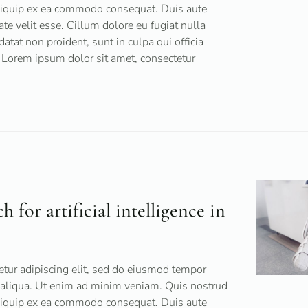
 aliquip ex ea commodo consequat. Duis aute
tate velit esse. Cillum dolore eu fugiat nulla
datat non proident, sunt in culpa qui officia
 Lorem ipsum dolor sit amet, consectetur
 for artificial intelligence in
tur adipiscing elit, sed do eiusmod tempor
a aliqua. Ut enim ad minim veniam. Quis nostrud
 aliquip ex ea commodo consequat. Duis aute