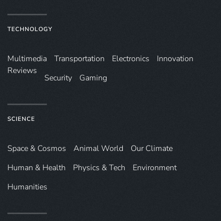
TECHNOLOGY
Multimedia
Transportation
Electronics
Innovation
Reviews
Security
Gaming
SCIENCE
Space & Cosmos
Animal World
Our Climate
Human & Health
Physics & Tech
Environment
Humanities