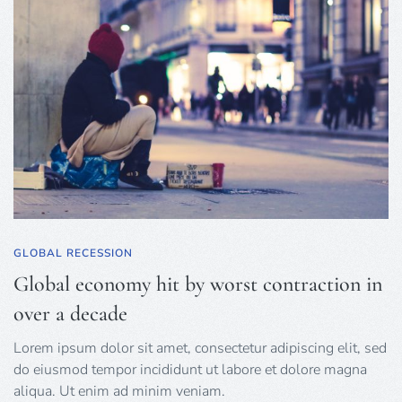
GLOBAL RECESSION
Global economy hit by worst contraction in
over a decade
Lorem ipsum dolor sit amet, consectetur adipiscing elit, sed
do eiusmod tempor incididunt ut labore et dolore magna
aliqua. Ut enim ad minim veniam.