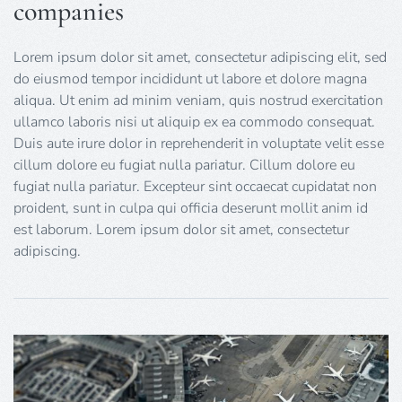
companies
Lorem ipsum dolor sit amet, consectetur adipiscing elit, sed
do eiusmod tempor incididunt ut labore et dolore magna
aliqua. Ut enim ad minim veniam, quis nostrud exercitation
ullamco laboris nisi ut aliquip ex ea commodo consequat.
Duis aute irure dolor in reprehenderit in voluptate velit esse
cillum dolore eu fugiat nulla pariatur. Cillum dolore eu
fugiat nulla pariatur. Excepteur sint occaecat cupidatat non
proident, sunt in culpa qui officia deserunt mollit anim id
est laborum. Lorem ipsum dolor sit amet, consectetur
adipiscing.