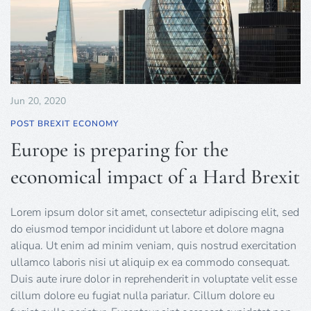
Jun 20, 2020
POST BREXIT ECONOMY
Europe is preparing for the
economical impact of a Hard Brexit
Lorem ipsum dolor sit amet, consectetur adipiscing elit, sed
do eiusmod tempor incididunt ut labore et dolore magna
aliqua. Ut enim ad minim veniam, quis nostrud exercitation
ullamco laboris nisi ut aliquip ex ea commodo consequat.
Duis aute irure dolor in reprehenderit in voluptate velit esse
cillum dolore eu fugiat nulla pariatur. Cillum dolore eu