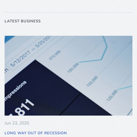
LATEST BUSINESS
Jun 23, 2020
LONG WAY OUT OF RECESSION