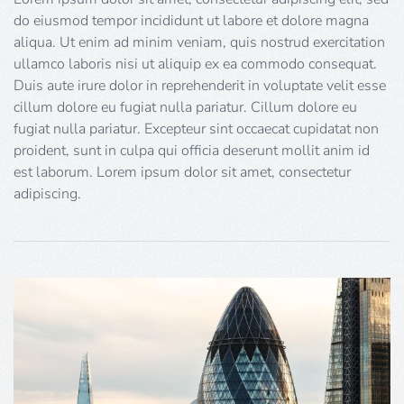
do eiusmod tempor incididunt ut labore et dolore magna
aliqua. Ut enim ad minim veniam, quis nostrud exercitation
ullamco laboris nisi ut aliquip ex ea commodo consequat.
Duis aute irure dolor in reprehenderit in voluptate velit esse
cillum dolore eu fugiat nulla pariatur. Cillum dolore eu
fugiat nulla pariatur. Excepteur sint occaecat cupidatat non
proident, sunt in culpa qui officia deserunt mollit anim id
est laborum. Lorem ipsum dolor sit amet, consectetur
adipiscing.