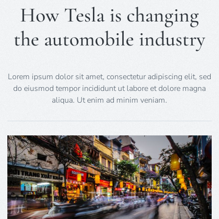
How Tesla is changing
the automobile industry
Lorem ipsum dolor sit amet, consectetur adipiscing elit, sed
do eiusmod tempor incididunt ut labore et dolore magna
aliqua. Ut enim ad minim veniam.