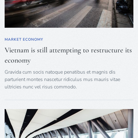
MARKET ECONOMY
Vietnam is still attempting to restructure its
economy
Gravida cum socis natoque penatibus et magnis dis
parturient montes nascetur ridiculus mus mauris vitae
ultricies nunc vel risus commodo.