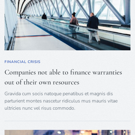
FINANCIAL CRISIS
Companies not able to finance warranties
out of their own resources
Gravida cum socis natoque penatibus et magnis dis
parturient montes nascetur ridiculus mus mauris vitae
ultricies nunc vel risus commodo.