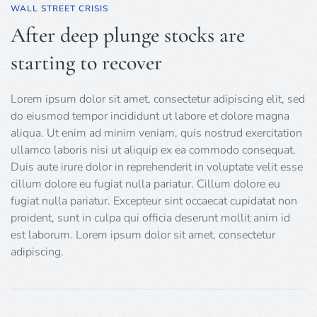
WALL STREET CRISIS
After deep plunge stocks are
starting to recover
Lorem ipsum dolor sit amet, consectetur adipiscing elit, sed
do eiusmod tempor incididunt ut labore et dolore magna
aliqua. Ut enim ad minim veniam, quis nostrud exercitation
ullamco laboris nisi ut aliquip ex ea commodo consequat.
Duis aute irure dolor in reprehenderit in voluptate velit esse
cillum dolore eu fugiat nulla pariatur. Cillum dolore eu
fugiat nulla pariatur. Excepteur sint occaecat cupidatat non
proident, sunt in culpa qui officia deserunt mollit anim id
est laborum. Lorem ipsum dolor sit amet, consectetur
adipiscing.