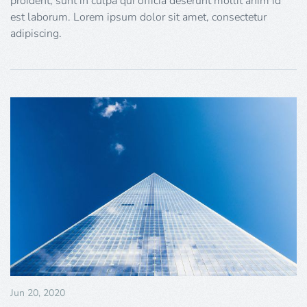
proident, sunt in culpa qui officia deserunt mollit anim id
est laborum. Lorem ipsum dolor sit amet, consectetur
adipiscing.
Jun 20, 2020