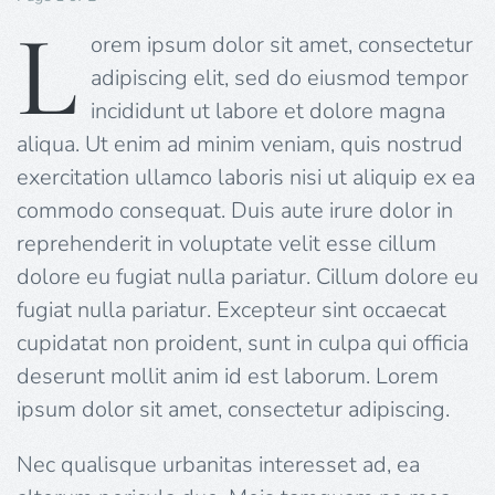
L
orem ipsum dolor sit amet, consectetur
adipiscing elit, sed do eiusmod tempor
incididunt ut labore et dolore magna
aliqua. Ut enim ad minim veniam, quis nostrud
exercitation ullamco laboris nisi ut aliquip ex ea
commodo consequat. Duis aute irure dolor in
reprehenderit in voluptate velit esse cillum
dolore eu fugiat nulla pariatur. Cillum dolore eu
fugiat nulla pariatur. Excepteur sint occaecat
cupidatat non proident, sunt in culpa qui officia
deserunt mollit anim id est laborum. Lorem
ipsum dolor sit amet, consectetur adipiscing.
Nec qualisque urbanitas interesset ad, ea