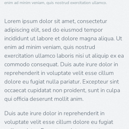
enim ad minim veniam, quis nostrud exercitation ullamco.
Lorem ipsum dolor sit amet, consectetur
adipiscing elit, sed do eiusmod tempor
incididunt ut labore et dolore magna aliqua. Ut
enim ad minim veniam, quis nostrud
exercitation ullamco laboris nisi ut aliquip ex ea
commodo consequat. Duis aute irure dolor in
reprehenderit in voluptate velit esse cillum
dolore eu fugiat nulla pariatur. Excepteur sint
occaecat cupidatat non proident, sunt in culpa
qui officia deserunt mollit anim.
Duis aute irure dolor in reprehenderit in
voluptate velit esse cillum dolore eu fugiat