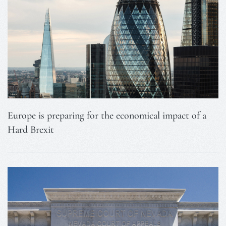
Europe is preparing for the economical impact of a
Hard Brexit