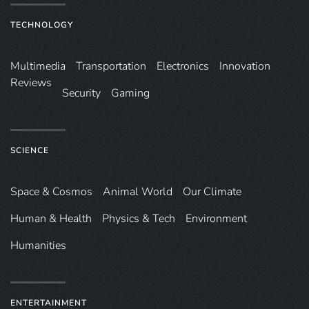
TECHNOLOGY
Multimedia
Transportation
Electronics
Innovation
Reviews
Security
Gaming
SCIENCE
Space & Cosmos
Animal World
Our Climate
Human & Health
Physics & Tech
Environment
Humanities
ENTERTAINMENT