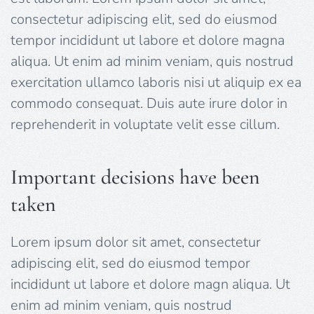
consectetur adipiscing elit, sed do eiusmod
tempor incididunt ut labore et dolore magna
aliqua. Ut enim ad minim veniam, quis nostrud
exercitation ullamco laboris nisi ut aliquip ex ea
commodo consequat. Duis aute irure dolor in
reprehenderit in voluptate velit esse cillum.
Important decisions have been
taken
Lorem ipsum dolor sit amet, consectetur
adipiscing elit, sed do eiusmod tempor
incididunt ut labore et dolore magn aliqua. Ut
enim ad minim veniam, quis nostrud