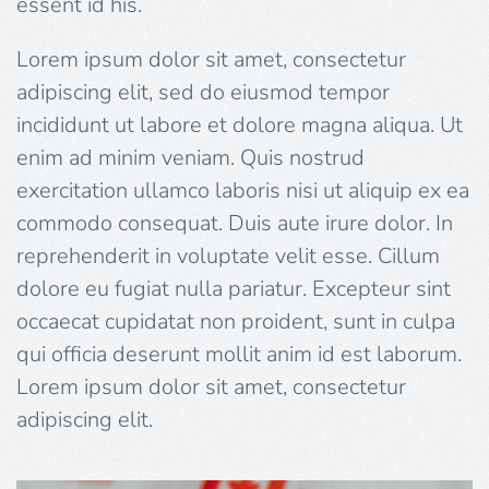
essent id his.
Lorem ipsum dolor sit amet, consectetur
adipiscing elit, sed do eiusmod tempor
incididunt ut labore et dolore magna aliqua. Ut
enim ad minim veniam. Quis nostrud
exercitation ullamco laboris nisi ut aliquip ex ea
commodo consequat. Duis aute irure dolor. In
reprehenderit in voluptate velit esse. Cillum
dolore eu fugiat nulla pariatur. Excepteur sint
occaecat cupidatat non proident, sunt in culpa
qui officia deserunt mollit anim id est laborum.
Lorem ipsum dolor sit amet, consectetur
adipiscing elit.