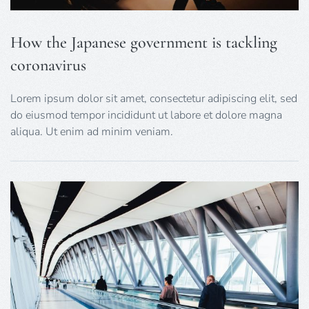
How the Japanese government is tackling
coronavirus
Lorem ipsum dolor sit amet, consectetur adipiscing elit, sed
do eiusmod tempor incididunt ut labore et dolore magna
aliqua. Ut enim ad minim veniam.