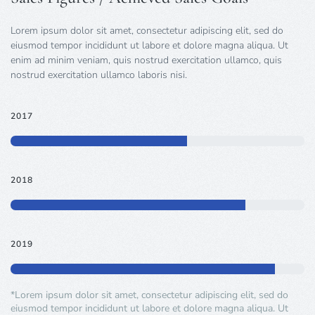
Lorem ipsum dolor sit amet, consectetur adipiscing elit, sed do
eiusmod tempor incididunt ut labore et dolore magna aliqua. Ut
enim ad minim veniam, quis nostrud exercitation ullamco, quis
nostrud exercitation ullamco laboris nisi.
2017
2018
2019
*Lorem ipsum dolor sit amet, consectetur adipiscing elit, sed do
eiusmod tempor incididunt ut labore et dolore magna aliqua. Ut