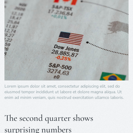
Lorem ipsum dolor sit amet, consectetur adipiscing elit, sed do
eiusmod tempor incididunt ut labore et dolore magna aliqua. Ut
enim ad minim veniam, quis nostrud exercitation ullamco laboris.
The second quarter shows
surprising numbers