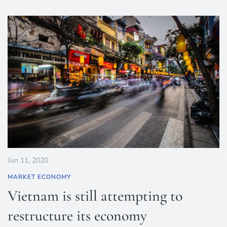
Jun 11, 2020
MARKET ECONOMY
Vietnam is still attempting to
restructure its economy