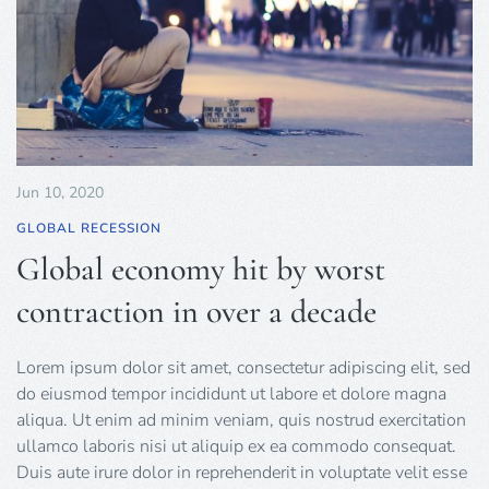
Jun 10, 2020
GLOBAL RECESSION
Global economy hit by worst
contraction in over a decade
Lorem ipsum dolor sit amet, consectetur adipiscing elit, sed
do eiusmod tempor incididunt ut labore et dolore magna
aliqua. Ut enim ad minim veniam, quis nostrud exercitation
ullamco laboris nisi ut aliquip ex ea commodo consequat.
Duis aute irure dolor in reprehenderit in voluptate velit esse