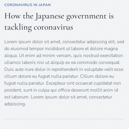
CORONAVIRUS IN JAPAN
How the Japanese government is
tackling coronavirus
Lorem ipsum dolor sit amet, consectetur adipiscing elit, sed
do eiusmod tempor incididunt ut labore et dolore magna
aliqua. Ut enim ad minim veniam, quis nostrud exercitation
ullamco laboris nisi ut aliquip ex ea commodo consequat.
Duis aute irure dolor in reprehenderit in voluptate velit esse
cillum dolore eu fugiat nulla pariatur. Cillum dolore eu
fugiat nulla pariatur. Excepteur sint occaecat cupidatat non
proident, sunt in culpa qui officia deserunt mollit anim id
est laborum. Lorem ipsum dolor sit amet, consectetur
adipiscing.