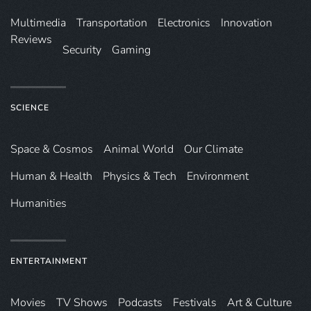
Multimedia
Transportation
Electronics
Innovation
Reviews
Security
Gaming
SCIENCE
Space & Cosmos
Animal World
Our Climate
Human & Health
Physics & Tech
Environment
Humanities
ENTERTAINMENT
Movies
TV Shows
Podcasts
Festivals
Art & Culture