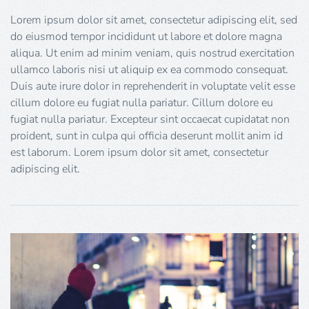
Lorem ipsum dolor sit amet, consectetur adipiscing elit, sed
do eiusmod tempor incididunt ut labore et dolore magna
aliqua. Ut enim ad minim veniam, quis nostrud exercitation
ullamco laboris nisi ut aliquip ex ea commodo consequat.
Duis aute irure dolor in reprehenderit in voluptate velit esse
cillum dolore eu fugiat nulla pariatur. Cillum dolore eu
fugiat nulla pariatur. Excepteur sint occaecat cupidatat non
proident, sunt in culpa qui officia deserunt mollit anim id
est laborum. Lorem ipsum dolor sit amet, consectetur
adipiscing elit.