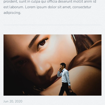
proident, sunt in culpa qui officia deserunt mollit anim id
est laborum. Lorem ipsum dolor sit amet, consectetur
adipiscing.
Jun 20, 2020