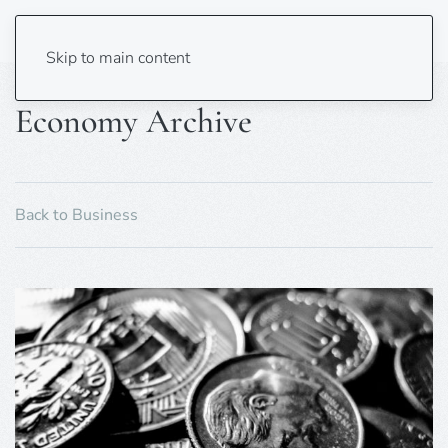
Skip to main content
Economy Archive
Back to Business