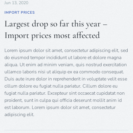
Jun 13, 2020
IMPORT PRICES
Largest drop so far this year –
Import prices most affected
Lorem ipsum dolor sit amet, consectetur adipiscing elit, sed
do eiusmod tempor incididunt ut labore et dolore magna
aliqua. Ut enim ad minim veniam, quis nostrud exercitation
ullamco laboris nisi ut aliquip ex ea commodo consequat.
Duis aute irure dolor in reprehenderit in voluptate velit esse
cillum dolore eu fugiat nulla pariatur. Cillum dolore eu
fugiat nulla pariatur. Excepteur sint occaecat cupidatat non
proident, sunt in culpa qui officia deserunt mollit anim id
est laborum. Lorem ipsum dolor sit amet, consectetur
adipiscing elit.