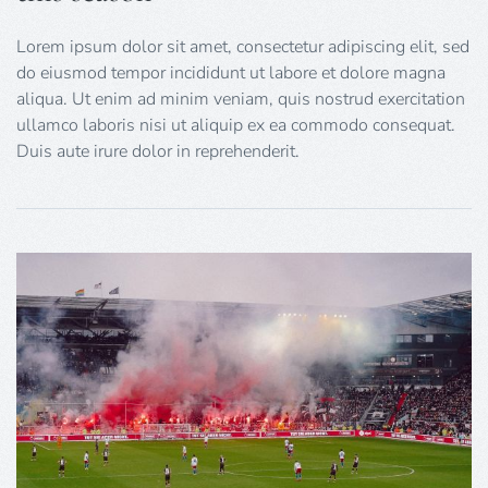
Lorem ipsum dolor sit amet, consectetur adipiscing elit, sed
do eiusmod tempor incididunt ut labore et dolore magna
aliqua. Ut enim ad minim veniam, quis nostrud exercitation
ullamco laboris nisi ut aliquip ex ea commodo consequat.
Duis aute irure dolor in reprehenderit.