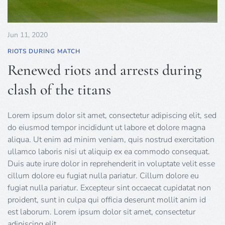
Jun 11, 2020
RIOTS DURING MATCH
Renewed riots and arrests during
clash of the titans
Lorem ipsum dolor sit amet, consectetur adipiscing elit, sed
do eiusmod tempor incididunt ut labore et dolore magna
aliqua. Ut enim ad minim veniam, quis nostrud exercitation
ullamco laboris nisi ut aliquip ex ea commodo consequat.
Duis aute irure dolor in reprehenderit in voluptate velit esse
cillum dolore eu fugiat nulla pariatur. Cillum dolore eu
fugiat nulla pariatur. Excepteur sint occaecat cupidatat non
proident, sunt in culpa qui officia deserunt mollit anim id
est laborum. Lorem ipsum dolor sit amet, consectetur
adipiscing elit.