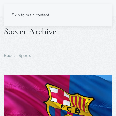
Skip to main content
Soccer Archive
Back to Sports