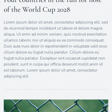
of the World Cup 2028
Lorem ipsum dolor sit amet, consectetur adipiscing elit, sed
do eiusmod tempor incididunt ut labore et dolore magna
aliqua. Ut enim ad minim veniam, quis nostrud exercitation
ullamco laboris nisi ut aliquip ex ea commodo consequat.
Duis aute irure dolor in reprehenderit in voluptate velit esse
cillum dolore eu fugiat nulla pariatur. Cillum dolore eu
fugiat nulla pariatur. Excepteur sint occaecat cupidatat non
proident, sunt in culpa qui officia deserunt mollit anim id
est laborum. Lorem ipsum dolor sit amet, consectetur
adipiscing elit.