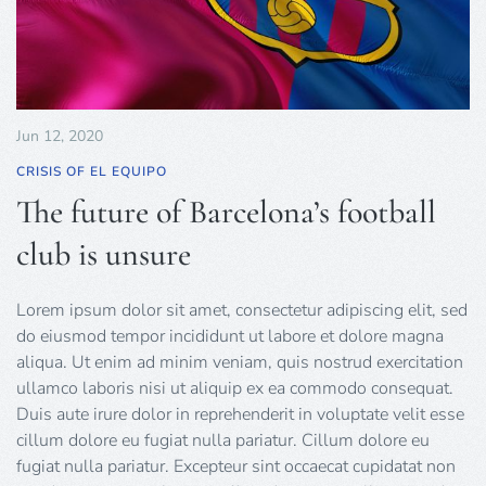
Jun 12, 2020
CRISIS OF EL EQUIPO
The future of Barcelona’s football
club is unsure
Lorem ipsum dolor sit amet, consectetur adipiscing elit, sed
do eiusmod tempor incididunt ut labore et dolore magna
aliqua. Ut enim ad minim veniam, quis nostrud exercitation
ullamco laboris nisi ut aliquip ex ea commodo consequat.
Duis aute irure dolor in reprehenderit in voluptate velit esse
cillum dolore eu fugiat nulla pariatur. Cillum dolore eu
fugiat nulla pariatur. Excepteur sint occaecat cupidatat non