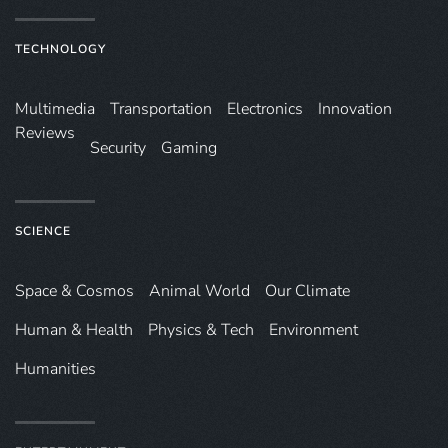
TECHNOLOGY
Multimedia
Transportation
Electronics
Innovation
Reviews
Security
Gaming
SCIENCE
Space & Cosmos
Animal World
Our Climate
Human & Health
Physics & Tech
Environment
Humanities