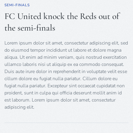
SEMI-FINALS
FC United knock the Reds out of
the semi-finals
Lorem ipsum dolor sit amet, consectetur adipiscing elit, sed
do eiusmod tempor incididunt ut labore et dolore magna
aliqua. Ut enim ad minim veniam, quis nostrud exercitation
ullamco laboris nisi ut aliquip ex ea commodo consequat.
Duis aute irure dolor in reprehenderit in voluptate velit esse
cillum dolore eu fugiat nulla pariatur. Cillum dolore eu
fugiat nulla pariatur. Excepteur sint occaecat cupidatat non
proident, sunt in culpa qui officia deserunt mollit anim id
est laborum. Lorem ipsum dolor sit amet, consectetur
adipiscing elit.