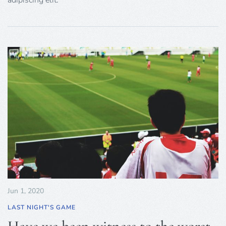
Jun 1, 2020
LAST NIGHT'S GAME