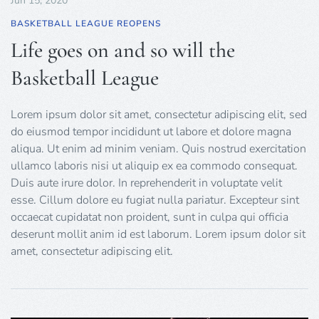
Jun 15, 2020
BASKETBALL LEAGUE REOPENS
Life goes on and so will the
Basketball League
Lorem ipsum dolor sit amet, consectetur adipiscing elit, sed
do eiusmod tempor incididunt ut labore et dolore magna
aliqua. Ut enim ad minim veniam. Quis nostrud exercitation
ullamco laboris nisi ut aliquip ex ea commodo consequat.
Duis aute irure dolor. In reprehenderit in voluptate velit
esse. Cillum dolore eu fugiat nulla pariatur. Excepteur sint
occaecat cupidatat non proident, sunt in culpa qui officia
deserunt mollit anim id est laborum. Lorem ipsum dolor sit
amet, consectetur adipiscing elit.