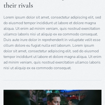
their rivals
Lorem ipsum dolor sit amet, consectetur adipiscing elit, sed
do eiusmod tempor incididunt ut labore et dolore magna
aliqua. Ut enim ad minim veniam, quis nostrud exercitation
ullamco laboris nisi ut aliquip ex ea commodo consequat.
Duis aute irure dolor in reprehenderit in voluptate velit esse
cillum dolore eu fugiat nulla est laborum. Lorem ipsum
dolor sit amet, consectetur adipiscing elit, sed do eiusmod
tempor incididunt ut labore et dolore magna aliqua. Ut enim
ad minim veniam, quis nostrud exercitation ullamco laboris
nisi ut aliquip ex ea commodo consequat.