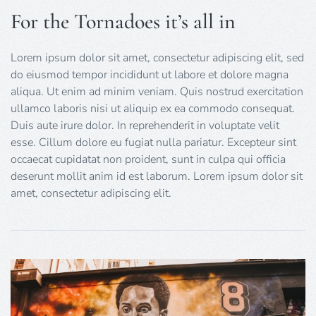
For the Tornadoes it’s all in
Lorem ipsum dolor sit amet, consectetur adipiscing elit, sed
do eiusmod tempor incididunt ut labore et dolore magna
aliqua. Ut enim ad minim veniam. Quis nostrud exercitation
ullamco laboris nisi ut aliquip ex ea commodo consequat.
Duis aute irure dolor. In reprehenderit in voluptate velit
esse. Cillum dolore eu fugiat nulla pariatur. Excepteur sint
occaecat cupidatat non proident, sunt in culpa qui officia
deserunt mollit anim id est laborum. Lorem ipsum dolor sit
amet, consectetur adipiscing elit.