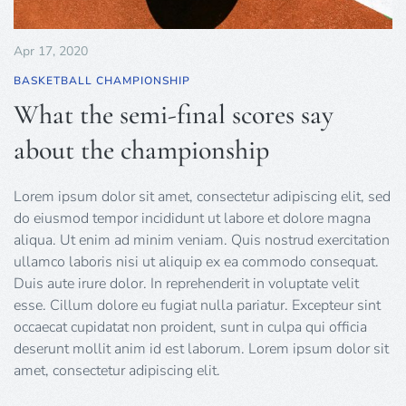
Apr 17, 2020
BASKETBALL CHAMPIONSHIP
What the semi-final scores say
about the championship
Lorem ipsum dolor sit amet, consectetur adipiscing elit, sed
do eiusmod tempor incididunt ut labore et dolore magna
aliqua. Ut enim ad minim veniam. Quis nostrud exercitation
ullamco laboris nisi ut aliquip ex ea commodo consequat.
Duis aute irure dolor. In reprehenderit in voluptate velit
esse. Cillum dolore eu fugiat nulla pariatur. Excepteur sint
occaecat cupidatat non proident, sunt in culpa qui officia
deserunt mollit anim id est laborum. Lorem ipsum dolor sit
amet, consectetur adipiscing elit.