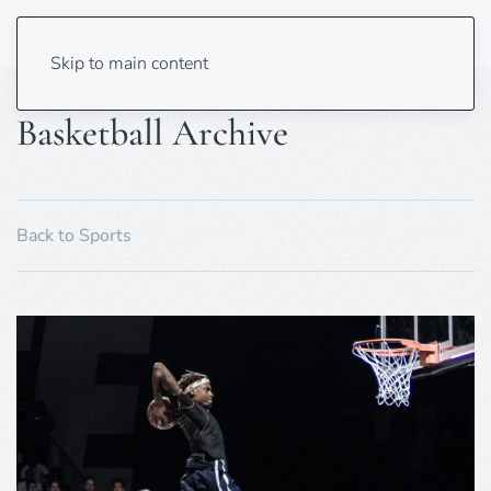
Skip to main content
Basketball Archive
Back to Sports