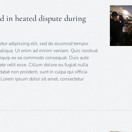
 in heated dispute during
tur adipiscing elit, sed do eiusmod tempor
a aliqua. Ut enim ad minim veniam. Quis nostrud
 aliquip ex ea commodo consequat. Duis aute
tate velit esse. Cillum dolore eu fugiat nulla
datat non proident, sunt in culpa qui officia
 Lorem ipsum dolor sit amet, consectetur