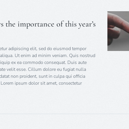
 the importance of this year’s
tur adipiscing elit, sed do eiusmod tempor
a aliqua. Ut enim ad minim veniam. Quis nostrud
 aliquip ex ea commodo consequat. Duis aute
tate velit esse. Cillum dolore eu fugiat nulla
datat non proident, sunt in culpa qui officia
 Lorem ipsum dolor sit amet, consectetur