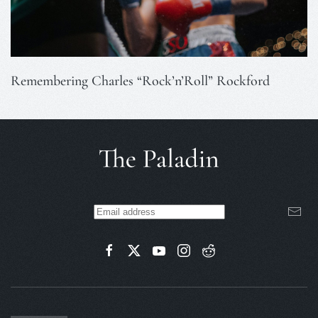
Remembering Charles “Rock’n’Roll” Rockford