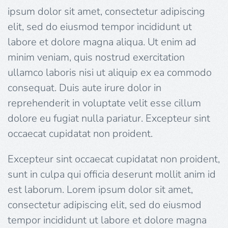
ipsum dolor sit amet, consectetur adipiscing
elit, sed do eiusmod tempor incididunt ut
labore et dolore magna aliqua. Ut enim ad
minim veniam, quis nostrud exercitation
ullamco laboris nisi ut aliquip ex ea commodo
consequat. Duis aute irure dolor in
reprehenderit in voluptate velit esse cillum
dolore eu fugiat nulla pariatur. Excepteur sint
occaecat cupidatat non proident.
Excepteur sint occaecat cupidatat non proident,
sunt in culpa qui officia deserunt mollit anim id
est laborum. Lorem ipsum dolor sit amet,
consectetur adipiscing elit, sed do eiusmod
tempor incididunt ut labore et dolore magna