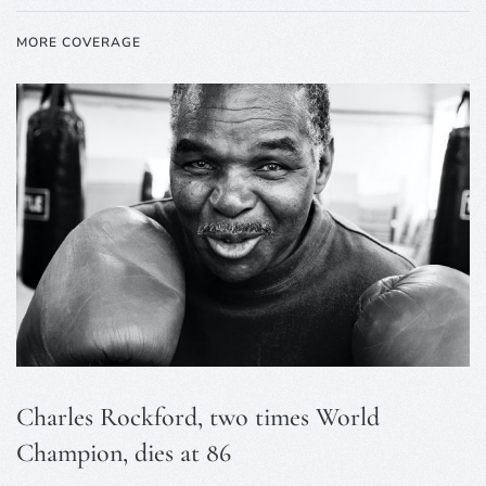
MORE COVERAGE
Charles Rockford, two times World
Champion, dies at 86