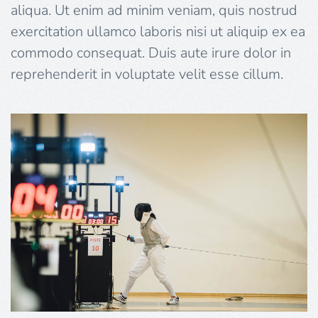
aliqua. Ut enim ad minim veniam, quis nostrud
exercitation ullamco laboris nisi ut aliquip ex ea
commodo consequat. Duis aute irure dolor in
reprehenderit in voluptate velit esse cillum.