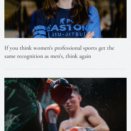
If you think women’s professional sports get the
same recognition as men’s, think again