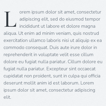
L
orem ipsum dolor sit amet, consectetur
adipiscing elit, sed do eiusmod tempor
incididunt ut labore et dolore magna
aliqua. Ut enim ad minim veniam, quis nostrud
exercitation ullamco laboris nisi ut aliquip ex ea
commodo consequat. Duis aute irure dolor in
reprehenderit in voluptate velit esse cillum
dolore eu fugiat nulla pariatur. Cillum dolore eu
fugiat nulla pariatur. Excepteur sint occaecat
cupidatat non proident, sunt in culpa qui officia
deserunt mollit anim id est laborum. Lorem
ipsum dolor sit amet, consectetur adipiscing
elit.