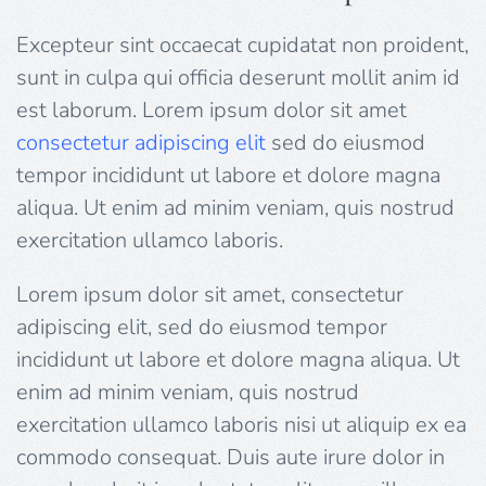
Excepteur sint occaecat cupidatat non proident,
sunt in culpa qui officia deserunt mollit anim id
est laborum. Lorem ipsum dolor sit amet
consectetur adipiscing elit
sed do eiusmod
tempor incididunt ut labore et dolore magna
aliqua. Ut enim ad minim veniam, quis nostrud
exercitation ullamco laboris.
Lorem ipsum dolor sit amet, consectetur
adipiscing elit, sed do eiusmod tempor
incididunt ut labore et dolore magna aliqua. Ut
enim ad minim veniam, quis nostrud
exercitation ullamco laboris nisi ut aliquip ex ea
commodo consequat. Duis aute irure dolor in