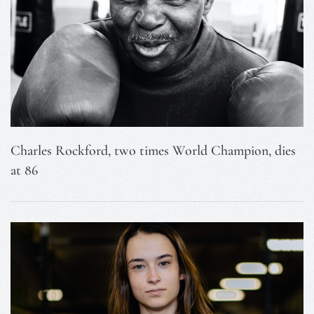
Charles Rockford, two times World Champion, dies
at 86