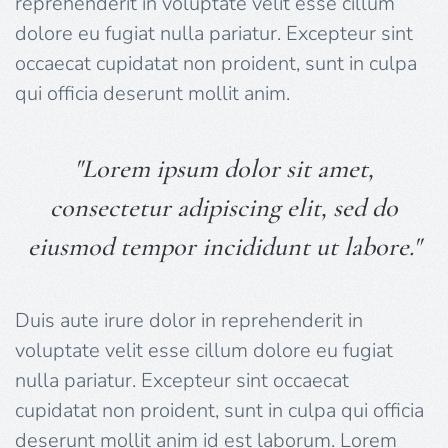
reprehenderit in voluptate velit esse cillum
dolore eu fugiat nulla pariatur. Excepteur sint
occaecat cupidatat non proident, sunt in culpa
qui officia deserunt mollit anim.
"Lorem ipsum dolor sit amet,
consectetur adipiscing elit, sed do
eiusmod tempor incididunt ut labore."
Duis aute irure dolor in reprehenderit in
voluptate velit esse cillum dolore eu fugiat
nulla pariatur. Excepteur sint occaecat
cupidatat non proident, sunt in culpa qui officia
deserunt mollit anim id est laborum. Lorem