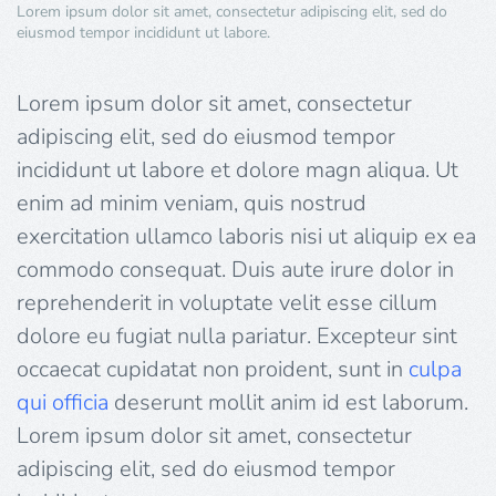
Lorem ipsum dolor sit amet, consectetur adipiscing elit, sed do
eiusmod tempor incididunt ut labore.
Lorem ipsum dolor sit amet, consectetur
adipiscing elit, sed do eiusmod tempor
incididunt ut labore et dolore magn aliqua. Ut
enim ad minim veniam, quis nostrud
exercitation ullamco laboris nisi ut aliquip ex ea
commodo consequat. Duis aute irure dolor in
reprehenderit in voluptate velit esse cillum
dolore eu fugiat nulla pariatur. Excepteur sint
occaecat cupidatat non proident, sunt in
culpa
qui officia
deserunt mollit anim id est laborum.
Lorem ipsum dolor sit amet, consectetur
adipiscing elit, sed do eiusmod tempor