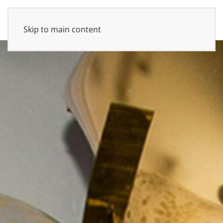
Skip to main content