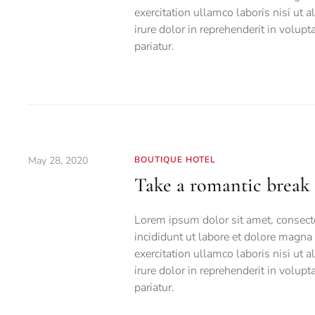
exercitation ullamco laboris nisi ut
irure dolor in reprehenderit in volupt
pariatur.
May 28, 2020
BOUTIQUE HOTEL
Take a romantic break 
Lorem ipsum dolor sit amet, consecte
incididunt ut labore et dolore magna
exercitation ullamco laboris nisi ut
irure dolor in reprehenderit in volupt
pariatur.