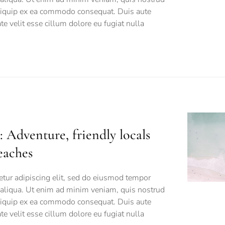
 aliquip ex ea commodo consequat. Duis aute
ate velit esse cillum dolore eu fugiat nulla
 Adventure, friendly locals
eaches
tur adipiscing elit, sed do eiusmod tempor
 aliqua. Ut enim ad minim veniam, quis nostrud
 aliquip ex ea commodo consequat. Duis aute
ate velit esse cillum dolore eu fugiat nulla