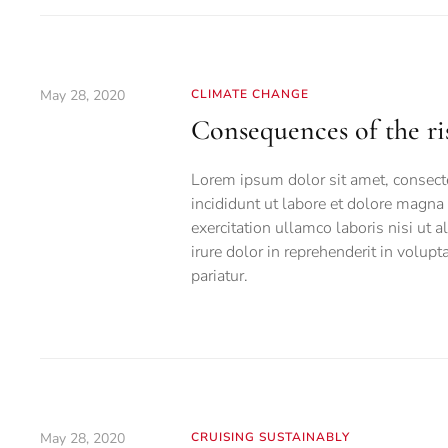
May 28, 2020
CLIMATE CHANGE
Consequences of the ris
Lorem ipsum dolor sit amet, consecte
incididunt ut labore et dolore magna
exercitation ullamco laboris nisi ut
irure dolor in reprehenderit in volupt
pariatur.
May 28, 2020
CRUISING SUSTAINABLY