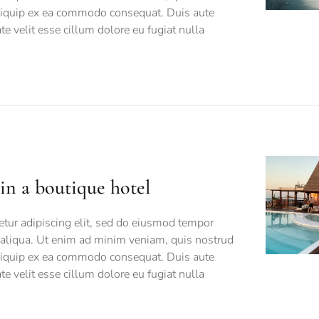
 aliquip ex ea commodo consequat. Duis aute
ate velit esse cillum dolore eu fugiat nulla
in a boutique hotel
tur adipiscing elit, sed do eiusmod tempor
 aliqua. Ut enim ad minim veniam, quis nostrud
 aliquip ex ea commodo consequat. Duis aute
ate velit esse cillum dolore eu fugiat nulla