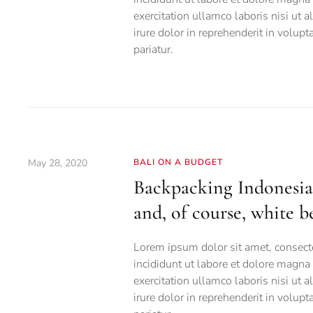
exercitation ullamco laboris nisi ut
irure dolor in reprehenderit in volupt
pariatur.
May 28, 2020
BALI ON A BUDGET
Backpacking Indonesia:
and, of course, white b
Lorem ipsum dolor sit amet, consecte
incididunt ut labore et dolore magna
exercitation ullamco laboris nisi ut
irure dolor in reprehenderit in volupt