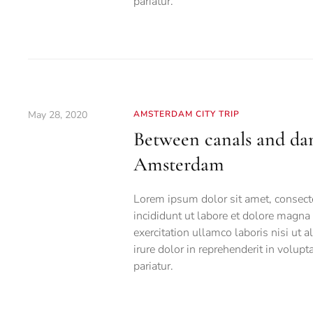
pariatur.
May 28, 2020
AMSTERDAM CITY TRIP
Between canals and da
Amsterdam
Lorem ipsum dolor sit amet, consecte
incididunt ut labore et dolore magna
exercitation ullamco laboris nisi ut
irure dolor in reprehenderit in volupt
pariatur.