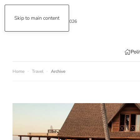
Skip to main content
Saturday, 8 August 2026
Poli
Home
Travel
Archive