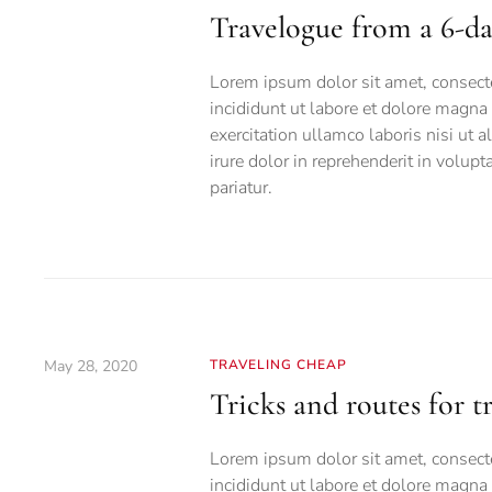
Travelogue from a 6-da
Lorem ipsum dolor sit amet, consecte
incididunt ut labore et dolore magna
exercitation ullamco laboris nisi ut
irure dolor in reprehenderit in volupt
pariatur.
May 28, 2020
TRAVELING CHEAP
Tricks and routes for t
Lorem ipsum dolor sit amet, consecte
incididunt ut labore et dolore magna