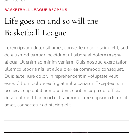
Jun 15, 2020
BASKETBALL LEAGUE REOPENS
Life goes on and so will the
Basketball League
Lorem ipsum dolor sit amet, consectetur adipiscing elit, sed
do eiusmod tempor incididunt ut labore et dolore magna
aliqua. Ut enim ad minim veniam. Quis nostrud exercitation
ullamco laboris nisi ut aliquip ex ea commodo consequat.
Duis aute irure dolor. In reprehenderit in voluptate velit
esse. Cillum dolore eu fugiat nulla pariatur. Excepteur sint
occaecat cupidatat non proident, sunt in culpa qui officia
deserunt mollit anim id est laborum. Lorem ipsum dolor sit
amet, consectetur adipiscing elit.