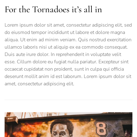
For the Tornadoes it’s all in
Lorem ipsum dolor sit amet, consectetur adipiscing elit, sed
do eiusmod tempor incididunt ut labore et dolore magna
aliqua. Ut enim ad minim veniam. Quis nostrud exercitation
ullamco laboris nisi ut aliquip ex ea commodo consequat.
Duis aute irure dolor. In reprehenderit in voluptate velit
esse. Cillum dolore eu fugiat nulla pariatur. Excepteur sint
occaecat cupidatat non proident, sunt in culpa qui officia
deserunt mollit anim id est laborum. Lorem ipsum dolor sit
amet, consectetur adipiscing elit.