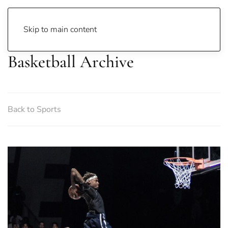
Skip to main content
Basketball Archive
Back to Sports