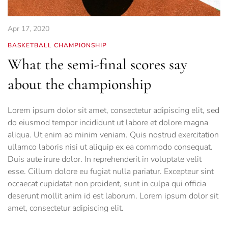
Apr 17, 2020
BASKETBALL CHAMPIONSHIP
What the semi-final scores say
about the championship
Lorem ipsum dolor sit amet, consectetur adipiscing elit, sed
do eiusmod tempor incididunt ut labore et dolore magna
aliqua. Ut enim ad minim veniam. Quis nostrud exercitation
ullamco laboris nisi ut aliquip ex ea commodo consequat.
Duis aute irure dolor. In reprehenderit in voluptate velit
esse. Cillum dolore eu fugiat nulla pariatur. Excepteur sint
occaecat cupidatat non proident, sunt in culpa qui officia
deserunt mollit anim id est laborum. Lorem ipsum dolor sit
amet, consectetur adipiscing elit.