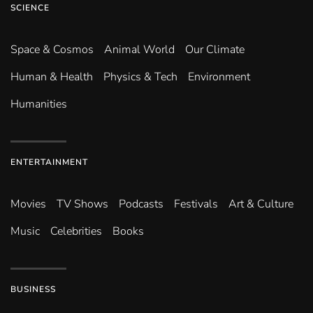
SCIENCE
Space & Cosmos
Animal World
Our Climate
Human & Health
Physics & Tech
Environment
Humanities
ENTERTAINMENT
Movies
TV Shows
Podcasts
Festivals
Art & Culture
Music
Celebrities
Books
BUSINESS