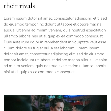
their rivals
Lorem ipsum dolor sit amet, consectetur adipiscing elit, sed
do eiusmod tempor incididunt ut labore et dolore magna
aliqua. Ut enim ad minim veniam, quis nostrud exercitation
ullamco laboris nisi ut aliquip ex ea commodo consequat.
Duis aute irure dolor in reprehenderit in voluptate velit esse
cillum dolore eu fugiat nulla est laborum. Lorem ipsum
dolor sit amet, consectetur adipiscing elit, sed do eiusmod
tempor incididunt ut labore et dolore magna aliqua. Ut enim
ad minim veniam, quis nostrud exercitation ullamco laboris
nisi ut aliquip ex ea commodo consequat.