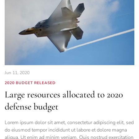
Jun 11, 2020
2020 BUDGET RELEASED
Large resources allocated to 2020
defense budget
Lorem ipsum dolor sit amet, consectetur adipiscing elit, sed
do eiusmod tempor incididunt ut labore et dolore magna
aliqua. Ut enim ad minim veniam. Quis nostrud exercitation