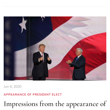
Jun 6, 2020
APPEARANCE OF PRESIDENT ELECT
Impressions from the appearance of