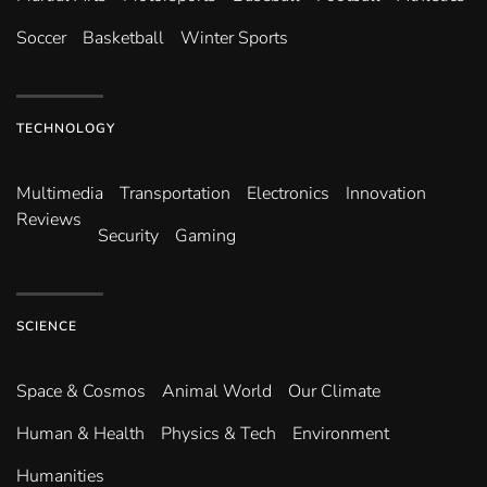
Soccer
Basketball
Winter Sports
TECHNOLOGY
Multimedia
Transportation
Electronics
Innovation
Reviews
Security
Gaming
SCIENCE
Space & Cosmos
Animal World
Our Climate
Human & Health
Physics & Tech
Environment
Humanities