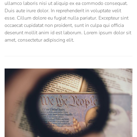
ullamco laboris nisi ut aliquip ex ea commodo consequat.
Duis aute irure dolor. In reprehenderit in voluptate velit
esse. Cillum dolore eu fugiat nulla pariatur. Excepteur sint
occaecat cupidatat non proident, sunt in culpa qui officia
deserunt mollit anim id est laborum. Lorem ipsum dolor sit
amet, consectetur adipiscing elit.