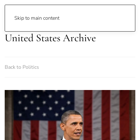
Skip to main content
United States Archive
Back to Politics