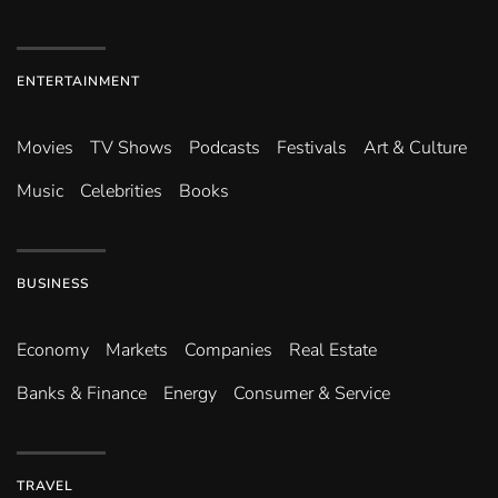
ENTERTAINMENT
Movies
TV Shows
Podcasts
Festivals
Art & Culture
Music
Celebrities
Books
BUSINESS
Economy
Markets
Companies
Real Estate
Banks & Finance
Energy
Consumer & Service
TRAVEL