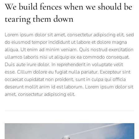
We build fences when we should be
tearing them down
Lorem ipsum dolor sit amet, consectetur adipiscing elit, sed
do eiusmod tempor incididunt ut labore et dolore magna
aliqua. Ut enim ad minim veniam. Quis nostrud exercitation
ullamco laboris nisi ut aliquip ex ea commodo consequat.
Duis aute irure dolor. In reprehenderit in voluptate velit
esse. Cillum dolore eu fugiat nulla pariatur. Excepteur sint
occaecat cupidatat non proident, sunt in culpa qui officia
deserunt mollit anim id est laborum. Lorem ipsum dolor sit
amet, consectetur adipiscing elit.