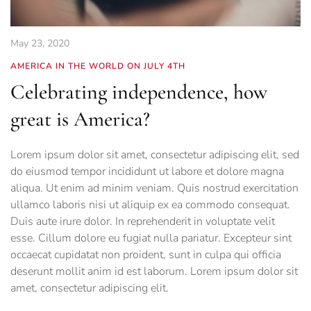
May 23, 2020
AMERICA IN THE WORLD ON JULY 4TH
Celebrating independence, how
great is America?
Lorem ipsum dolor sit amet, consectetur adipiscing elit, sed
do eiusmod tempor incididunt ut labore et dolore magna
aliqua. Ut enim ad minim veniam. Quis nostrud exercitation
ullamco laboris nisi ut aliquip ex ea commodo consequat.
Duis aute irure dolor. In reprehenderit in voluptate velit
esse. Cillum dolore eu fugiat nulla pariatur. Excepteur sint
occaecat cupidatat non proident, sunt in culpa qui officia
deserunt mollit anim id est laborum. Lorem ipsum dolor sit
amet, consectetur adipiscing elit.