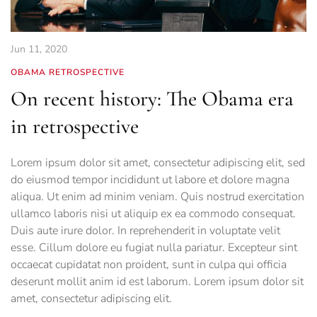
Jun 11, 2020
OBAMA RETROSPECTIVE
On recent history: The Obama era
in retrospective
Lorem ipsum dolor sit amet, consectetur adipiscing elit, sed
do eiusmod tempor incididunt ut labore et dolore magna
aliqua. Ut enim ad minim veniam. Quis nostrud exercitation
ullamco laboris nisi ut aliquip ex ea commodo consequat.
Duis aute irure dolor. In reprehenderit in voluptate velit
esse. Cillum dolore eu fugiat nulla pariatur. Excepteur sint
occaecat cupidatat non proident, sunt in culpa qui officia
deserunt mollit anim id est laborum. Lorem ipsum dolor sit
amet, consectetur adipiscing elit.