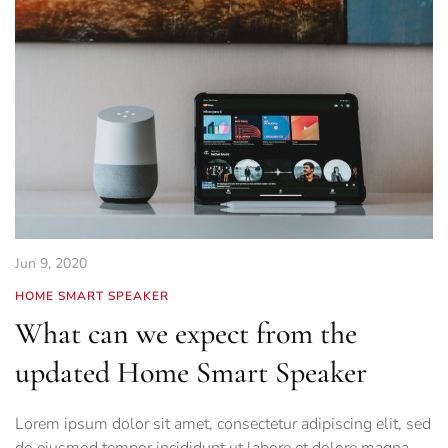
Jun 9, 2020
HOME SMART SPEAKER
What can we expect from the
updated Home Smart Speaker
Lorem ipsum dolor sit amet, consectetur adipiscing elit, sed