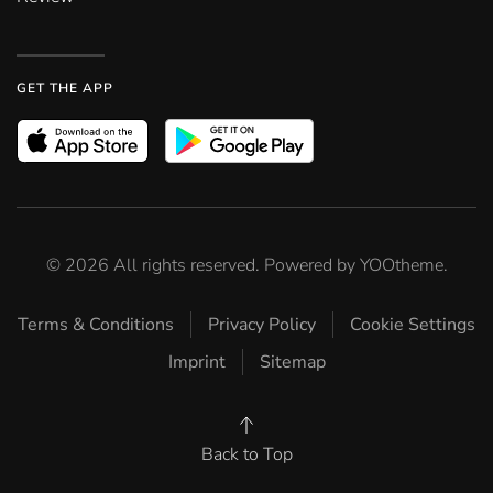
GET THE APP
©
2026
All rights reserved. Powered by
YOOtheme
.
Terms & Conditions
Privacy Policy
Cookie Settings
Imprint
Sitemap
Back to Top