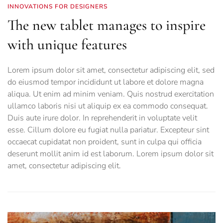
INNOVATIONS FOR DESIGNERS
The new tablet manages to inspire
with unique features
Lorem ipsum dolor sit amet, consectetur adipiscing elit, sed
do eiusmod tempor incididunt ut labore et dolore magna
aliqua. Ut enim ad minim veniam. Quis nostrud exercitation
ullamco laboris nisi ut aliquip ex ea commodo consequat.
Duis aute irure dolor. In reprehenderit in voluptate velit
esse. Cillum dolore eu fugiat nulla pariatur. Excepteur sint
occaecat cupidatat non proident, sunt in culpa qui officia
deserunt mollit anim id est laborum. Lorem ipsum dolor sit
amet, consectetur adipiscing elit.