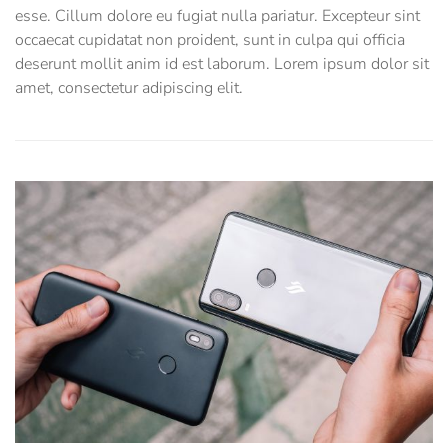
esse. Cillum dolore eu fugiat nulla pariatur. Excepteur sint
occaecat cupidatat non proident, sunt in culpa qui officia
deserunt mollit anim id est laborum. Lorem ipsum dolor sit
amet, consectetur adipiscing elit.