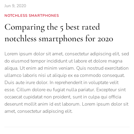
Jun 9, 2020
NOTCHLESS SMARTPHONES
Comparing the 5 best rated
notchless smartphones for 2020
Lorem ipsum dolor sit amet, consectetur adipiscing elit, sed
do eiusmod tempor incididunt ut labore et dolore magna
aliqua. Ut enim ad minim veniam. Quis nostrud exercitation
ullamco laboris nisi ut aliquip ex ea commodo consequat.
Duis aute irure dolor. In reprehenderit in voluptate velit
esse. Cillum dolore eu fugiat nulla pariatur. Excepteur sint
occaecat cupidatat non proident, sunt in culpa qui officia
deserunt mollit anim id est laborum. Lorem ipsum dolor sit
amet, consectetur adipiscing elit.