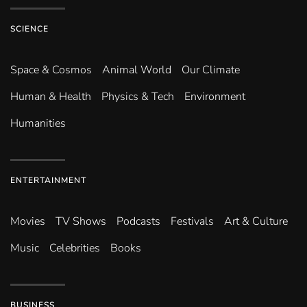
SCIENCE
Space & Cosmos
Animal World
Our Climate
Human & Health
Physics & Tech
Environment
Humanities
ENTERTAINMENT
Movies
TV Shows
Podcasts
Festivals
Art & Culture
Music
Celebrities
Books
BUSINESS