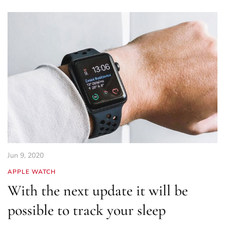
Jun 9, 2020
APPLE WATCH
With the next update it will be
possible to track your sleep