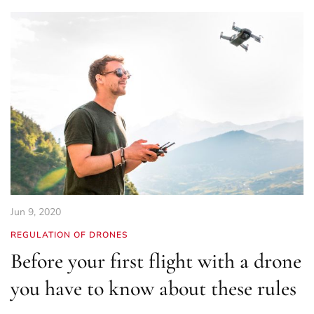
Jun 9, 2020
REGULATION OF DRONES
Before your first flight with a drone
you have to know about these rules