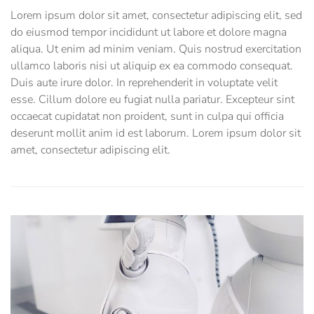
Lorem ipsum dolor sit amet, consectetur adipiscing elit, sed
do eiusmod tempor incididunt ut labore et dolore magna
aliqua. Ut enim ad minim veniam. Quis nostrud exercitation
ullamco laboris nisi ut aliquip ex ea commodo consequat.
Duis aute irure dolor. In reprehenderit in voluptate velit
esse. Cillum dolore eu fugiat nulla pariatur. Excepteur sint
occaecat cupidatat non proident, sunt in culpa qui officia
deserunt mollit anim id est laborum. Lorem ipsum dolor sit
amet, consectetur adipiscing elit.