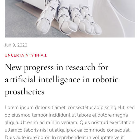
Jun 9, 2020
UNCERTAINTY IN A.I.
New progress in research for
artificial intelligence in robotic
prosthetics
Lorem ipsum dolor sit amet, consectetur adipiscing elit, sed
do eiusmod tempor incididunt ut labore et dolore magna
aliqua. Ut enim ad minim veniam. Quis nostrud exercitation
ullamco laboris nisi ut aliquip ex ea commodo consequat.
Duis aute irure dolor. In reprehenderit in voluptate velit