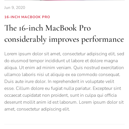
Jun 9, 2020
16-INCH MACBOOK PRO
The 16-inch MacBook Pro
considerably improves performance
Lorem ipsum dolor sit amet, consectetur adipiscing elit, sed
do eiusmod tempor incididunt ut labore et dolore magna
aliqua. Ut enim ad minim veniam. Quis nostrud exercitation
ullamco laboris nisi ut aliquip ex ea commodo consequat.
Duis aute irure dolor. In reprehenderit in voluptate velit
esse. Cillum dolore eu fugiat nulla pariatur. Excepteur sint
occaecat cupidatat non proident, sunt in culpa qui officia
deserunt mollit anim id est laborum. Lorem ipsum dolor sit
amet, consectetur adipiscing elit.