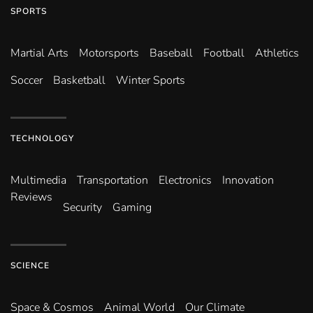
SPORTS
Martial Arts
Motorsports
Baseball
Football
Athletics
Soccer
Basketball
Winter Sports
TECHNOLOGY
Multimedia
Transportation
Electronics
Innovation
Reviews
Security
Gaming
SCIENCE
Space & Cosmos
Animal World
Our Climate