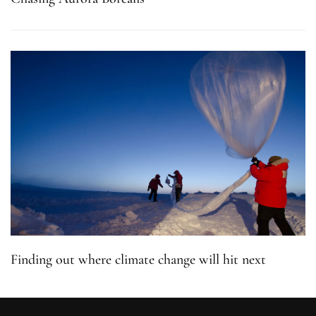
Finding out where climate change will hit next