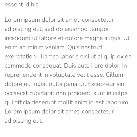
essent id his.
Lorem ipsum dolor sit amet, consectetur
adipiscing elit, sed do eiusmod tempor
incididunt ut labore et dolore magna aliqua. Ut
enim ad minim veniam. Quis nostrud
exercitation ullamco laboris nisi ut aliquip ex ea
commodo consequat. Duis aute irure dolor. In
reprehenderit in voluptate velit esse. Cillum
dolore eu fugiat nulla pariatur. Excepteur sint
occaecat cupidatat non proident, sunt in culpa
qui officia deserunt mollit anim id est laborum.
Lorem ipsum dolor sit amet, consectetur
adipiscing elit.