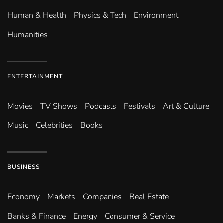
Human & Health
Physics & Tech
Environment
Humanities
ENTERTAINMENT
Movies
TV Shows
Podcasts
Festivals
Art & Culture
Music
Celebrities
Books
BUSINESS
Economy
Markets
Companies
Real Estate
Banks & Finance
Energy
Consumer & Service