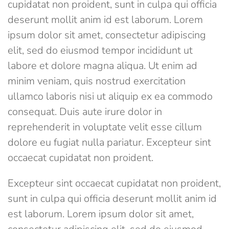
cupidatat non proident, sunt in culpa qui officia
deserunt mollit anim id est laborum. Lorem
ipsum dolor sit amet, consectetur adipiscing
elit, sed do eiusmod tempor incididunt ut
labore et dolore magna aliqua. Ut enim ad
minim veniam, quis nostrud exercitation
ullamco laboris nisi ut aliquip ex ea commodo
consequat. Duis aute irure dolor in
reprehenderit in voluptate velit esse cillum
dolore eu fugiat nulla pariatur. Excepteur sint
occaecat cupidatat non proident.
Excepteur sint occaecat cupidatat non proident,
sunt in culpa qui officia deserunt mollit anim id
est laborum. Lorem ipsum dolor sit amet,