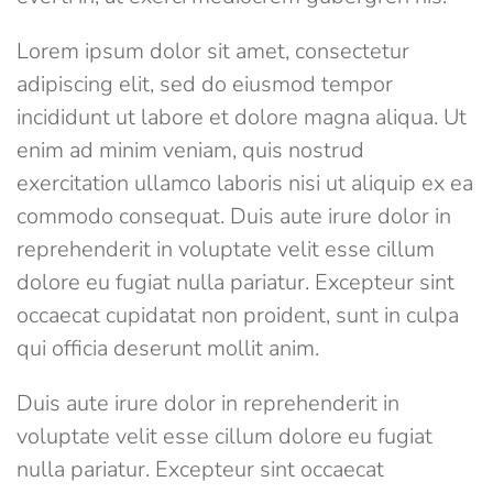
Lorem ipsum dolor sit amet, consectetur
adipiscing elit, sed do eiusmod tempor
incididunt ut labore et dolore magna aliqua. Ut
enim ad minim veniam, quis nostrud
exercitation ullamco laboris nisi ut aliquip ex ea
commodo consequat. Duis aute irure dolor in
reprehenderit in voluptate velit esse cillum
dolore eu fugiat nulla pariatur. Excepteur sint
occaecat cupidatat non proident, sunt in culpa
qui officia deserunt mollit anim.
Duis aute irure dolor in reprehenderit in
voluptate velit esse cillum dolore eu fugiat
nulla pariatur. Excepteur sint occaecat