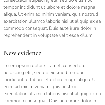
consectetur adipiscing elit, sed do eiusmod
tempor incididunt ut labore et dolore magna
aliqua. Ut enim ad minim veniam, quis nostrud
exercitation ullamco laboris nisi ut aliquip ex ea
commodo consequat. Duis aute irure dolor in
reprehenderit in voluptate velit esse cillum.
New evidence
Lorem ipsum dolor sit amet, consectetur
adipiscing elit, sed do eiusmod tempor
incididunt ut labore et dolore magn aliqua. Ut
enim ad minim veniam, quis nostrud
exercitation ullamco laboris nisi ut aliquip ex ea
commodo consequat. Duis aute irure dolor in