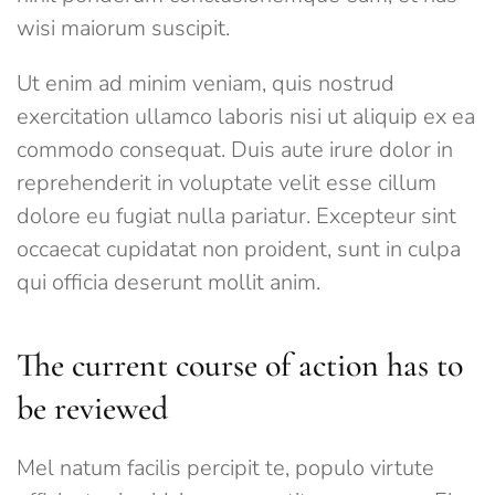
wisi maiorum suscipit.
Ut enim ad minim veniam, quis nostrud
exercitation ullamco laboris nisi ut aliquip ex ea
commodo consequat. Duis aute irure dolor in
reprehenderit in voluptate velit esse cillum
dolore eu fugiat nulla pariatur. Excepteur sint
occaecat cupidatat non proident, sunt in culpa
qui officia deserunt mollit anim.
The current course of action has to
be reviewed
Mel natum facilis percipit te, populo virtute