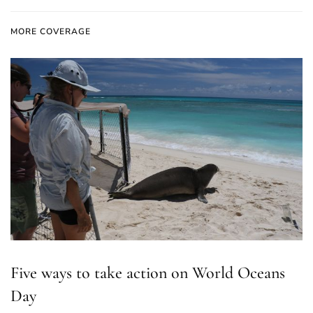
MORE COVERAGE
Five ways to take action on World Oceans
Day