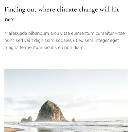
Finding out where climate change will hit
next
Malesuada bibendum arcu vitae elementum curabitur vitae
nunc sed velit dignissim sodales ut eu sem integer eget
magna fermentum iaculis eu non diam.