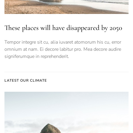
These places will have disappeared by 2050
Tempor integre sit cu, alia iuvaret atomorum his cu, error
omnium at nam. Ei decore labitur pro. Mea decore audire
signiferumque in reprehenderit.
LATEST OUR CLIMATE