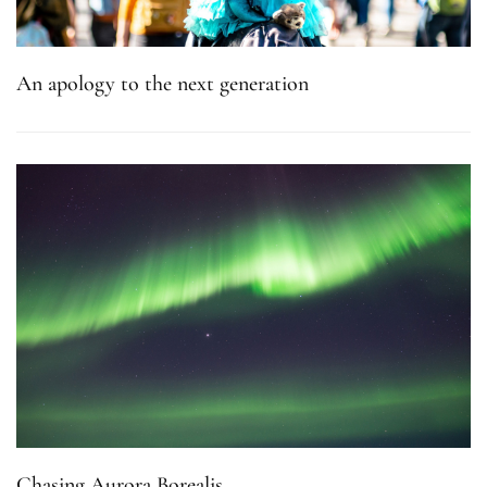
An apology to the next generation
Chasing Aurora Borealis