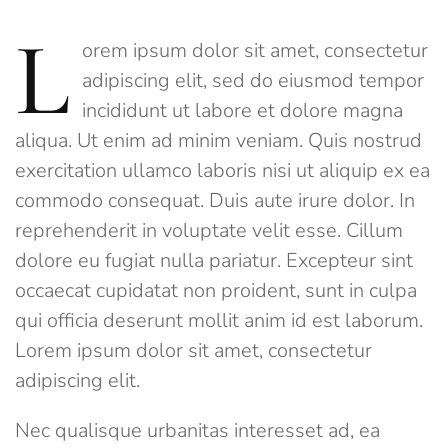
L
orem ipsum dolor sit amet, consectetur
adipiscing elit, sed do eiusmod tempor
incididunt ut labore et dolore magna
aliqua. Ut enim ad minim veniam. Quis nostrud
exercitation ullamco laboris nisi ut aliquip ex ea
commodo consequat. Duis aute irure dolor. In
reprehenderit in voluptate velit esse. Cillum
dolore eu fugiat nulla pariatur. Excepteur sint
occaecat cupidatat non proident, sunt in culpa
qui officia deserunt mollit anim id est laborum.
Lorem ipsum dolor sit amet, consectetur
adipiscing elit.
Nec qualisque urbanitas interesset ad, ea