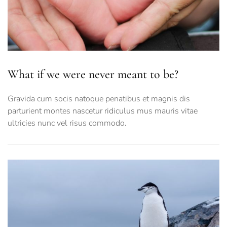
What if we were never meant to be?
Gravida cum socis natoque penatibus et magnis dis
parturient montes nascetur ridiculus mus mauris vitae
ultricies nunc vel risus commodo.