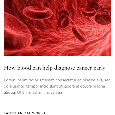
How blood can help diagnose cancer early
Lorem ipsum dolor sit amet, consectetur adipiscing elit, sed
do eiusmod tempor incididunt ut labore et dolore magna
aliqua. Ut enim ad minim veniam.
LATEST ANIMAL WORLD