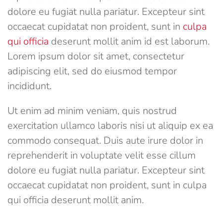
dolore eu fugiat nulla pariatur. Excepteur sint
occaecat cupidatat non proident, sunt in
culpa
qui officia
deserunt mollit anim id est laborum.
Lorem ipsum dolor sit amet, consectetur
adipiscing elit, sed do eiusmod tempor
incididunt.
Ut enim ad minim veniam, quis nostrud
exercitation ullamco laboris nisi ut aliquip ex ea
commodo consequat. Duis aute irure dolor in
reprehenderit in voluptate velit esse cillum
dolore eu fugiat nulla pariatur. Excepteur sint
occaecat cupidatat non proident, sunt in culpa
qui officia deserunt mollit anim.