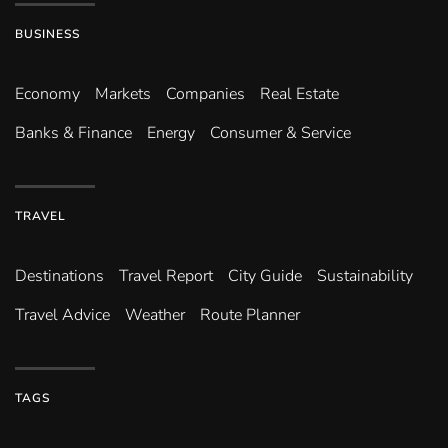
BUSINESS
Economy
Markets
Companies
Real Estate
Banks & Finance
Energy
Consumer & Service
TRAVEL
Destinations
Travel Report
City Guide
Sustainability
Travel Advice
Weather
Route Planner
TAGS