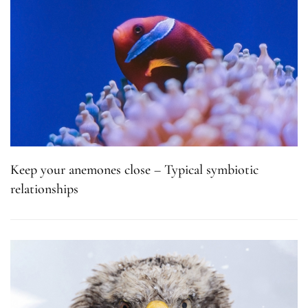
Keep your anemones close – Typical symbiotic
relationships