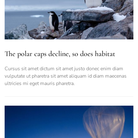
The polar caps decline, so does habitat
Cursus sit amet dictum sit amet justo donec enim diam
vulputate ut pharetra sit amet aliquam id diam maecenas
ultricies mi eget mauris pharetra.