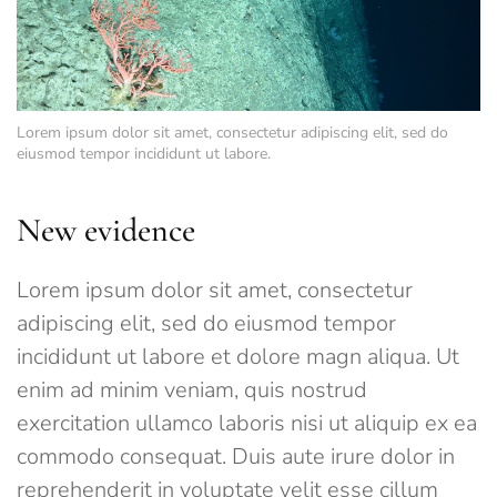
Lorem ipsum dolor sit amet, consectetur adipiscing elit, sed do
eiusmod tempor incididunt ut labore.
New evidence
Lorem ipsum dolor sit amet, consectetur
adipiscing elit, sed do eiusmod tempor
incididunt ut labore et dolore magn aliqua. Ut
enim ad minim veniam, quis nostrud
exercitation ullamco laboris nisi ut aliquip ex ea
commodo consequat. Duis aute irure dolor in
reprehenderit in voluptate velit esse cillum