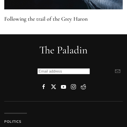
Following the trail of the Grey Haron
POLITICS