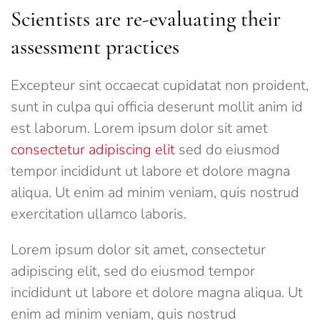
Scientists are re-evaluating their
assessment practices
Excepteur sint occaecat cupidatat non proident,
sunt in culpa qui officia deserunt mollit anim id
est laborum. Lorem ipsum dolor sit amet
consectetur adipiscing elit
sed do eiusmod
tempor incididunt ut labore et dolore magna
aliqua. Ut enim ad minim veniam, quis nostrud
exercitation ullamco laboris.
Lorem ipsum dolor sit amet, consectetur
adipiscing elit, sed do eiusmod tempor
incididunt ut labore et dolore magna aliqua. Ut
enim ad minim veniam, quis nostrud