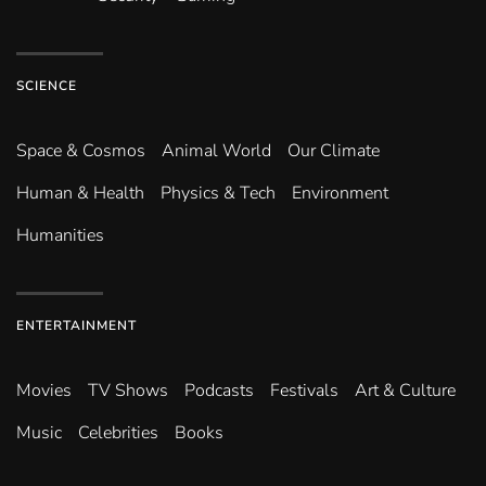
SCIENCE
Space & Cosmos
Animal World
Our Climate
Human & Health
Physics & Tech
Environment
Humanities
ENTERTAINMENT
Movies
TV Shows
Podcasts
Festivals
Art & Culture
Music
Celebrities
Books