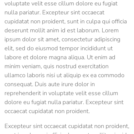
voluptate velit esse cillum dolore eu fugiat
nulla pariatur. Excepteur sint occaecat
cupidatat non proident, sunt in culpa qui officia
deserunt mollit anim id est laborum. Lorem
ipsum dolor sit amet, consectetur adipiscing
elit, sed do eiusmod tempor incididunt ut
labore et dolore magna aliqua. Ut enim ad
minim veniam, quis nostrud exercitation
ullamco laboris nisi ut aliquip ex ea commodo
consequat. Duis aute irure dolor in
reprehenderit in voluptate velit esse cillum
dolore eu fugiat nulla pariatur. Excepteur sint
occaecat cupidatat non proident.
Excepteur sint occaecat cupidatat non proident,