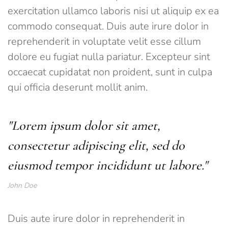
exercitation ullamco laboris nisi ut aliquip ex ea
commodo consequat. Duis aute irure dolor in
reprehenderit in voluptate velit esse cillum
dolore eu fugiat nulla pariatur. Excepteur sint
occaecat cupidatat non proident, sunt in culpa
qui officia deserunt mollit anim.
"Lorem ipsum dolor sit amet,
consectetur adipiscing elit, sed do
eiusmod tempor incididunt ut labore."
John Doe
Duis aute irure dolor in reprehenderit in