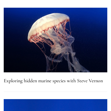
Exploring hidden marine species with Steve Vernon