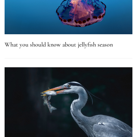
What you should know about jellyfish season