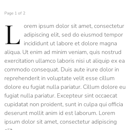
Page 1 of 2
L
orem ipsum dolor sit amet, consectetur
adipiscing elit, sed do eiusmod tempor
incididunt ut labore et dolore magna
aliqua. Ut enim ad minim veniam, quis nostrud
exercitation ullamco laboris nisi ut aliquip ex ea
commodo consequat. Duis aute irure dolor in
reprehenderit in voluptate velit esse cillum
dolore eu fugiat nulla pariatur. Cillum dolore eu
fugiat nulla pariatur. Excepteur sint occaecat
cupidatat non proident, sunt in culpa qui officia
deserunt mollit anim id est laborum. Lorem
ipsum dolor sit amet, consectetur adipiscing