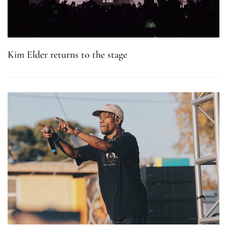
Kim Elder returns to the stage