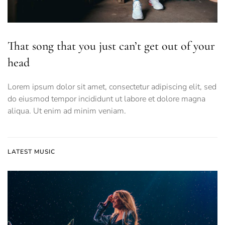
That song that you just can’t get out of your
head
Lorem ipsum dolor sit amet, consectetur adipiscing elit, sed
do eiusmod tempor incididunt ut labore et dolore magna
aliqua. Ut enim ad minim veniam.
LATEST MUSIC