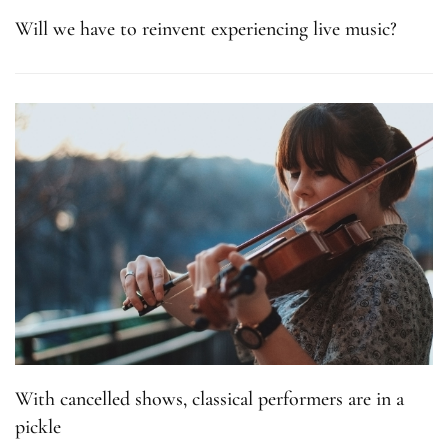
Will we have to reinvent experiencing live music?
With cancelled shows, classical performers are in a
pickle