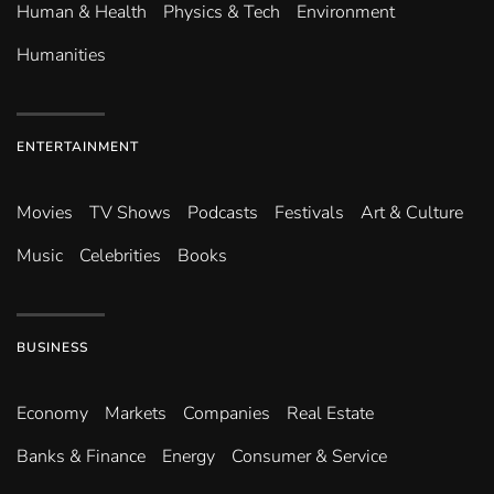
Human & Health
Physics & Tech
Environment
Humanities
ENTERTAINMENT
Movies
TV Shows
Podcasts
Festivals
Art & Culture
Music
Celebrities
Books
BUSINESS
Economy
Markets
Companies
Real Estate
Banks & Finance
Energy
Consumer & Service