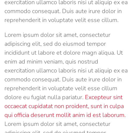
exercitation ullamco laboris nisi ut aliquip ex ea
commodo consequat. Duis aute irure dolor in
reprehenderit in voluptate velit esse cillum.
Lorem ipsum dolor sit amet, consectetur
adipiscing elit, sed do eiusmod tempor
incididunt ut labore et dolore magn aliqua. Ut
enim ad minim veniam, quis nostrud
exercitation ullamco laboris nisi ut aliquip ex ea
commodo consequat. Duis aute irure dolor in
reprehenderit in voluptate velit esse cillum
dolore eu fugiat nulla pariatur.
Excepteur sint
occaecat cupidatat non proident, sunt in culpa
qui officia deserunt mollit anim id est laborum.
Lorem ipsum dolor sit amet, consectetur
adipiscing elit, sed do eiusmod tempor