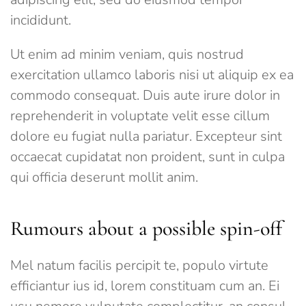
incididunt.
Ut enim ad minim veniam, quis nostrud
exercitation ullamco laboris nisi ut aliquip ex ea
commodo consequat. Duis aute irure dolor in
reprehenderit in voluptate velit esse cillum
dolore eu fugiat nulla pariatur. Excepteur sint
occaecat cupidatat non proident, sunt in culpa
qui officia deserunt mollit anim.
Rumours about a possible spin-off
Mel natum facilis percipit te, populo virtute
efficiantur ius id, lorem constituam cum an. Ei