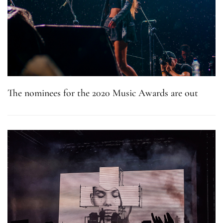
The nominees for the 2020 Music Awards are out