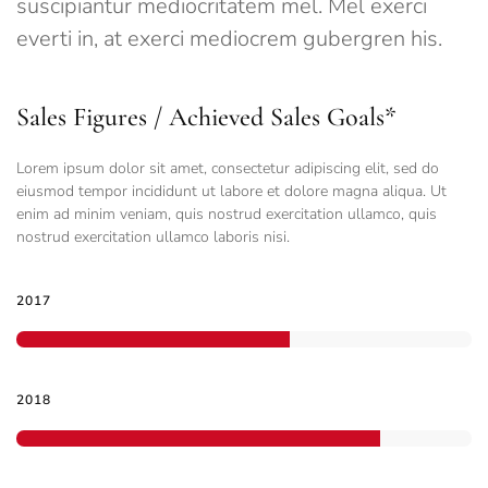
suscipiantur mediocritatem mel. Mel exerci
everti in, at exerci mediocrem gubergren his.
Sales Figures / Achieved Sales Goals*
Lorem ipsum dolor sit amet, consectetur adipiscing elit, sed do
eiusmod tempor incididunt ut labore et dolore magna aliqua. Ut
enim ad minim veniam, quis nostrud exercitation ullamco, quis
nostrud exercitation ullamco laboris nisi.
2017
2018