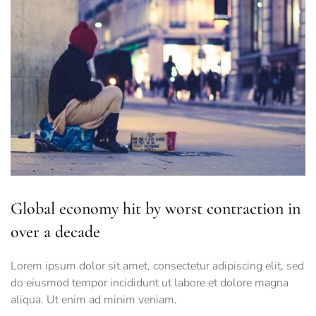
Global economy hit by worst contraction in
over a decade
Lorem ipsum dolor sit amet, consectetur adipiscing elit, sed
do eiusmod tempor incididunt ut labore et dolore magna
aliqua. Ut enim ad minim veniam.