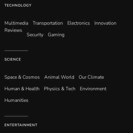
TECHNOLOGY
Multimedia
Transportation
Electronics
Innovation
Reviews
Security
Gaming
SCIENCE
Space & Cosmos
Animal World
Our Climate
Human & Health
Physics & Tech
Environment
Humanities
ENTERTAINMENT