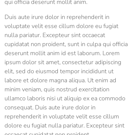
qui officia deserunt mollit anim.
Duis aute irure dolor in reprehenderit in
voluptate velit esse cillum dolore eu fugiat
nulla pariatur. Excepteur sint occaecat
cupidatat non proident, sunt in culpa qui officia
deserunt mollit anim id est laborum. Lorem
ipsum dolor sit amet, consectetur adipiscing
elit, sed do eiusmod tempor incididunt ut
labore et dolore magna aliqua. Ut enim ad
minim veniam, quis nostrud exercitation
ullamco laboris nisi ut aliquip ex ea commodo
consequat. Duis aute irure dolor in
reprehenderit in voluptate velit esse cillum
dolore eu fugiat nulla pariatur. Excepteur sint
occaecat cupidatat non proident.