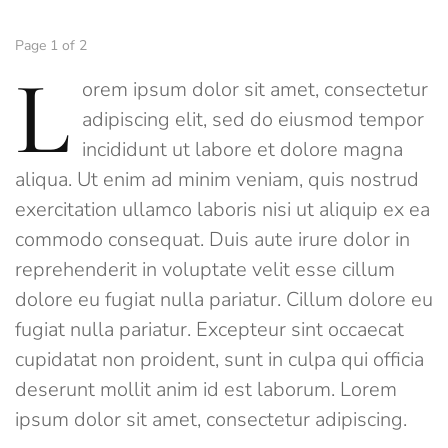
Page 1 of 2
L
orem ipsum dolor sit amet, consectetur
adipiscing elit, sed do eiusmod tempor
incididunt ut labore et dolore magna
aliqua. Ut enim ad minim veniam, quis nostrud
exercitation ullamco laboris nisi ut aliquip ex ea
commodo consequat. Duis aute irure dolor in
reprehenderit in voluptate velit esse cillum
dolore eu fugiat nulla pariatur. Cillum dolore eu
fugiat nulla pariatur. Excepteur sint occaecat
cupidatat non proident, sunt in culpa qui officia
deserunt mollit anim id est laborum. Lorem
ipsum dolor sit amet, consectetur adipiscing.