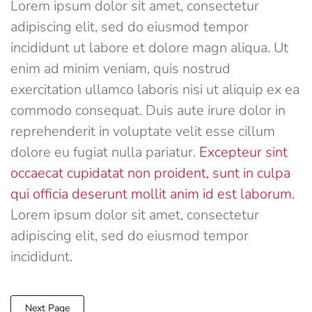
Lorem ipsum dolor sit amet, consectetur
adipiscing elit, sed do eiusmod tempor
incididunt ut labore et dolore magn aliqua. Ut
enim ad minim veniam, quis nostrud
exercitation ullamco laboris nisi ut aliquip ex ea
commodo consequat. Duis aute irure dolor in
reprehenderit in voluptate velit esse cillum
dolore eu fugiat nulla pariatur.
Excepteur sint
occaecat cupidatat non proident, sunt in culpa
qui officia deserunt mollit anim id est laborum.
Lorem ipsum dolor sit amet, consectetur
adipiscing elit, sed do eiusmod tempor
incididunt.
Next Page