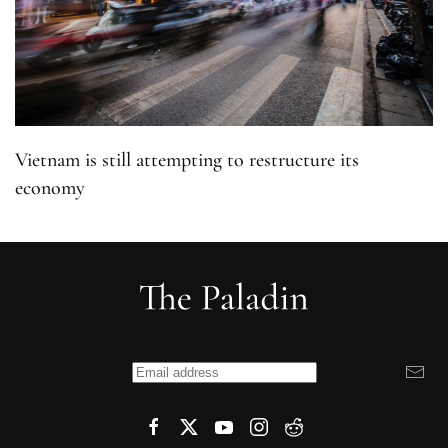
Vietnam is still attempting to restructure its
economy