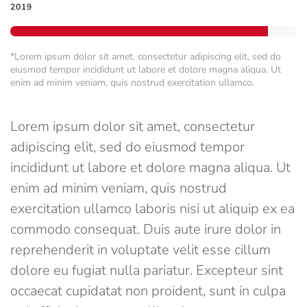
2019
*Lorem ipsum dolor sit amet, consectetur adipiscing elit, sed do
eiusmod tempor incididunt ut labore et dolore magna aliqua. Ut
enim ad minim veniam, quis nostrud exercitation ullamco.
Lorem ipsum dolor sit amet, consectetur
adipiscing elit, sed do eiusmod tempor
incididunt ut labore et dolore magna aliqua. Ut
enim ad minim veniam, quis nostrud
exercitation ullamco laboris nisi ut aliquip ex ea
commodo consequat. Duis aute irure dolor in
reprehenderit in voluptate velit esse cillum
dolore eu fugiat nulla pariatur. Excepteur sint
occaecat cupidatat non proident, sunt in culpa