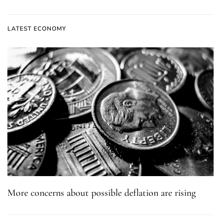
LATEST ECONOMY
More concerns about possible deflation are rising