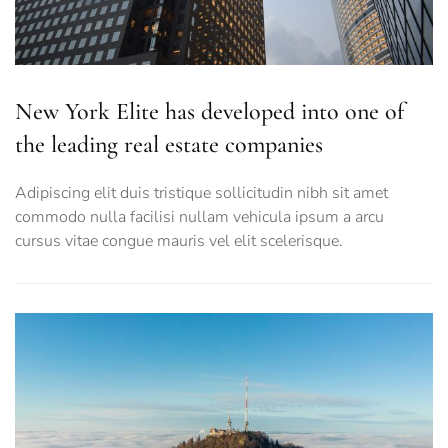
New York Elite has developed into one of
the leading real estate companies
Adipiscing elit duis tristique sollicitudin nibh sit amet
commodo nulla facilisi nullam vehicula ipsum a arcu
cursus vitae congue mauris vel elit scelerisque.