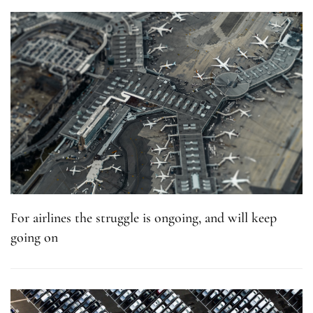
For airlines the struggle is ongoing, and will keep
going on