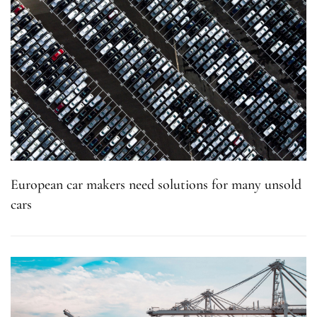
European car makers need solutions for many unsold
cars