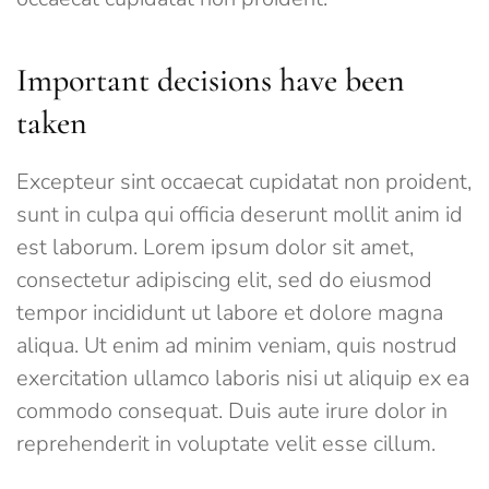
Important decisions have been
taken
Excepteur sint occaecat cupidatat non proident,
sunt in culpa qui officia deserunt mollit anim id
est laborum. Lorem ipsum dolor sit amet,
consectetur adipiscing elit, sed do eiusmod
tempor incididunt ut labore et dolore magna
aliqua. Ut enim ad minim veniam, quis nostrud
exercitation ullamco laboris nisi ut aliquip ex ea
commodo consequat. Duis aute irure dolor in
reprehenderit in voluptate velit esse cillum.