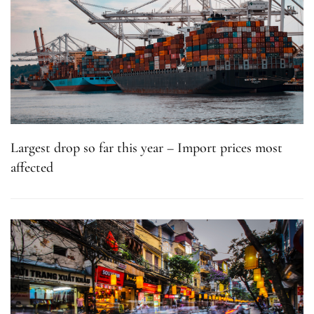
Largest drop so far this year – Import prices most
affected