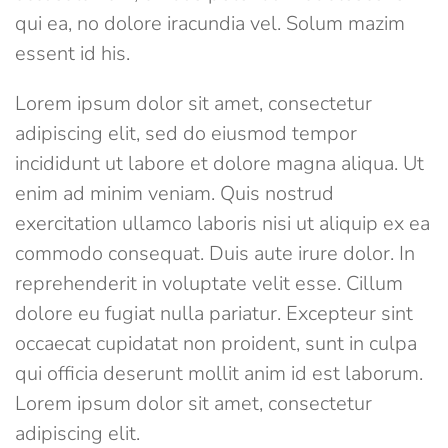
qui ea, no dolore iracundia vel. Solum mazim
essent id his.
Lorem ipsum dolor sit amet, consectetur
adipiscing elit, sed do eiusmod tempor
incididunt ut labore et dolore magna aliqua. Ut
enim ad minim veniam. Quis nostrud
exercitation ullamco laboris nisi ut aliquip ex ea
commodo consequat. Duis aute irure dolor. In
reprehenderit in voluptate velit esse. Cillum
dolore eu fugiat nulla pariatur. Excepteur sint
occaecat cupidatat non proident, sunt in culpa
qui officia deserunt mollit anim id est laborum.
Lorem ipsum dolor sit amet, consectetur
adipiscing elit.