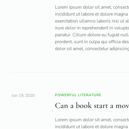
Lorem ipsum dolor sit amet, consecte
incididunt ut labore et dolore magna
exercitation ullamco laboris nisi ut
irure dolor in reprehenderit in volupt
pariatur. Cillum dolore eu fugiat null
proident, sunt in culpa qui officia d
dolor sit amet, consectetur adipiscing
Jun 19, 2020
POWERFUL LITERATURE
Can a book start a mo
Lorem ipsum dolor sit amet, consecte
incididunt ut labore et dolore magna