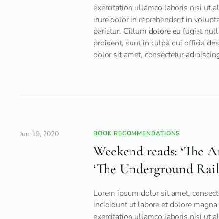
exercitation ullamco laboris nisi ut
irure dolor in reprehenderit in volupt
pariatur. Cillum dolore eu fugiat null
proident, sunt in culpa qui officia d
dolor sit amet, consectetur adipiscing 
Jun 19, 2020
BOOK RECOMMENDATIONS
Weekend reads: ‘The An
‘The Underground Rail
Lorem ipsum dolor sit amet, consecte
incididunt ut labore et dolore magna
exercitation ullamco laboris nisi ut