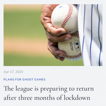
Apr 17, 2020
PLANS FOR GHOST GAMES
The league is preparing to return
after three months of lockdown