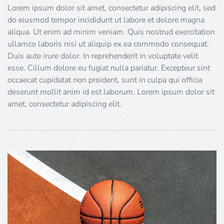
Lorem ipsum dolor sit amet, consectetur adipiscing elit, sed
do eiusmod tempor incididunt ut labore et dolore magna
aliqua. Ut enim ad minim veniam. Quis nostrud exercitation
ullamco laboris nisi ut aliquip ex ea commodo consequat.
Duis aute irure dolor. In reprehenderit in voluptate velit
esse. Cillum dolore eu fugiat nulla pariatur. Excepteur sint
occaecat cupidatat non proident, sunt in culpa qui officia
deserunt mollit anim id est laborum. Lorem ipsum dolor sit
amet, consectetur adipiscing elit.