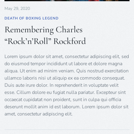
May 29, 2020
DEATH OF BOXING LEGEND
Remembering Charles
“Rock’n’Roll” Rockford
Lorem ipsum dolor sit amet, consectetur adipiscing elit, sed
do eiusmod tempor incididunt ut labore et dolore magna
aliqua. Ut enim ad minim veniam. Quis nostrud exercitation
ullamco laboris nisi ut aliquip ex ea commodo consequat.
Duis aute irure dolor. In reprehenderit in voluptate velit
esse. Cillum dolore eu fugiat nulla pariatur. Excepteur sint
occaecat cupidatat non proident, sunt in culpa qui officia
deserunt mollit anim id est laborum. Lorem ipsum dolor sit
amet, consectetur adipiscing elit.