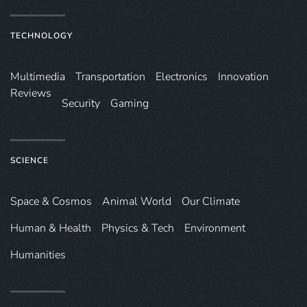
TECHNOLOGY
Multimedia
Transportation
Electronics
Innovation
Reviews
Security
Gaming
SCIENCE
Space & Cosmos
Animal World
Our Climate
Human & Health
Physics & Tech
Environment
Humanities