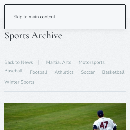
Skip to main content
Sports Archive
Back to News
Martial Arts
Motorsports
Baseball
Football
Athletics
Soccer
Basketball
Winter Sports