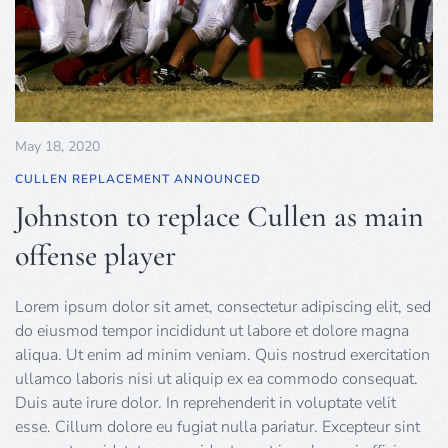
May 18, 2020
CULLEN REPLACEMENT ANNOUNCED
Johnston to replace Cullen as main
offense player
Lorem ipsum dolor sit amet, consectetur adipiscing elit, sed
do eiusmod tempor incididunt ut labore et dolore magna
aliqua. Ut enim ad minim veniam. Quis nostrud exercitation
ullamco laboris nisi ut aliquip ex ea commodo consequat.
Duis aute irure dolor. In reprehenderit in voluptate velit
esse. Cillum dolore eu fugiat nulla pariatur. Excepteur sint