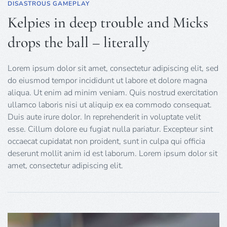
DISASTROUS GAMEPLAY
Kelpies in deep trouble and Micks
drops the ball – literally
Lorem ipsum dolor sit amet, consectetur adipiscing elit, sed
do eiusmod tempor incididunt ut labore et dolore magna
aliqua. Ut enim ad minim veniam. Quis nostrud exercitation
ullamco laboris nisi ut aliquip ex ea commodo consequat.
Duis aute irure dolor. In reprehenderit in voluptate velit
esse. Cillum dolore eu fugiat nulla pariatur. Excepteur sint
occaecat cupidatat non proident, sunt in culpa qui officia
deserunt mollit anim id est laborum. Lorem ipsum dolor sit
amet, consectetur adipiscing elit.