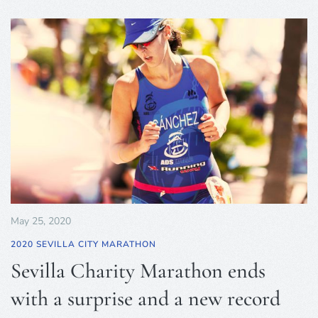
May 25, 2020
2020 SEVILLA CITY MARATHON
Sevilla Charity Marathon ends
with a surprise and a new record