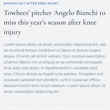
BIANCHI OUT AFTER KNEE INJURY
Towhees’ pitcher Angelo Bianchi to
miss this year’s season after knee
injury
Lorem ipsum dolor sit amet, consectetur adipiscing elit, sed
do eiusmod tempor incididunt ut labore et dolore magna
aliqua. Ut enim ad minim veniam. Quis nostrud exercitation
ullamco laboris nisi ut aliquip ex ea commodo consequat.
Duis aute irure dolor. In reprehenderit in voluptate velit
esse. Cillum dolore eu fugiat nulla pariatur. Excepteur sint
occaecat cupidatat non proident, sunt in culpa qui officia
deserunt mollit anim id est laborum. Lorem ipsum dolor sit
amet, consectetur adipiscing elit.