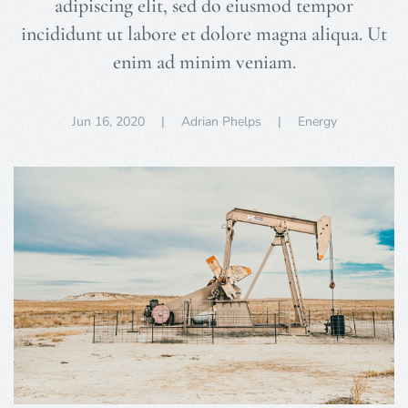
adipiscing elit, sed do eiusmod tempor
incididunt ut labore et dolore magna aliqua. Ut
enim ad minim veniam.
Jun 16, 2020
| Adrian Phelps |
Energy