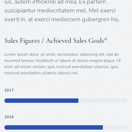
ius, autem efficiendi ad mea. Ex partem
suscipiantur mediocritatem mel. Mel exerci
everti in, at exerci mediocrem gubergren his.
Sales Figures / Achieved Sales Goals*
Lorem ipsum dolor sit amet, consectetur adipiscing elit, sed do
eiusmod tempor incididunt ut labore et dolore magna aliqua. Ut
enim ad minim veniam, quis nostrud exercitation ullamco, quis
nostrud exercitation ullamco laboris nisi.
2017
2018