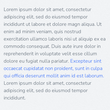
Lorem ipsum dolor sit amet, consectetur
adipiscing elit, sed do eiusmod tempor
incididunt ut labore et dolore magn aliqua. Ut
enim ad minim veniam, quis nostrud
exercitation ullamco laboris nisi ut aliquip ex ea
commodo consequat. Duis aute irure dolor in
reprehenderit in voluptate velit esse cillum
dolore eu fugiat nulla pariatur.
Excepteur sint
occaecat cupidatat non proident, sunt in culpa
qui officia deserunt mollit anim id est laborum.
Lorem ipsum dolor sit amet, consectetur
adipiscing elit, sed do eiusmod tempor
incididunt.