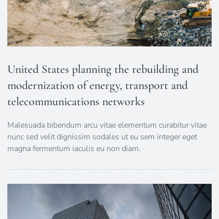
United States planning the rebuilding and
modernization of energy, transport and
telecommunications networks
Malesuada bibendum arcu vitae elementum curabitur vitae
nunc sed velit dignissim sodales ut eu sem integer eget
magna fermentum iaculis eu non diam.