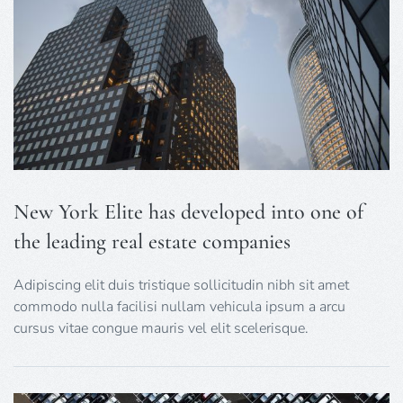
New York Elite has developed into one of
the leading real estate companies
Adipiscing elit duis tristique sollicitudin nibh sit amet
commodo nulla facilisi nullam vehicula ipsum a arcu
cursus vitae congue mauris vel elit scelerisque.