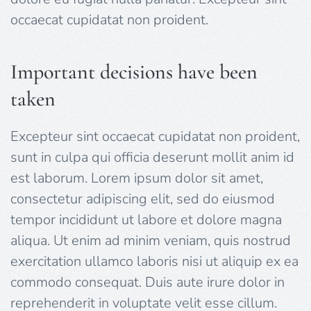
occaecat cupidatat non proident.
Important decisions have been
taken
Excepteur sint occaecat cupidatat non proident,
sunt in culpa qui officia deserunt mollit anim id
est laborum. Lorem ipsum dolor sit amet,
consectetur adipiscing elit, sed do eiusmod
tempor incididunt ut labore et dolore magna
aliqua. Ut enim ad minim veniam, quis nostrud
exercitation ullamco laboris nisi ut aliquip ex ea
commodo consequat. Duis aute irure dolor in
reprehenderit in voluptate velit esse cillum.