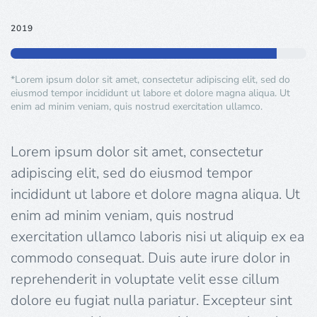
2019
*Lorem ipsum dolor sit amet, consectetur adipiscing elit, sed do
eiusmod tempor incididunt ut labore et dolore magna aliqua. Ut
enim ad minim veniam, quis nostrud exercitation ullamco.
Lorem ipsum dolor sit amet, consectetur
adipiscing elit, sed do eiusmod tempor
incididunt ut labore et dolore magna aliqua. Ut
enim ad minim veniam, quis nostrud
exercitation ullamco laboris nisi ut aliquip ex ea
commodo consequat. Duis aute irure dolor in
reprehenderit in voluptate velit esse cillum
dolore eu fugiat nulla pariatur. Excepteur sint