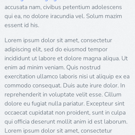
accusata nam, civibus petentium adolescens
qui ea, no dolore iracundia vel. Solum mazim
essent id his.
Lorem ipsum dolor sit amet, consectetur
adipiscing elit, sed do eiusmod tempor
incididunt ut labore et dolore magna aliqua. Ut
enim ad minim veniam. Quis nostrud
exercitation ullamco laboris nisi ut aliquip ex ea
commodo consequat. Duis aute irure dolor. In
reprehenderit in voluptate velit esse. Cillum
dolore eu fugiat nulla pariatur. Excepteur sint
occaecat cupidatat non proident, sunt in culpa
qui officia deserunt mollit anim id est laborum.
Lorem ipsum dolor sit amet, consectetur