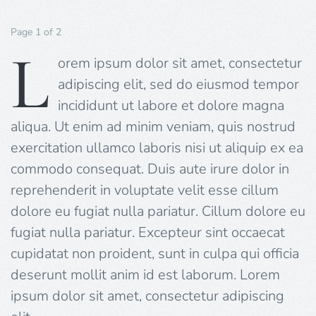
Page 1 of 2
L
orem ipsum dolor sit amet, consectetur
adipiscing elit, sed do eiusmod tempor
incididunt ut labore et dolore magna
aliqua. Ut enim ad minim veniam, quis nostrud
exercitation ullamco laboris nisi ut aliquip ex ea
commodo consequat. Duis aute irure dolor in
reprehenderit in voluptate velit esse cillum
dolore eu fugiat nulla pariatur. Cillum dolore eu
fugiat nulla pariatur. Excepteur sint occaecat
cupidatat non proident, sunt in culpa qui officia
deserunt mollit anim id est laborum. Lorem
ipsum dolor sit amet, consectetur adipiscing