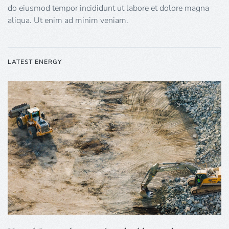
do eiusmod tempor incididunt ut labore et dolore magna
aliqua. Ut enim ad minim veniam.
LATEST ENERGY