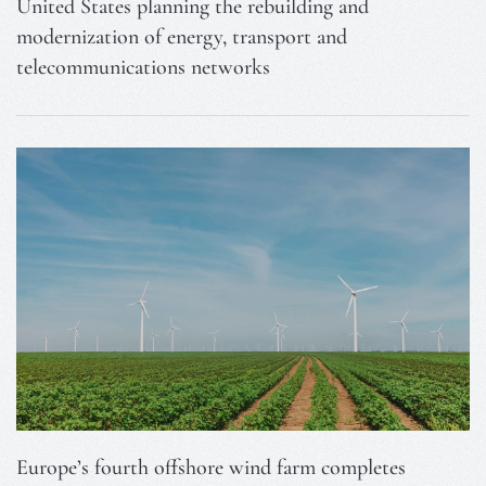
United States planning the rebuilding and
modernization of energy, transport and
telecommunications networks
Europe’s fourth offshore wind farm completes