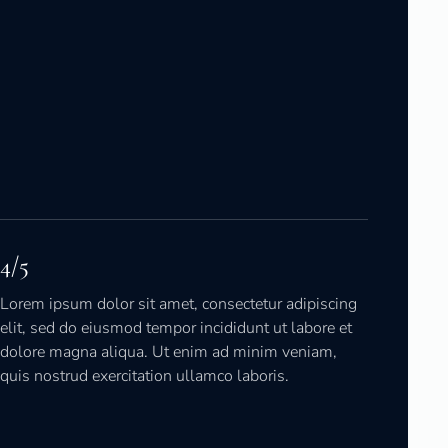
4/5
Lorem ipsum dolor sit amet, consectetur adipiscing
elit, sed do eiusmod tempor incididunt ut labore et
dolore magna aliqua. Ut enim ad minim veniam,
quis nostrud exercitation ullamco laboris.