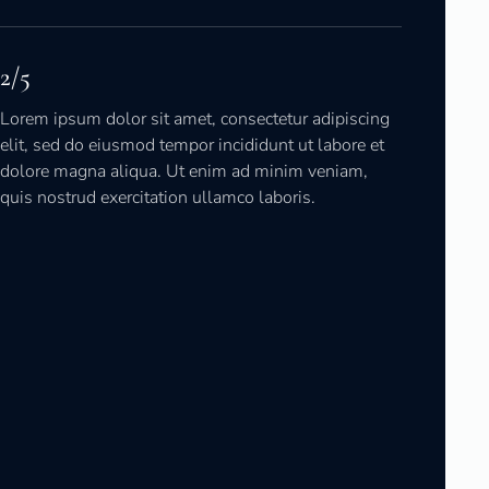
2/5
Lorem ipsum dolor sit amet, consectetur adipiscing
elit, sed do eiusmod tempor incididunt ut labore et
dolore magna aliqua. Ut enim ad minim veniam,
quis nostrud exercitation ullamco laboris.