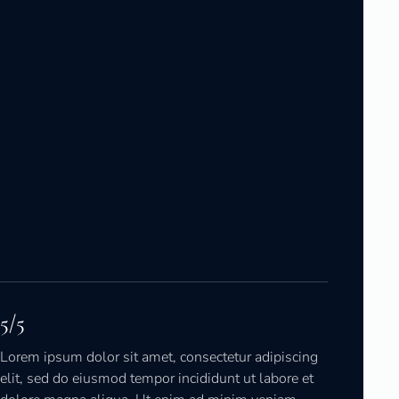
5/5
Lorem ipsum dolor sit amet, consectetur adipiscing
elit, sed do eiusmod tempor incididunt ut labore et