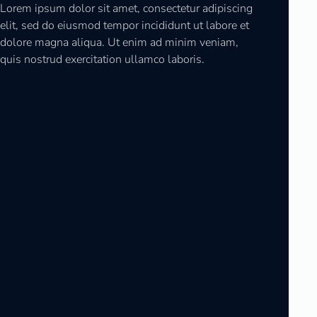
Lorem ipsum dolor sit amet, consectetur adipiscing
elit, sed do eiusmod tempor incididunt ut labore et
dolore magna aliqua. Ut enim ad minim veniam,
quis nostrud exercitation ullamco laboris.