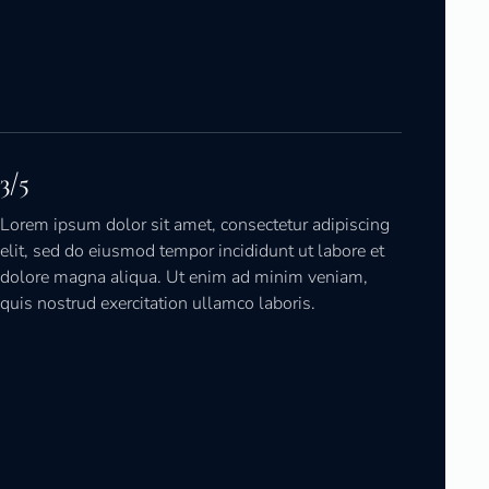
3/5
Lorem ipsum dolor sit amet, consectetur adipiscing
elit, sed do eiusmod tempor incididunt ut labore et
dolore magna aliqua. Ut enim ad minim veniam,
quis nostrud exercitation ullamco laboris.