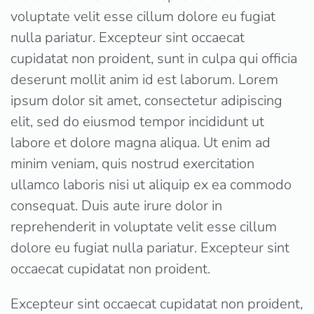
voluptate velit esse cillum dolore eu fugiat
nulla pariatur. Excepteur sint occaecat
cupidatat non proident, sunt in culpa qui officia
deserunt mollit anim id est laborum. Lorem
ipsum dolor sit amet, consectetur adipiscing
elit, sed do eiusmod tempor incididunt ut
labore et dolore magna aliqua. Ut enim ad
minim veniam, quis nostrud exercitation
ullamco laboris nisi ut aliquip ex ea commodo
consequat. Duis aute irure dolor in
reprehenderit in voluptate velit esse cillum
dolore eu fugiat nulla pariatur. Excepteur sint
occaecat cupidatat non proident.
Excepteur sint occaecat cupidatat non proident,