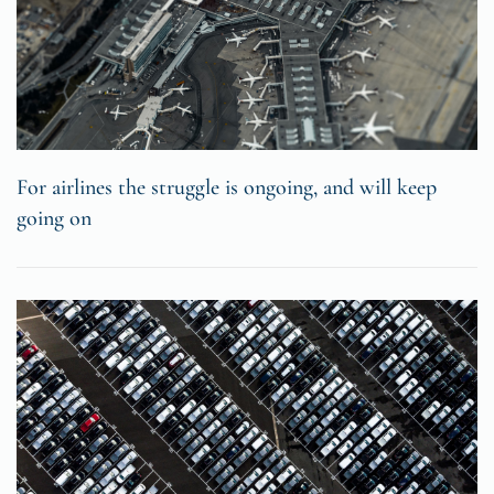
For airlines the struggle is ongoing, and will keep
going on