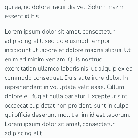
qui ea, no dolore iracundia vel. Solum mazim
essent id his.
Lorem ipsum dolor sit amet, consectetur
adipiscing elit, sed do eiusmod tempor
incididunt ut labore et dolore magna aliqua. Ut
enim ad minim veniam. Quis nostrud
exercitation ullamco laboris nisi ut aliquip ex ea
commodo consequat. Duis aute irure dolor. In
reprehenderit in voluptate velit esse. Cillum
dolore eu fugiat nulla pariatur. Excepteur sint
occaecat cupidatat non proident, sunt in culpa
qui officia deserunt mollit anim id est laborum.
Lorem ipsum dolor sit amet, consectetur
adipiscing elit.