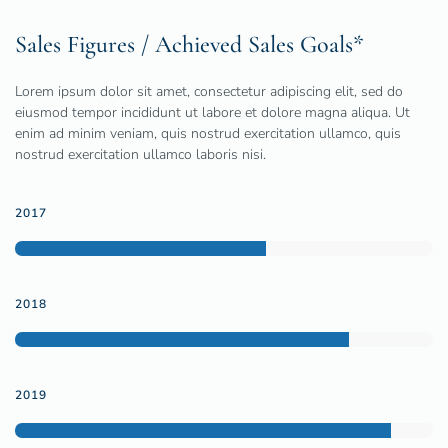
Sales Figures / Achieved Sales Goals*
Lorem ipsum dolor sit amet, consectetur adipiscing elit, sed do
eiusmod tempor incididunt ut labore et dolore magna aliqua. Ut
enim ad minim veniam, quis nostrud exercitation ullamco, quis
nostrud exercitation ullamco laboris nisi.
2017
2018
2019