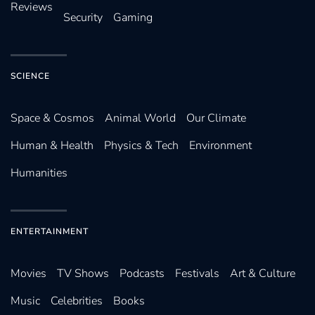
Reviews
Security
Gaming
SCIENCE
Space & Cosmos
Animal World
Our Climate
Human & Health
Physics & Tech
Environment
Humanities
ENTERTAINMENT
Movies
TV Shows
Podcasts
Festivals
Art & Culture
Music
Celebrities
Books