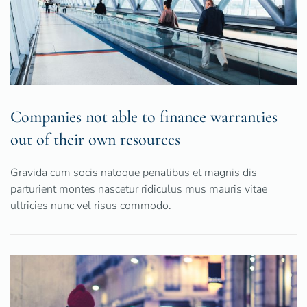
Companies not able to finance warranties
out of their own resources
Gravida cum socis natoque penatibus et magnis dis
parturient montes nascetur ridiculus mus mauris vitae
ultricies nunc vel risus commodo.