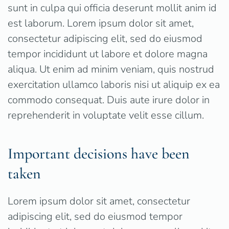
sunt in culpa qui officia deserunt mollit anim id
est laborum. Lorem ipsum dolor sit amet,
consectetur adipiscing elit, sed do eiusmod
tempor incididunt ut labore et dolore magna
aliqua. Ut enim ad minim veniam, quis nostrud
exercitation ullamco laboris nisi ut aliquip ex ea
commodo consequat. Duis aute irure dolor in
reprehenderit in voluptate velit esse cillum.
Important decisions have been
taken
Lorem ipsum dolor sit amet, consectetur
adipiscing elit, sed do eiusmod tempor