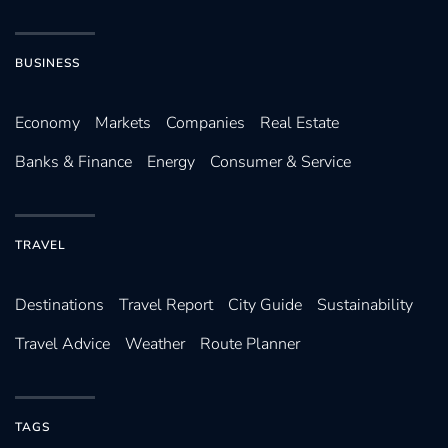
BUSINESS
Economy
Markets
Companies
Real Estate
Banks & Finance
Energy
Consumer & Service
TRAVEL
Destinations
Travel Report
City Guide
Sustainability
Travel Advice
Weather
Route Planner
TAGS