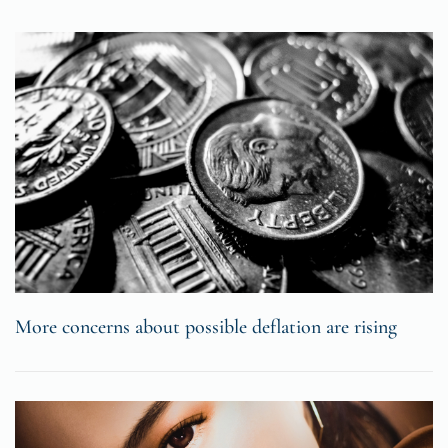
More concerns about possible deflation are rising