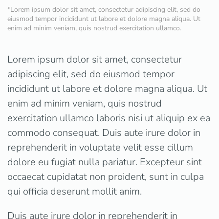
*Lorem ipsum dolor sit amet, consectetur adipiscing elit, sed do
eiusmod tempor incididunt ut labore et dolore magna aliqua. Ut
enim ad minim veniam, quis nostrud exercitation ullamco.
Lorem ipsum dolor sit amet, consectetur
adipiscing elit, sed do eiusmod tempor
incididunt ut labore et dolore magna aliqua. Ut
enim ad minim veniam, quis nostrud
exercitation ullamco laboris nisi ut aliquip ex ea
commodo consequat. Duis aute irure dolor in
reprehenderit in voluptate velit esse cillum
dolore eu fugiat nulla pariatur. Excepteur sint
occaecat cupidatat non proident, sunt in culpa
qui officia deserunt mollit anim.
Duis aute irure dolor in reprehenderit in