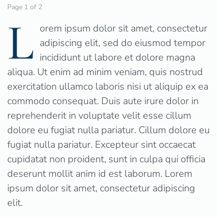
Page 1 of 2
L
orem ipsum dolor sit amet, consectetur
adipiscing elit, sed do eiusmod tempor
incididunt ut labore et dolore magna
aliqua. Ut enim ad minim veniam, quis nostrud
exercitation ullamco laboris nisi ut aliquip ex ea
commodo consequat. Duis aute irure dolor in
reprehenderit in voluptate velit esse cillum
dolore eu fugiat nulla pariatur. Cillum dolore eu
fugiat nulla pariatur. Excepteur sint occaecat
cupidatat non proident, sunt in culpa qui officia
deserunt mollit anim id est laborum. Lorem
ipsum dolor sit amet, consectetur adipiscing
elit.