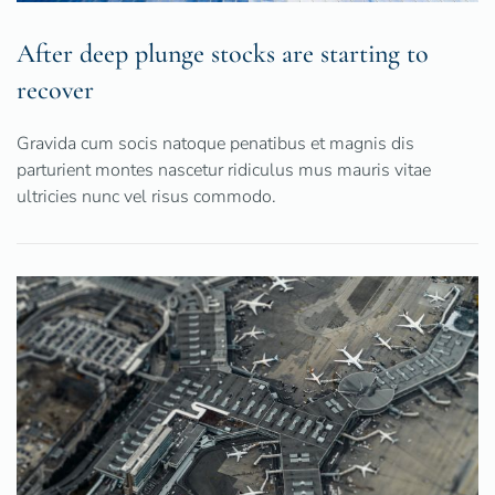
After deep plunge stocks are starting to
recover
Gravida cum socis natoque penatibus et magnis dis
parturient montes nascetur ridiculus mus mauris vitae
ultricies nunc vel risus commodo.