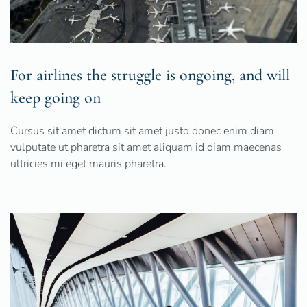
For airlines the struggle is ongoing, and will
keep going on
Cursus sit amet dictum sit amet justo donec enim diam
vulputate ut pharetra sit amet aliquam id diam maecenas
ultricies mi eget mauris pharetra.