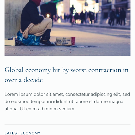
Global economy hit by worst contraction in
over a decade
Lorem ipsum dolor sit amet, consectetur adipiscing elit, sed
do eiusmod tempor incididunt ut labore et dolore magna
aliqua. Ut enim ad minim veniam.
LATEST ECONOMY