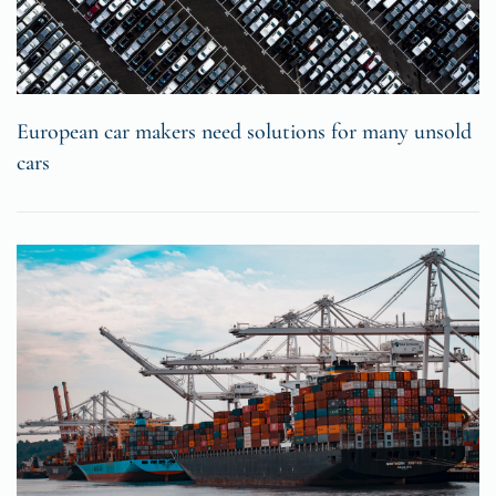
European car makers need solutions for many unsold
cars