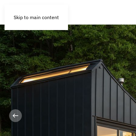
Skip to main content