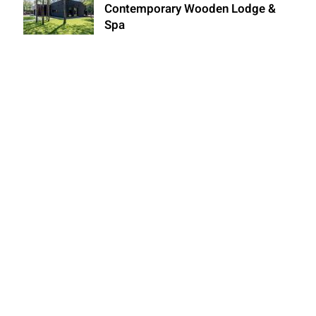
Contemporary Wooden Lodge &
Spa