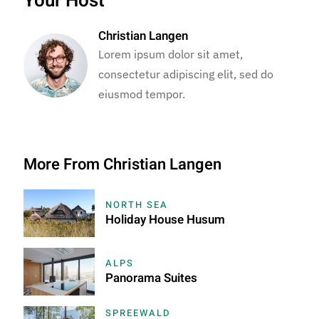
Your Host
Christian Langen
Lorem ipsum dolor sit amet,
consectetur adipiscing elit, sed do
eiusmod tempor.
More From Christian Langen
NORTH SEA
Holiday House Husum
ALPS
Panorama Suites
SPREEWALD