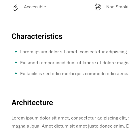
Accessible
Non Smoki
Characteristics
Lorem ipsum dolor sit amet, consectetur adipiscing.
Eiusmod tempor incididunt ut labore et dolore magna
Eu facilisis sed odio morbi quis commodo odio aene
Architecture
Lorem ipsum dolor sit amet, consectetur adipiscing elit,
magna aliqua. Amet dictum sit amet justo donec enim. E