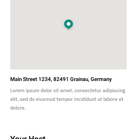
Main Street 1234, 82491 Grainau, Germany
Lorem ipsum dolor sit amet, consectetur adipiscing
elit, sed do eiusmod tempor incididunt ut labore et
dolore.