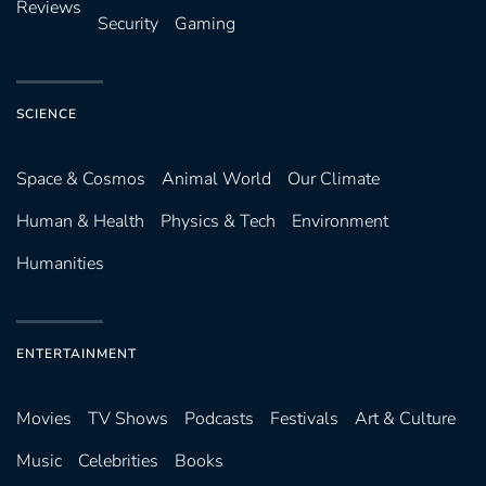
Reviews
Security
Gaming
SCIENCE
Space & Cosmos
Animal World
Our Climate
Human & Health
Physics & Tech
Environment
Humanities
ENTERTAINMENT
Movies
TV Shows
Podcasts
Festivals
Art & Culture
Music
Celebrities
Books