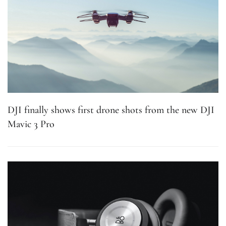
DJI finally shows first drone shots from the new DJI
Mavic 3 Pro