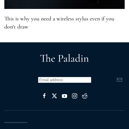
This is why you need a wireless stylus even if you
don’t draw