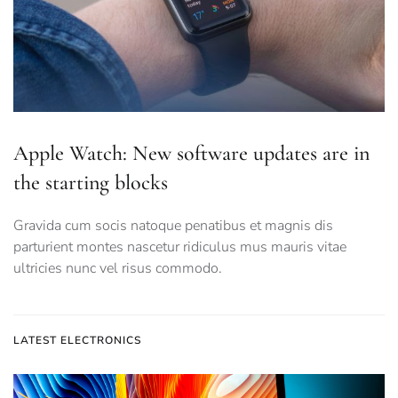
Apple Watch: New software updates are in
the starting blocks
Gravida cum socis natoque penatibus et magnis dis
parturient montes nascetur ridiculus mus mauris vitae
ultricies nunc vel risus commodo.
LATEST ELECTRONICS