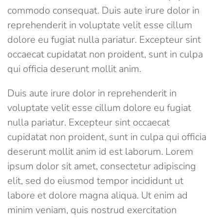
commodo consequat. Duis aute irure dolor in
reprehenderit in voluptate velit esse cillum
dolore eu fugiat nulla pariatur. Excepteur sint
occaecat cupidatat non proident, sunt in culpa
qui officia deserunt mollit anim.
Duis aute irure dolor in reprehenderit in
voluptate velit esse cillum dolore eu fugiat
nulla pariatur. Excepteur sint occaecat
cupidatat non proident, sunt in culpa qui officia
deserunt mollit anim id est laborum. Lorem
ipsum dolor sit amet, consectetur adipiscing
elit, sed do eiusmod tempor incididunt ut
labore et dolore magna aliqua. Ut enim ad
minim veniam, quis nostrud exercitation