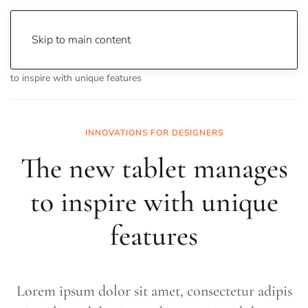
Skip to main content
Home
Technology
Electronics
The new tablet manages
to inspire with unique features
INNOVATIONS FOR DESIGNERS
The new tablet manages
to inspire with unique
features
Lorem ipsum dolor sit amet, consectetur adipis