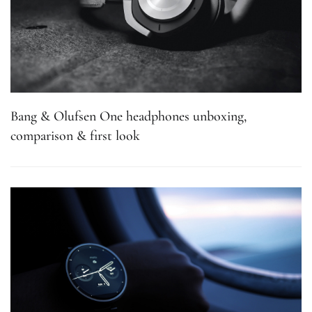
Bang & Olufsen One headphones unboxing,
comparison & first look