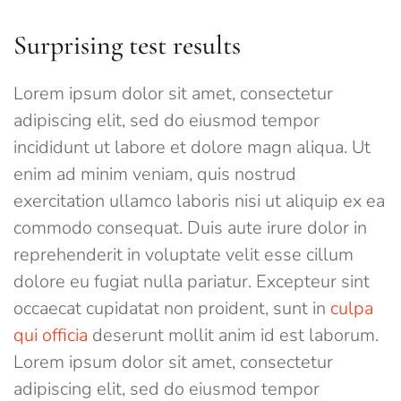
Surprising test results
Lorem ipsum dolor sit amet, consectetur
adipiscing elit, sed do eiusmod tempor
incididunt ut labore et dolore magn aliqua. Ut
enim ad minim veniam, quis nostrud
exercitation ullamco laboris nisi ut aliquip ex ea
commodo consequat. Duis aute irure dolor in
reprehenderit in voluptate velit esse cillum
dolore eu fugiat nulla pariatur. Excepteur sint
occaecat cupidatat non proident, sunt in
culpa
qui officia
deserunt mollit anim id est laborum.
Lorem ipsum dolor sit amet, consectetur
adipiscing elit, sed do eiusmod tempor