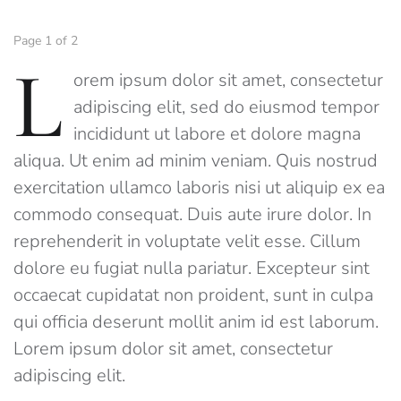
Page 1 of 2
L
orem ipsum dolor sit amet, consectetur
adipiscing elit, sed do eiusmod tempor
incididunt ut labore et dolore magna
aliqua. Ut enim ad minim veniam. Quis nostrud
exercitation ullamco laboris nisi ut aliquip ex ea
commodo consequat. Duis aute irure dolor. In
reprehenderit in voluptate velit esse. Cillum
dolore eu fugiat nulla pariatur. Excepteur sint
occaecat cupidatat non proident, sunt in culpa
qui officia deserunt mollit anim id est laborum.
Lorem ipsum dolor sit amet, consectetur
adipiscing elit.