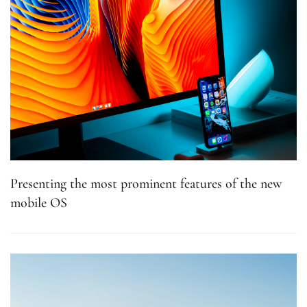
Presenting the most prominent features of the new
mobile OS