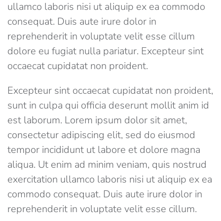
ullamco laboris nisi ut aliquip ex ea commodo
consequat. Duis aute irure dolor in
reprehenderit in voluptate velit esse cillum
dolore eu fugiat nulla pariatur. Excepteur sint
occaecat cupidatat non proident.
Excepteur sint occaecat cupidatat non proident,
sunt in culpa qui officia deserunt mollit anim id
est laborum. Lorem ipsum dolor sit amet,
consectetur adipiscing elit, sed do eiusmod
tempor incididunt ut labore et dolore magna
aliqua. Ut enim ad minim veniam, quis nostrud
exercitation ullamco laboris nisi ut aliquip ex ea
commodo consequat. Duis aute irure dolor in
reprehenderit in voluptate velit esse cillum.