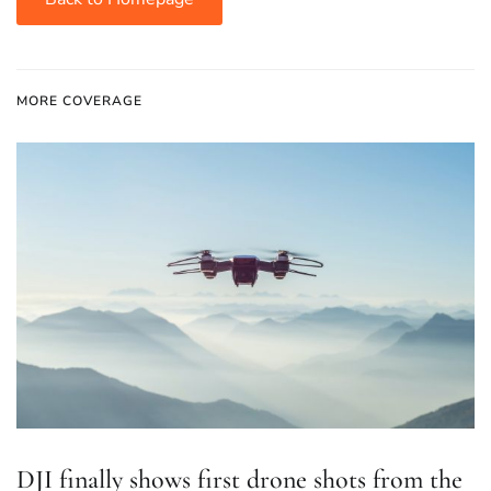
MORE COVERAGE
DJI finally shows first drone shots from the