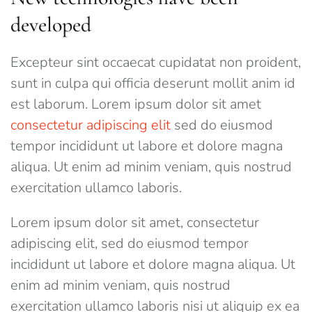
developed
Excepteur sint occaecat cupidatat non proident,
sunt in culpa qui officia deserunt mollit anim id
est laborum. Lorem ipsum dolor sit amet
consectetur adipiscing elit
sed do eiusmod
tempor incididunt ut labore et dolore magna
aliqua. Ut enim ad minim veniam, quis nostrud
exercitation ullamco laboris.
Lorem ipsum dolor sit amet, consectetur
adipiscing elit, sed do eiusmod tempor
incididunt ut labore et dolore magna aliqua. Ut
enim ad minim veniam, quis nostrud
exercitation ullamco laboris nisi ut aliquip ex ea