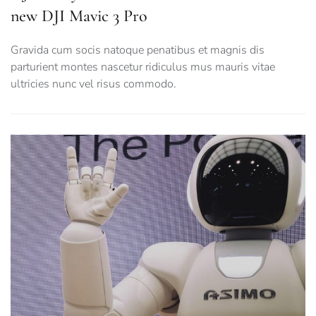
new DJI Mavic 3 Pro
Gravida cum socis natoque penatibus et magnis dis
parturient montes nascetur ridiculus mus mauris vitae
ultricies nunc vel risus commodo.