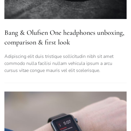
Bang & Olufsen One headphones unboxing,
comparison & first look
Adipiscing elit duis tristique sollicitudin nibh sit amet
commodo nulla facilisi nullam vehicula ipsum a arcu
cursus vitae congue mauris vel elit scelerisque.