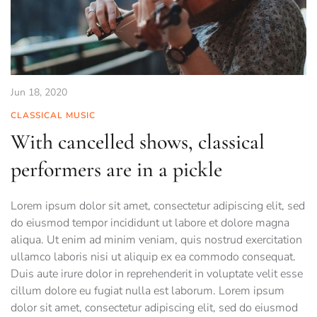
Jun 18, 2020
CLASSICAL MUSIC
With cancelled shows, classical
performers are in a pickle
Lorem ipsum dolor sit amet, consectetur adipiscing elit, sed
do eiusmod tempor incididunt ut labore et dolore magna
aliqua. Ut enim ad minim veniam, quis nostrud exercitation
ullamco laboris nisi ut aliquip ex ea commodo consequat.
Duis aute irure dolor in reprehenderit in voluptate velit esse
cillum dolore eu fugiat nulla est laborum. Lorem ipsum
dolor sit amet, consectetur adipiscing elit, sed do eiusmod