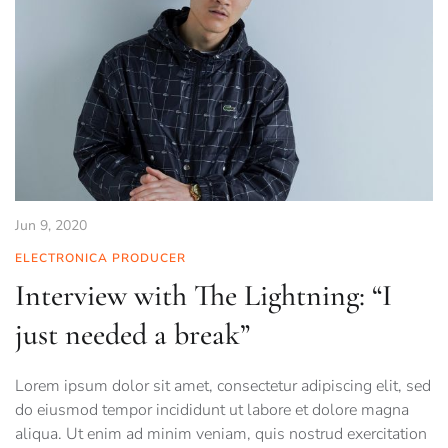
Jun 9, 2020
ELECTRONICA PRODUCER
Interview with The Lightning: “I
just needed a break”
Lorem ipsum dolor sit amet, consectetur adipiscing elit, sed
do eiusmod tempor incididunt ut labore et dolore magna
aliqua. Ut enim ad minim veniam, quis nostrud exercitation