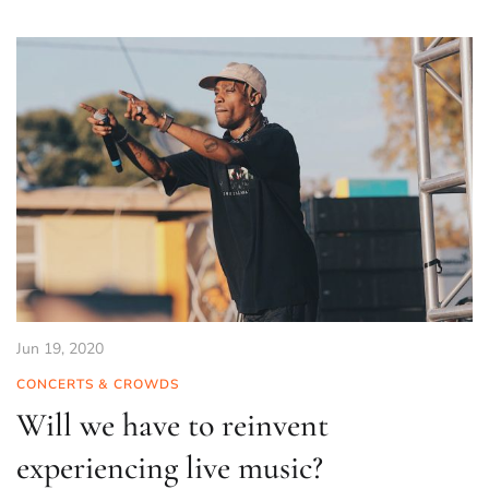
Jun 19, 2020
CONCERTS & CROWDS
Will we have to reinvent
experiencing live music?