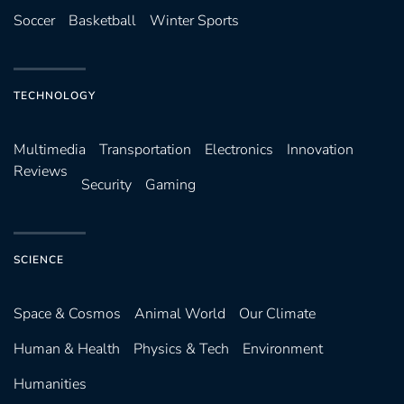
Soccer
Basketball
Winter Sports
TECHNOLOGY
Multimedia
Transportation
Electronics
Innovation
Reviews
Security
Gaming
SCIENCE
Space & Cosmos
Animal World
Our Climate
Human & Health
Physics & Tech
Environment
Humanities