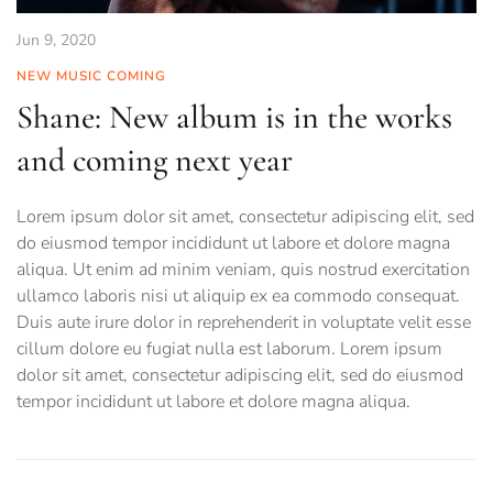
Jun 9, 2020
NEW MUSIC COMING
Shane: New album is in the works
and coming next year
Lorem ipsum dolor sit amet, consectetur adipiscing elit, sed
do eiusmod tempor incididunt ut labore et dolore magna
aliqua. Ut enim ad minim veniam, quis nostrud exercitation
ullamco laboris nisi ut aliquip ex ea commodo consequat.
Duis aute irure dolor in reprehenderit in voluptate velit esse
cillum dolore eu fugiat nulla est laborum. Lorem ipsum
dolor sit amet, consectetur adipiscing elit, sed do eiusmod
tempor incididunt ut labore et dolore magna aliqua.