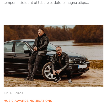
tempor incididunt ut labore et dolore magna aliqua.
Jun 18, 2020
MUSIC AWARDS NOMINATIONS