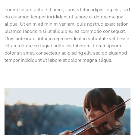
Lorem ipsum dolor sit amet, consectetur adipiscing elit, sed
do eiusmod tempor incididunt ut labore et dolore magna
aliqua. Ut enim ad minim veniam, quis nostrud exercitation
ullamco laboris nisi ut aliquip ex ea commodo consequat.
Duis aute irure dolor in reprehenderit in voluptate velit esse
cillum dolore eu fugiat nulla est laborum. Lorem ipsum
dolor sit amet, consectetur adipiscing elit, sed do eiusmod
tempor incididunt ut labore et dolore magna aliqua.