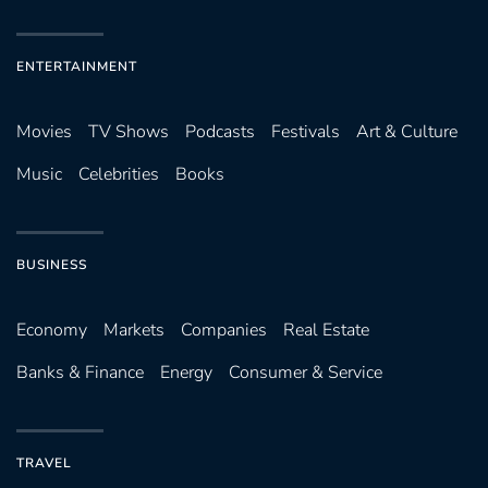
ENTERTAINMENT
Movies
TV Shows
Podcasts
Festivals
Art & Culture
Music
Celebrities
Books
BUSINESS
Economy
Markets
Companies
Real Estate
Banks & Finance
Energy
Consumer & Service
TRAVEL