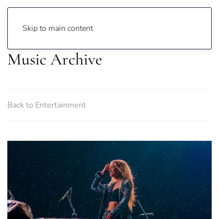
Skip to main content
Music Archive
Back to Entertainment