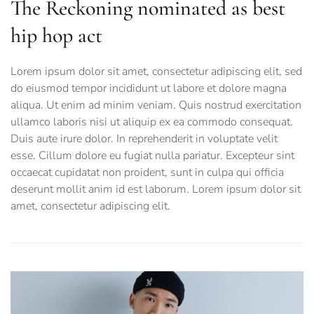
The Reckoning nominated as best
hip hop act
Lorem ipsum dolor sit amet, consectetur adipiscing elit, sed
do eiusmod tempor incididunt ut labore et dolore magna
aliqua. Ut enim ad minim veniam. Quis nostrud exercitation
ullamco laboris nisi ut aliquip ex ea commodo consequat.
Duis aute irure dolor. In reprehenderit in voluptate velit
esse. Cillum dolore eu fugiat nulla pariatur. Excepteur sint
occaecat cupidatat non proident, sunt in culpa qui officia
deserunt mollit anim id est laborum. Lorem ipsum dolor sit
amet, consectetur adipiscing elit.