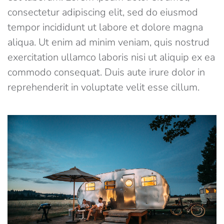
consectetur adipiscing elit, sed do eiusmod
tempor incididunt ut labore et dolore magna
aliqua. Ut enim ad minim veniam, quis nostrud
exercitation ullamco laboris nisi ut aliquip ex ea
commodo consequat. Duis aute irure dolor in
reprehenderit in voluptate velit esse cillum.