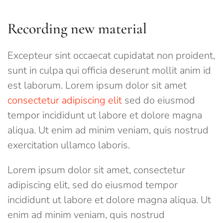
Recording new material
Excepteur sint occaecat cupidatat non proident,
sunt in culpa qui officia deserunt mollit anim id
est laborum. Lorem ipsum dolor sit amet
consectetur adipiscing elit
sed do eiusmod
tempor incididunt ut labore et dolore magna
aliqua. Ut enim ad minim veniam, quis nostrud
exercitation ullamco laboris.
Lorem ipsum dolor sit amet, consectetur
adipiscing elit, sed do eiusmod tempor
incididunt ut labore et dolore magna aliqua. Ut
enim ad minim veniam, quis nostrud