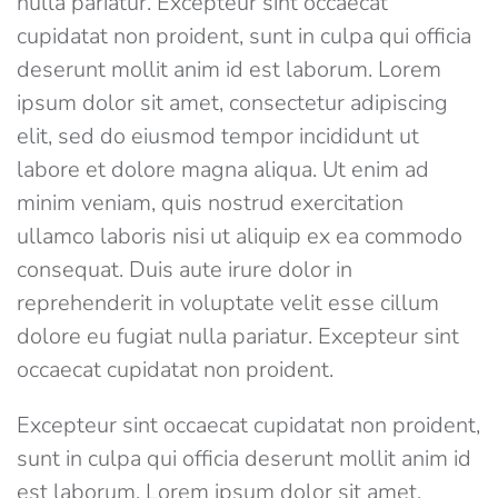
nulla pariatur. Excepteur sint occaecat
cupidatat non proident, sunt in culpa qui officia
deserunt mollit anim id est laborum. Lorem
ipsum dolor sit amet, consectetur adipiscing
elit, sed do eiusmod tempor incididunt ut
labore et dolore magna aliqua. Ut enim ad
minim veniam, quis nostrud exercitation
ullamco laboris nisi ut aliquip ex ea commodo
consequat. Duis aute irure dolor in
reprehenderit in voluptate velit esse cillum
dolore eu fugiat nulla pariatur. Excepteur sint
occaecat cupidatat non proident.
Excepteur sint occaecat cupidatat non proident,
sunt in culpa qui officia deserunt mollit anim id
est laborum. Lorem ipsum dolor sit amet,