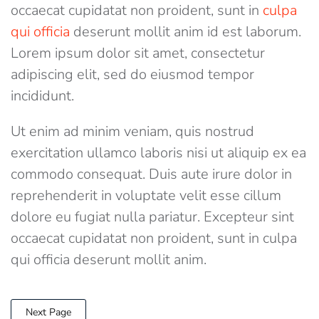
occaecat cupidatat non proident, sunt in
culpa
qui officia
deserunt mollit anim id est laborum.
Lorem ipsum dolor sit amet, consectetur
adipiscing elit, sed do eiusmod tempor
incididunt.
Ut enim ad minim veniam, quis nostrud
exercitation ullamco laboris nisi ut aliquip ex ea
commodo consequat. Duis aute irure dolor in
reprehenderit in voluptate velit esse cillum
dolore eu fugiat nulla pariatur. Excepteur sint
occaecat cupidatat non proident, sunt in culpa
qui officia deserunt mollit anim.
Next Page