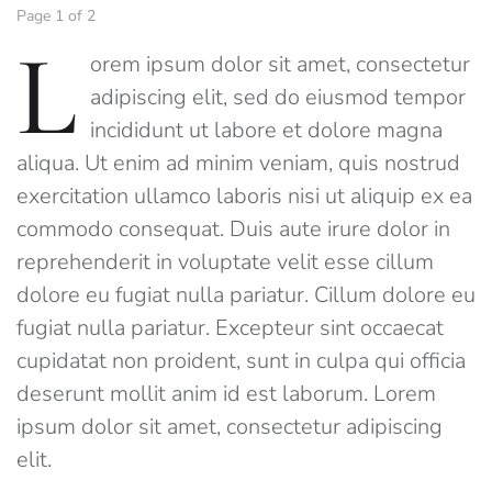
Page 1 of 2
L
orem ipsum dolor sit amet, consectetur
adipiscing elit, sed do eiusmod tempor
incididunt ut labore et dolore magna
aliqua. Ut enim ad minim veniam, quis nostrud
exercitation ullamco laboris nisi ut aliquip ex ea
commodo consequat. Duis aute irure dolor in
reprehenderit in voluptate velit esse cillum
dolore eu fugiat nulla pariatur. Cillum dolore eu
fugiat nulla pariatur. Excepteur sint occaecat
cupidatat non proident, sunt in culpa qui officia
deserunt mollit anim id est laborum. Lorem
ipsum dolor sit amet, consectetur adipiscing
elit.