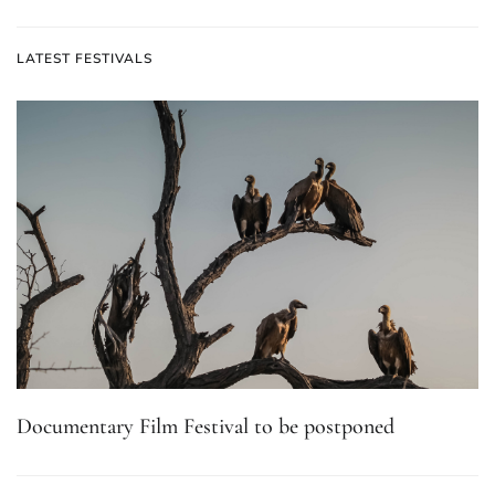
LATEST FESTIVALS
Documentary Film Festival to be postponed