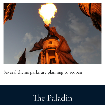
Several theme parks are planning to reopen