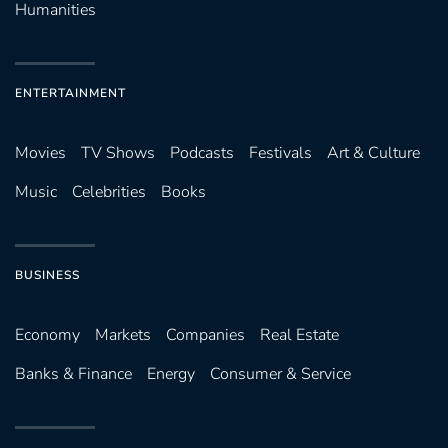
Humanities
ENTERTAINMENT
Movies
TV Shows
Podcasts
Festivals
Art & Culture
Music
Celebrities
Books
BUSINESS
Economy
Markets
Companies
Real Estate
Banks & Finance
Energy
Consumer & Service