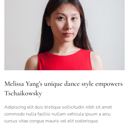
Melissa Yang’s unique dance style empowers
Tschaikowsky
Adipiscing elit duis tristique sollicitudin nibh sit amet
commodo nulla facilisi nullam vehicula ipsum a arcu
cursus vitae congue mauris vel elit scelerisque.