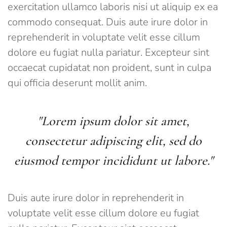
exercitation ullamco laboris nisi ut aliquip ex ea
commodo consequat. Duis aute irure dolor in
reprehenderit in voluptate velit esse cillum
dolore eu fugiat nulla pariatur. Excepteur sint
occaecat cupidatat non proident, sunt in culpa
qui officia deserunt mollit anim.
"Lorem ipsum dolor sit amet,
consectetur adipiscing elit, sed do
eiusmod tempor incididunt ut labore."
Duis aute irure dolor in reprehenderit in
voluptate velit esse cillum dolore eu fugiat