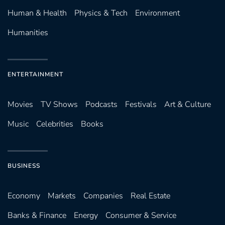
Human & Health
Physics & Tech
Environment
Humanities
ENTERTAINMENT
Movies
TV Shows
Podcasts
Festivals
Art & Culture
Music
Celebrities
Books
BUSINESS
Economy
Markets
Companies
Real Estate
Banks & Finance
Energy
Consumer & Service