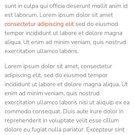
sunt in culpa qui officia deserunt mollit anim id
est laborum. Lorem ipsum dolor sit amet
consectetur adipiscing elit
sed do eiusmod
tempor incididunt ut labore et dolore magna
aliqua. Ut enim ad minim veniam, quis nostrud
exercitation ullamco laboris.
Lorem ipsum dolor sit amet, consectetur
adipiscing elit, sed do eiusmod tempor
incididunt ut labore et dolore magna aliqua. Ut
enim ad minim veniam, quis nostrud
exercitation ullamco laboris nisi ut aliquip ex ea
commodo consequat. Duis aute irure dolor in
reprehenderit in voluptate velit esse cillum
dolore eu fugiat nulla pariatur. Excepteur sint