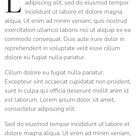
L
adipiscing elit, sed do eiusmod tempor
incididunt ut labore et dolore magna
aliqua. Ut enim ad minim veniam, quis nostrud
exercitation ullamco laboris nisi ut aliquip ex ea
commodo consequat. Duis aute irure dolor in
reprehenderit in voluptate velit esse cillum
dolore eu fugiat nulla pariatur.
Cillum dolore eu fugiat nulla pariatur.
Excepteur sint occaecat cupidatat non proident,
sunt in culpa qui officia deserunt mollit anim id
est laborum. Lorem ipsum dolor sit amet,
consectetur adipiscing elit.
Sed do eiusmod tempor incididunt ut labore et
dolore magna aliqua. Ut enim ad minim veniam,