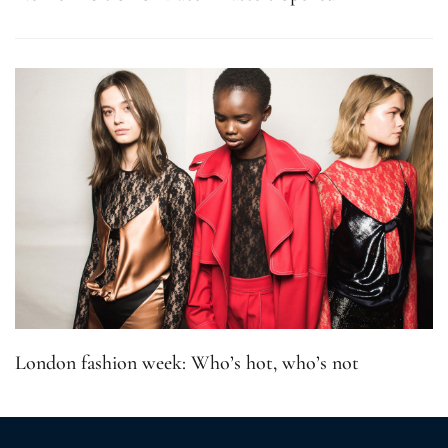
London fashion week: Who’s hot, who’s not