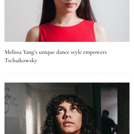
Melissa Yang’s unique dance style empowers
Tschaikowsky