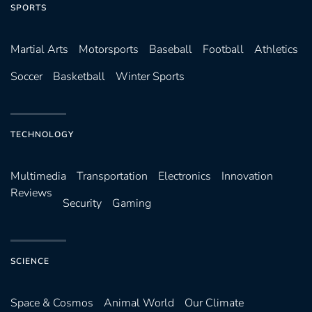
SPORTS
Martial Arts
Motorsports
Baseball
Football
Athletics
Soccer
Basketball
Winter Sports
TECHNOLOGY
Multimedia
Transportation
Electronics
Innovation
Reviews
Security
Gaming
SCIENCE
Space & Cosmos
Animal World
Our Climate