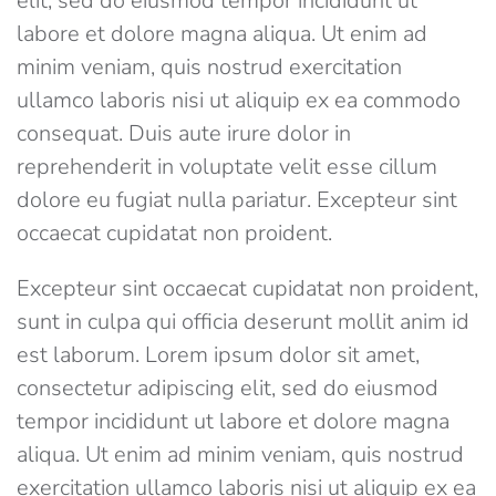
elit, sed do eiusmod tempor incididunt ut
labore et dolore magna aliqua. Ut enim ad
minim veniam, quis nostrud exercitation
ullamco laboris nisi ut aliquip ex ea commodo
consequat. Duis aute irure dolor in
reprehenderit in voluptate velit esse cillum
dolore eu fugiat nulla pariatur. Excepteur sint
occaecat cupidatat non proident.
Excepteur sint occaecat cupidatat non proident,
sunt in culpa qui officia deserunt mollit anim id
est laborum. Lorem ipsum dolor sit amet,
consectetur adipiscing elit, sed do eiusmod
tempor incididunt ut labore et dolore magna
aliqua. Ut enim ad minim veniam, quis nostrud
exercitation ullamco laboris nisi ut aliquip ex ea