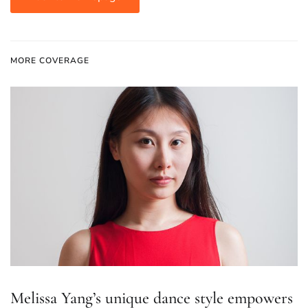
MORE COVERAGE
Melissa Yang’s unique dance style empowers