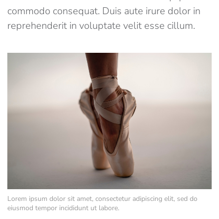
commodo consequat. Duis aute irure dolor in
reprehenderit in voluptate velit esse cillum.
Lorem ipsum dolor sit amet, consectetur adipiscing elit, sed do
eiusmod tempor incididunt ut labore.