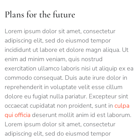
Plans for the future
Lorem ipsum dolor sit amet, consectetur
adipiscing elit, sed do eiusmod tempor
incididunt ut labore et dolore magn aliqua. Ut
enim ad minim veniam, quis nostrud
exercitation ullamco laboris nisi ut aliquip ex ea
commodo consequat. Duis aute irure dolor in
reprehenderit in voluptate velit esse cillum
dolore eu fugiat nulla pariatur. Excepteur sint
occaecat cupidatat non proident, sunt in
culpa
qui officia
deserunt mollit anim id est laborum.
Lorem ipsum dolor sit amet, consectetur
adipiscing elit, sed do eiusmod tempor