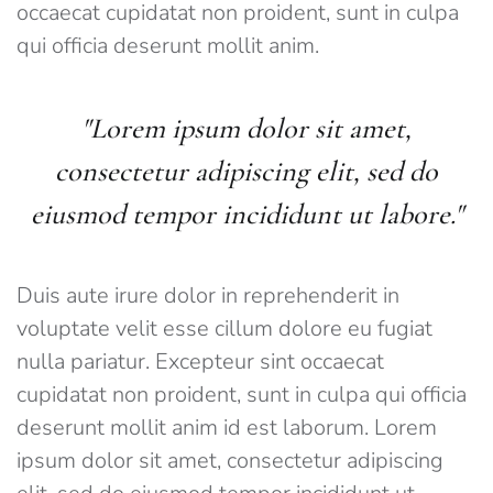
occaecat cupidatat non proident, sunt in culpa
qui officia deserunt mollit anim.
"Lorem ipsum dolor sit amet,
consectetur adipiscing elit, sed do
eiusmod tempor incididunt ut labore."
Duis aute irure dolor in reprehenderit in
voluptate velit esse cillum dolore eu fugiat
nulla pariatur. Excepteur sint occaecat
cupidatat non proident, sunt in culpa qui officia
deserunt mollit anim id est laborum. Lorem
ipsum dolor sit amet, consectetur adipiscing