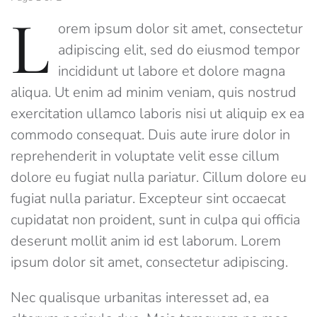
L
orem ipsum dolor sit amet, consectetur
adipiscing elit, sed do eiusmod tempor
incididunt ut labore et dolore magna
aliqua. Ut enim ad minim veniam, quis nostrud
exercitation ullamco laboris nisi ut aliquip ex ea
commodo consequat. Duis aute irure dolor in
reprehenderit in voluptate velit esse cillum
dolore eu fugiat nulla pariatur. Cillum dolore eu
fugiat nulla pariatur. Excepteur sint occaecat
cupidatat non proident, sunt in culpa qui officia
deserunt mollit anim id est laborum. Lorem
ipsum dolor sit amet, consectetur adipiscing.
Nec qualisque urbanitas interesset ad, ea