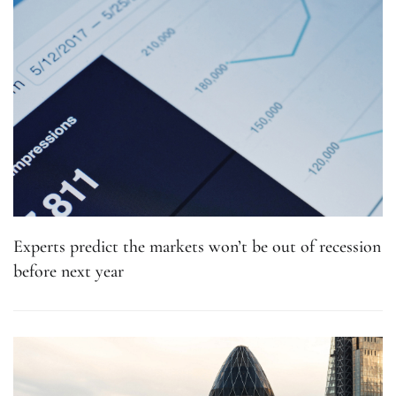
Experts predict the markets won’t be out of recession
before next year