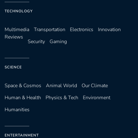
TECHNOLOGY
Multimedia
Transportation
Electronics
Innovation
Reviews
Security
Gaming
SCIENCE
Space & Cosmos
Animal World
Our Climate
Human & Health
Physics & Tech
Environment
Humanities
ENTERTAINMENT