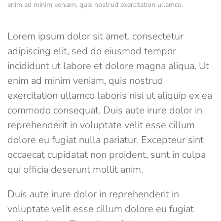
enim ad minim veniam, quis nostrud exercitation ullamco.
Lorem ipsum dolor sit amet, consectetur
adipiscing elit, sed do eiusmod tempor
incididunt ut labore et dolore magna aliqua. Ut
enim ad minim veniam, quis nostrud
exercitation ullamco laboris nisi ut aliquip ex ea
commodo consequat. Duis aute irure dolor in
reprehenderit in voluptate velit esse cillum
dolore eu fugiat nulla pariatur. Excepteur sint
occaecat cupidatat non proident, sunt in culpa
qui officia deserunt mollit anim.
Duis aute irure dolor in reprehenderit in
voluptate velit esse cillum dolore eu fugiat