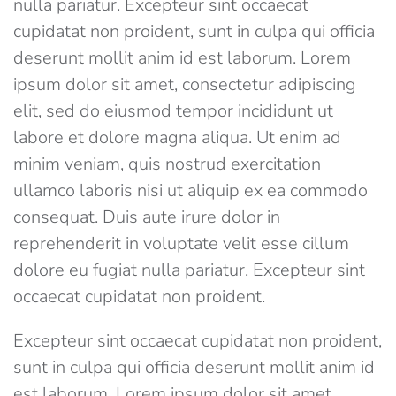
nulla pariatur. Excepteur sint occaecat
cupidatat non proident, sunt in culpa qui officia
deserunt mollit anim id est laborum. Lorem
ipsum dolor sit amet, consectetur adipiscing
elit, sed do eiusmod tempor incididunt ut
labore et dolore magna aliqua. Ut enim ad
minim veniam, quis nostrud exercitation
ullamco laboris nisi ut aliquip ex ea commodo
consequat. Duis aute irure dolor in
reprehenderit in voluptate velit esse cillum
dolore eu fugiat nulla pariatur. Excepteur sint
occaecat cupidatat non proident.
Excepteur sint occaecat cupidatat non proident,
sunt in culpa qui officia deserunt mollit anim id
est laborum. Lorem ipsum dolor sit amet,