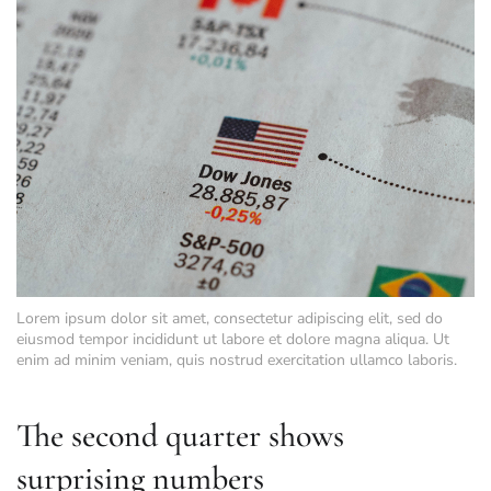
Lorem ipsum dolor sit amet, consectetur adipiscing elit, sed do
eiusmod tempor incididunt ut labore et dolore magna aliqua. Ut
enim ad minim veniam, quis nostrud exercitation ullamco laboris.
The second quarter shows
surprising numbers