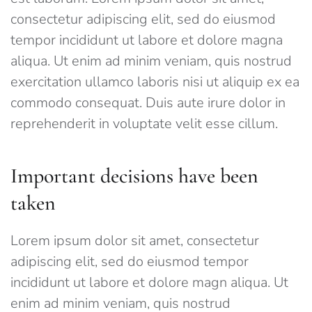
consectetur adipiscing elit, sed do eiusmod
tempor incididunt ut labore et dolore magna
aliqua. Ut enim ad minim veniam, quis nostrud
exercitation ullamco laboris nisi ut aliquip ex ea
commodo consequat. Duis aute irure dolor in
reprehenderit in voluptate velit esse cillum.
Important decisions have been
taken
Lorem ipsum dolor sit amet, consectetur
adipiscing elit, sed do eiusmod tempor
incididunt ut labore et dolore magn aliqua. Ut
enim ad minim veniam, quis nostrud