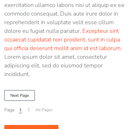
exercitation ullamco laboris nisi ut aliquip ex ea
commodo consequat. Duis aute irure dolor in
reprehenderit in voluptate velit esse cillum
dolore eu fugiat nulla pariatur.
Excepteur sint
occaecat cupidatat non proident, sunt in culpa
qui officia deserunt mollit anim id est laborum.
Lorem ipsum dolor sit amet, consectetur
adipiscing elit, sed do eiusmod tempor
incididunt.
Next Page
Page
1
2
All Pages