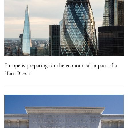
Europe is preparing for the economical impact of a
Hard Brexit