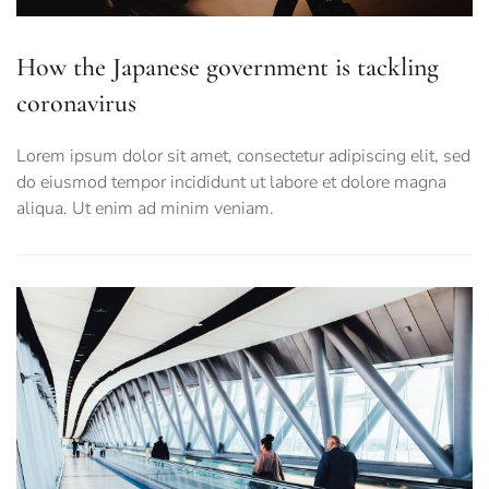
How the Japanese government is tackling
coronavirus
Lorem ipsum dolor sit amet, consectetur adipiscing elit, sed
do eiusmod tempor incididunt ut labore et dolore magna
aliqua. Ut enim ad minim veniam.