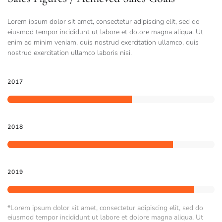
Lorem ipsum dolor sit amet, consectetur adipiscing elit, sed do
eiusmod tempor incididunt ut labore et dolore magna aliqua. Ut
enim ad minim veniam, quis nostrud exercitation ullamco, quis
nostrud exercitation ullamco laboris nisi.
2017
2018
2019
*Lorem ipsum dolor sit amet, consectetur adipiscing elit, sed do
eiusmod tempor incididunt ut labore et dolore magna aliqua. Ut