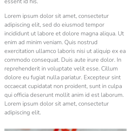
essent id his.
Lorem ipsum dolor sit amet, consectetur
adipiscing elit, sed do eiusmod tempor
incididunt ut labore et dolore magna aliqua. Ut
enim ad minim veniam. Quis nostrud
exercitation ullamco laboris nisi ut aliquip ex ea
commodo consequat. Duis aute irure dolor. In
reprehenderit in voluptate velit esse. Cillum
dolore eu fugiat nulla pariatur. Excepteur sint
occaecat cupidatat non proident, sunt in culpa
qui officia deserunt mollit anim id est laborum.
Lorem ipsum dolor sit amet, consectetur
adipiscing elit.