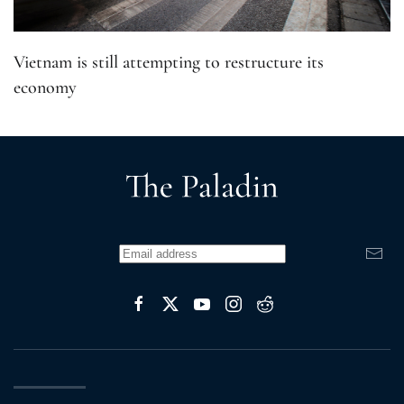
Vietnam is still attempting to restructure its
economy