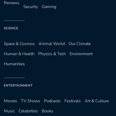
Reviews
Security
Gaming
SCIENCE
Space & Cosmos
Animal World
Our Climate
Human & Health
Physics & Tech
Environment
Humanities
ENTERTAINMENT
Movies
TV Shows
Podcasts
Festivals
Art & Culture
Music
Celebrities
Books