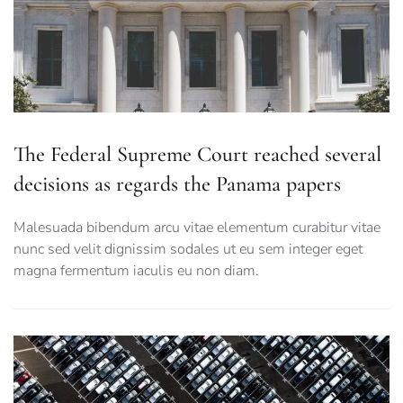
The Federal Supreme Court reached several
decisions as regards the Panama papers
Malesuada bibendum arcu vitae elementum curabitur vitae
nunc sed velit dignissim sodales ut eu sem integer eget
magna fermentum iaculis eu non diam.