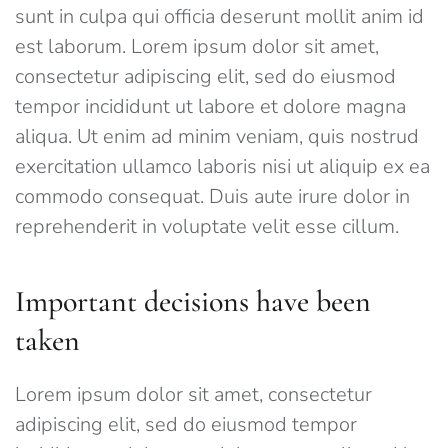
sunt in culpa qui officia deserunt mollit anim id
est laborum. Lorem ipsum dolor sit amet,
consectetur adipiscing elit, sed do eiusmod
tempor incididunt ut labore et dolore magna
aliqua. Ut enim ad minim veniam, quis nostrud
exercitation ullamco laboris nisi ut aliquip ex ea
commodo consequat. Duis aute irure dolor in
reprehenderit in voluptate velit esse cillum.
Important decisions have been
taken
Lorem ipsum dolor sit amet, consectetur
adipiscing elit, sed do eiusmod tempor