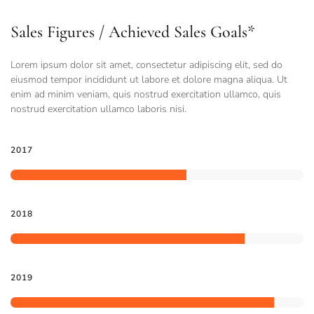
Sales Figures / Achieved Sales Goals*
Lorem ipsum dolor sit amet, consectetur adipiscing elit, sed do
eiusmod tempor incididunt ut labore et dolore magna aliqua. Ut
enim ad minim veniam, quis nostrud exercitation ullamco, quis
nostrud exercitation ullamco laboris nisi.
2017
2018
2019