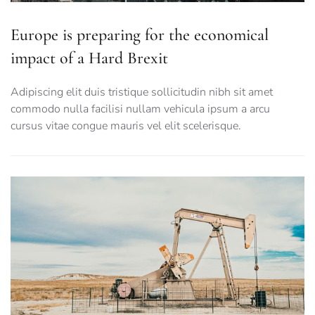
Europe is preparing for the economical
impact of a Hard Brexit
Adipiscing elit duis tristique sollicitudin nibh sit amet
commodo nulla facilisi nullam vehicula ipsum a arcu
cursus vitae congue mauris vel elit scelerisque.