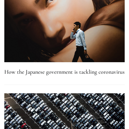
How the Japanese government is tackling coronavirus