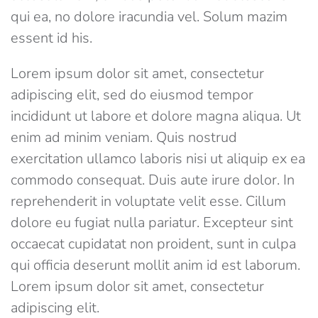
qui ea, no dolore iracundia vel. Solum mazim
essent id his.
Lorem ipsum dolor sit amet, consectetur
adipiscing elit, sed do eiusmod tempor
incididunt ut labore et dolore magna aliqua. Ut
enim ad minim veniam. Quis nostrud
exercitation ullamco laboris nisi ut aliquip ex ea
commodo consequat. Duis aute irure dolor. In
reprehenderit in voluptate velit esse. Cillum
dolore eu fugiat nulla pariatur. Excepteur sint
occaecat cupidatat non proident, sunt in culpa
qui officia deserunt mollit anim id est laborum.
Lorem ipsum dolor sit amet, consectetur
adipiscing elit.