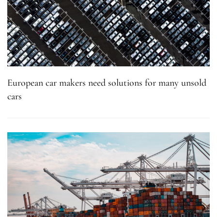
European car makers need solutions for many unsold
cars