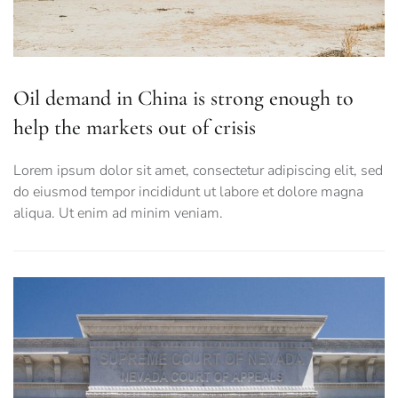
Oil demand in China is strong enough to
help the markets out of crisis
Lorem ipsum dolor sit amet, consectetur adipiscing elit, sed
do eiusmod tempor incididunt ut labore et dolore magna
aliqua. Ut enim ad minim veniam.