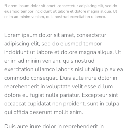
*Lorem ipsum dolor sit amet, consectetur adipiscing elit, sed do
eiusmod tempor incididunt ut labore et dolore magna aliqua. Ut
enim ad minim veniam, quis nostrud exercitation ullamco.
Lorem ipsum dolor sit amet, consectetur
adipiscing elit, sed do eiusmod tempor
incididunt ut labore et dolore magna aliqua. Ut
enim ad minim veniam, quis nostrud
exercitation ullamco laboris nisi ut aliquip ex ea
commodo consequat. Duis aute irure dolor in
reprehenderit in voluptate velit esse cillum
dolore eu fugiat nulla pariatur. Excepteur sint
occaecat cupidatat non proident, sunt in culpa
qui officia deserunt mollit anim.
Duis aute irure dolor in reprehenderit in