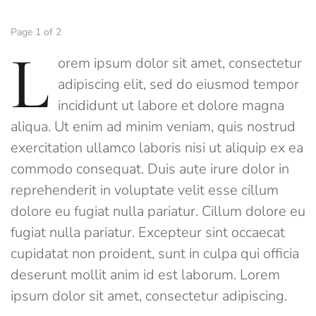
Page 1 of 2
L
orem ipsum dolor sit amet, consectetur
adipiscing elit, sed do eiusmod tempor
incididunt ut labore et dolore magna
aliqua. Ut enim ad minim veniam, quis nostrud
exercitation ullamco laboris nisi ut aliquip ex ea
commodo consequat. Duis aute irure dolor in
reprehenderit in voluptate velit esse cillum
dolore eu fugiat nulla pariatur. Cillum dolore eu
fugiat nulla pariatur. Excepteur sint occaecat
cupidatat non proident, sunt in culpa qui officia
deserunt mollit anim id est laborum. Lorem
ipsum dolor sit amet, consectetur adipiscing.