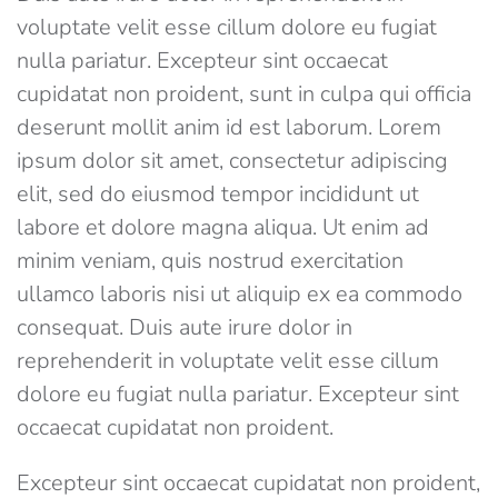
voluptate velit esse cillum dolore eu fugiat
nulla pariatur. Excepteur sint occaecat
cupidatat non proident, sunt in culpa qui officia
deserunt mollit anim id est laborum. Lorem
ipsum dolor sit amet, consectetur adipiscing
elit, sed do eiusmod tempor incididunt ut
labore et dolore magna aliqua. Ut enim ad
minim veniam, quis nostrud exercitation
ullamco laboris nisi ut aliquip ex ea commodo
consequat. Duis aute irure dolor in
reprehenderit in voluptate velit esse cillum
dolore eu fugiat nulla pariatur. Excepteur sint
occaecat cupidatat non proident.
Excepteur sint occaecat cupidatat non proident,