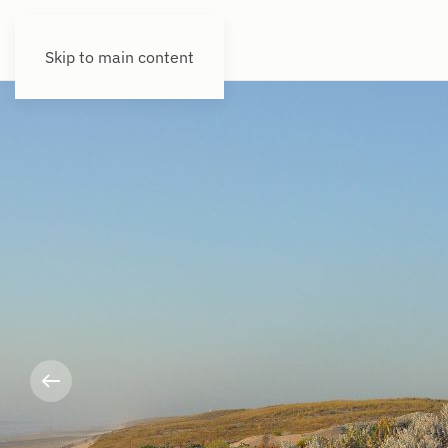
Skip to main content