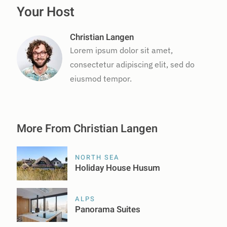
Your Host
Christian Langen
Lorem ipsum dolor sit amet,
consectetur adipiscing elit, sed do
eiusmod tempor.
More From Christian Langen
NORTH SEA
Holiday House Husum
ALPS
Panorama Suites