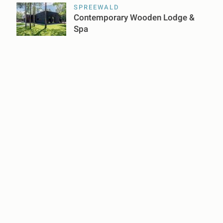
SPREEWALD
Contemporary Wooden Lodge &
Spa