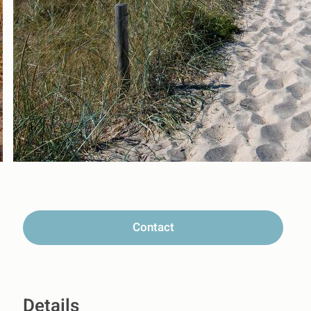
Contact
Details