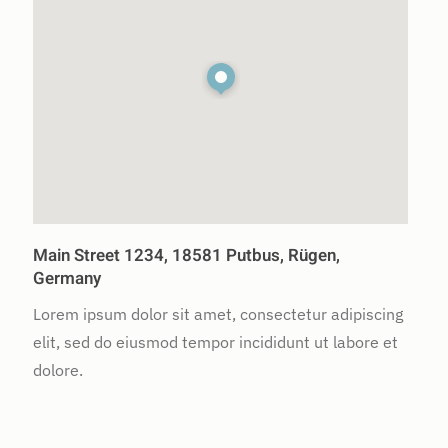
Main Street 1234, 18581 Putbus, Rügen,
Germany
Lorem ipsum dolor sit amet, consectetur adipiscing
elit, sed do eiusmod tempor incididunt ut labore et
dolore.