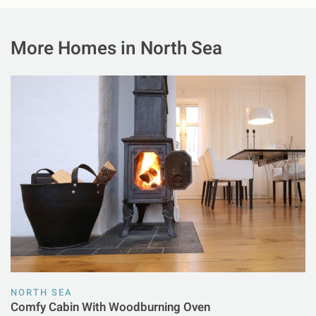
More Homes in North Sea
NORTH SEA
Comfy Cabin With Woodburning Oven