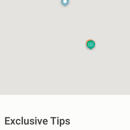
Exclusive Tips