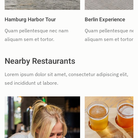
Hamburg Harbor Tour
Berlin Experience
Quam pellentesque nec nam
Quam pellentesque ne
aliquam sem et tortor.
aliquam sem et tortor.
Nearby Restaurants
Lorem ipsum dolor sit amet, consectetur adipiscing elit,
sed incididunt ut labore.