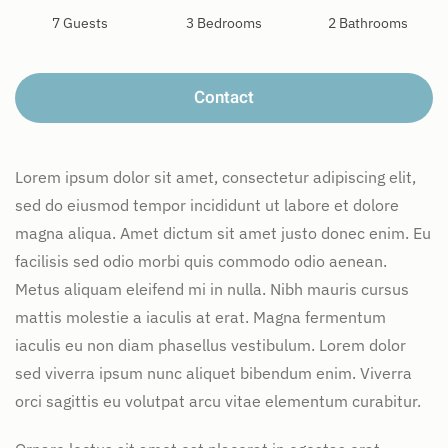
7 Guests
3 Bedrooms
2 Bathrooms
Contact
Lorem ipsum dolor sit amet, consectetur adipiscing elit,
sed do eiusmod tempor incididunt ut labore et dolore
magna aliqua. Amet dictum sit amet justo donec enim. Eu
facilisis sed odio morbi quis commodo odio aenean.
Metus aliquam eleifend mi in nulla. Nibh mauris cursus
mattis molestie a iaculis at erat. Magna fermentum
iaculis eu non diam phasellus vestibulum. Lorem dolor
sed viverra ipsum nunc aliquet bibendum enim. Viverra
orci sagittis eu volutpat arcu vitae elementum curabitur.