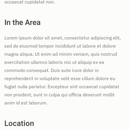
occaecat cupidatat non.
In the Area
Lorem ipsum dolor sit amet, consectetur adipiscing elit,
sed do eiusmod tempor incididunt ut labore et dolore
magna aliqua. Ut enim ad minim veniam, quis nostrud
exercitation ullamco laboris nisi ut aliquip ex ea
commodo consequat. Duis aute irure dolor in
reprehenderit in voluptate velit esse cillum dolore eu
fugiat nulla pariatur. Excepteur sint occaecat cupidatat
non proident, sunt in culpa qui officia deserunt mollit
anim id est laborum.
Location