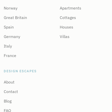
Norway
Apartments
Great Britain
Cottages
Spain
Houses
Germany
Villas
Italy
France
DESIGN ESCAPES
About
Contact
Blog
FAQ