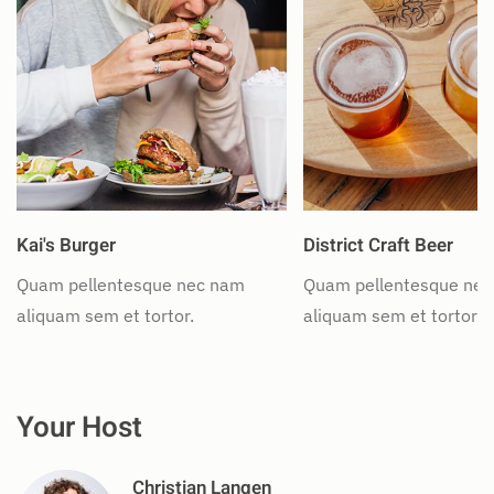
Kai's Burger
District Craft Beer
Quam pellentesque nec nam
Quam pellentesque ne
aliquam sem et tortor.
aliquam sem et tortor.
Your Host
Christian Langen