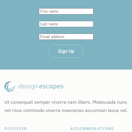
Sign Up
Ut consequat semper viverra nam libero. Malesuada nunc
vel risus commodo viverra maecenas accumsan lacus vel.
DISCOVER
ACCOMMODATIONS