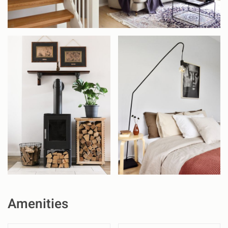
Amenities