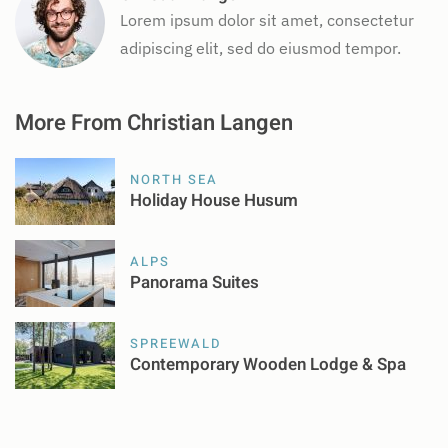
Lorem ipsum dolor sit amet, consectetur
adipiscing elit, sed do eiusmod tempor.
More From Christian Langen
NORTH SEA
Holiday House Husum
ALPS
Panorama Suites
SPREEWALD
Contemporary Wooden Lodge & Spa