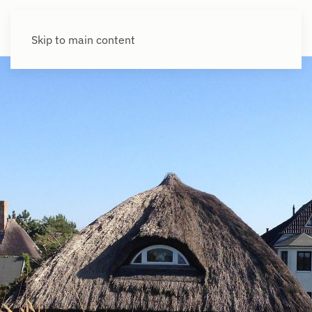
Skip to main content