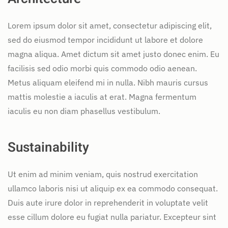
Lorem ipsum dolor sit amet, consectetur adipiscing elit,
sed do eiusmod tempor incididunt ut labore et dolore
magna aliqua. Amet dictum sit amet justo donec enim. Eu
facilisis sed odio morbi quis commodo odio aenean.
Metus aliquam eleifend mi in nulla. Nibh mauris cursus
mattis molestie a iaculis at erat. Magna fermentum
iaculis eu non diam phasellus vestibulum.
Sustainability
Ut enim ad minim veniam, quis nostrud exercitation
ullamco laboris nisi ut aliquip ex ea commodo consequat.
Duis aute irure dolor in reprehenderit in voluptate velit
esse cillum dolore eu fugiat nulla pariatur. Excepteur sint