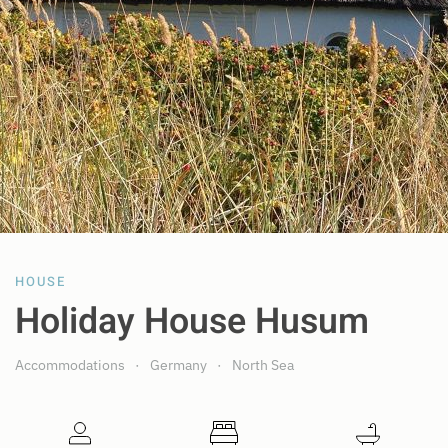
HOUSE
Holiday House Husum
Accommodations
Germany
North Sea