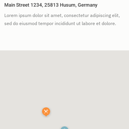
Main Street 1234, 25813 Husum, Germany
Lorem ipsum dolor sit amet, consectetur adipiscing elit,
sed do eiusmod tempor incididunt ut labore et dolore.