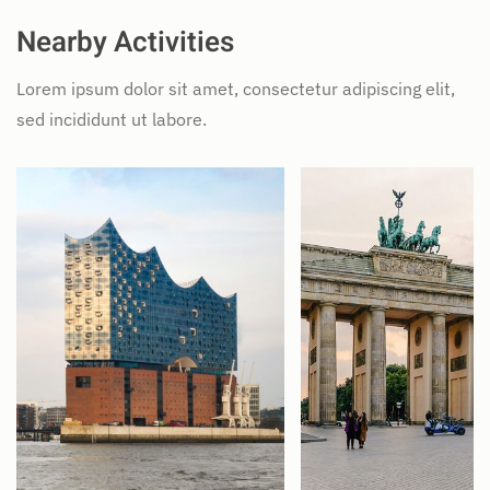
Nearby Activities
Lorem ipsum dolor sit amet, consectetur adipiscing elit,
sed incididunt ut labore.