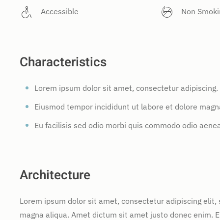
Accessible
Non Smoki
Characteristics
Lorem ipsum dolor sit amet, consectetur adipiscing.
Eiusmod tempor incididunt ut labore et dolore magna
Eu facilisis sed odio morbi quis commodo odio aene
Architecture
Lorem ipsum dolor sit amet, consectetur adipiscing elit,
magna aliqua. Amet dictum sit amet justo donec enim. E