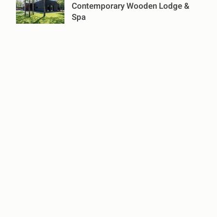
Contemporary Wooden Lodge &
Spa