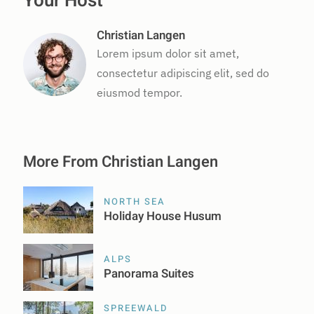
Your Host
Christian Langen
Lorem ipsum dolor sit amet,
consectetur adipiscing elit, sed do
eiusmod tempor.
More From Christian Langen
NORTH SEA
Holiday House Husum
ALPS
Panorama Suites
SPREEWALD