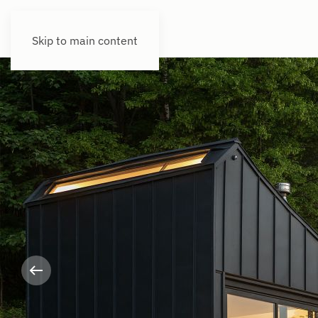
Skip to main content