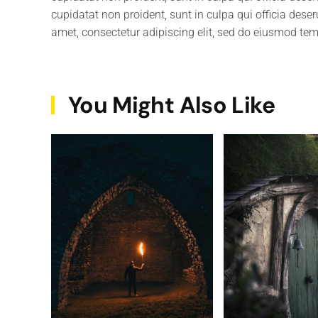
cupidatat non proident, sunt in culpa qui officia dese
amet, consectetur adipiscing elit, sed do eiusmod tem
You Might Also Like