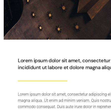
Lorem ipsum dolor sit amet, consectetur 
incididunt ut labore et dolore magna ali
Lorem ipsum dolor sit amet, consectetur adipiscing el
magna aliqua. Ut enim ad minim veniam. Quis nostrud 
commodo consequat. Duis aute irure dolor in reprehende