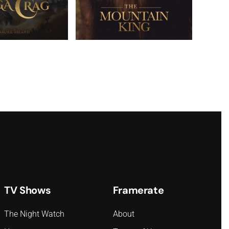
TV Shows
Framerate
The Night Watch
About