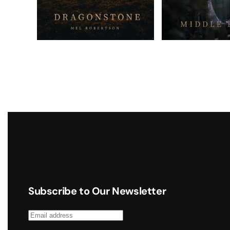
Subscribe to Our Newsletter