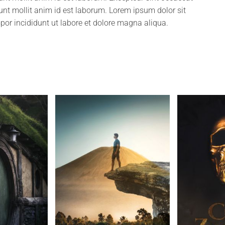
runt mollit anim id est laborum. Lorem ipsum dolor sit
por incididunt ut labore et dolore magna aliqua.