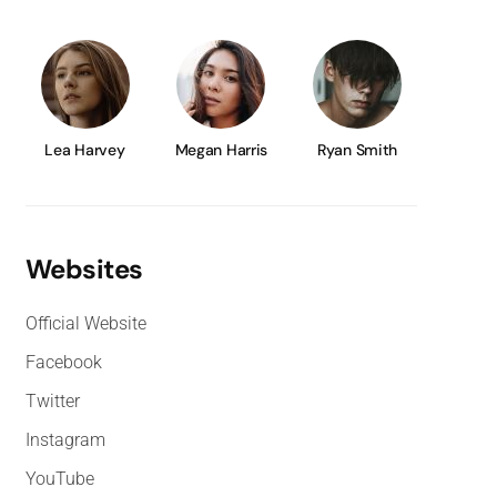
Lea Harvey
Megan Harris
Ryan Smith
Websites
Official Website
Facebook
Twitter
Instagram
YouTube