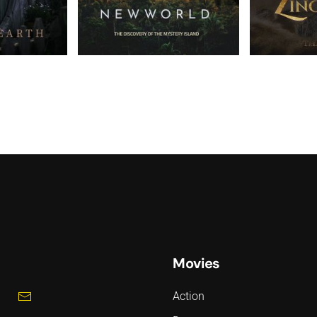
Movies
Action