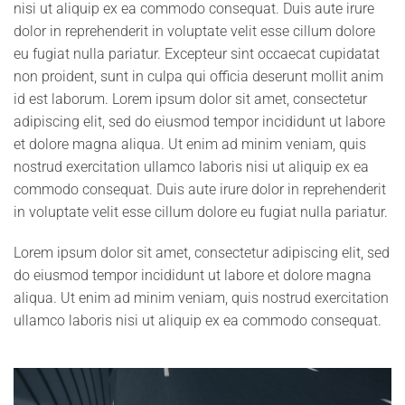
nisi ut aliquip ex ea commodo consequat. Duis aute irure
dolor in reprehenderit in voluptate velit esse cillum dolore
eu fugiat nulla pariatur. Excepteur sint occaecat cupidatat
non proident, sunt in culpa qui officia deserunt mollit anim
id est laborum. Lorem ipsum dolor sit amet, consectetur
adipiscing elit, sed do eiusmod tempor incididunt ut labore
et dolore magna aliqua. Ut enim ad minim veniam, quis
nostrud exercitation ullamco laboris nisi ut aliquip ex ea
commodo consequat. Duis aute irure dolor in reprehenderit
in voluptate velit esse cillum dolore eu fugiat nulla pariatur.
Lorem ipsum dolor sit amet, consectetur adipiscing elit, sed
do eiusmod tempor incididunt ut labore et dolore magna
aliqua. Ut enim ad minim veniam, quis nostrud exercitation
ullamco laboris nisi ut aliquip ex ea commodo consequat.