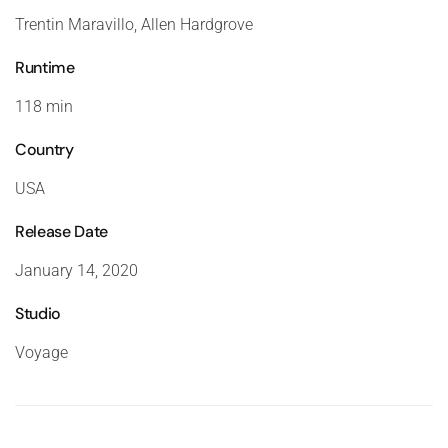
Trentin Maravillo, Allen Hardgrove
Runtime
118 min
Country
USA
Release Date
January 14, 2020
Studio
Voyage