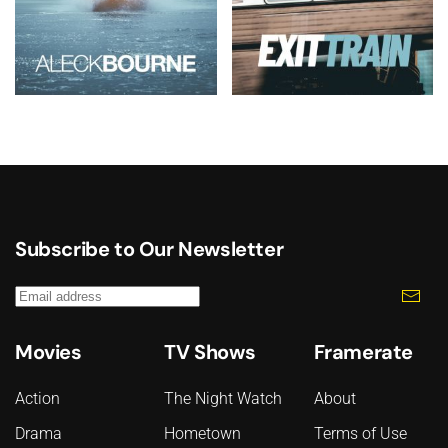
Subscribe to Our Newsletter
Movies
TV Shows
Framerate
Action
The Night Watch
About
Drama
Hometown
Terms of Use