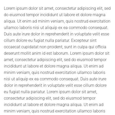
Lorem ipsum dolor sit amet, consectetur adipiscing elit, sed
do eiusmod tempor incididunt ut labore et dolore magna
aliqua. Ut enim ad minim veniam, quis nostrud exercitation
ullamco laboris nisi ut aliquip ex ea commodo consequat.
Duis aute irure dolor in reprehenderit in voluptate velit esse
cillum dolore eu fugiat nulla pariatur. Excepteur sint
occaecat cupidatat non proident, sunt in culpa qui officia
deserunt mollit anim id est laborum. Lorem ipsum dolor sit
amet, consectetur adipiscing elit, sed do eiusmod tempor
incididunt ut labore et dolore magna aliqua. Ut enim ad
minim veniam, quis nostrud exercitation ullamco laboris
nisi ut aliquip ex ea commodo consequat. Duis aute irure
dolor in reprehenderit in voluptate velit esse cillum dolore
eu fugiat nulla pariatur. Lorem ipsum dolor sit amet,
consectetur adipiscing elit, sed do eiusmod tempor
incididunt ut labore et dolore magna aliqua. Ut enim ad
minim veniam, quis nostrud exercitation ullamco laboris