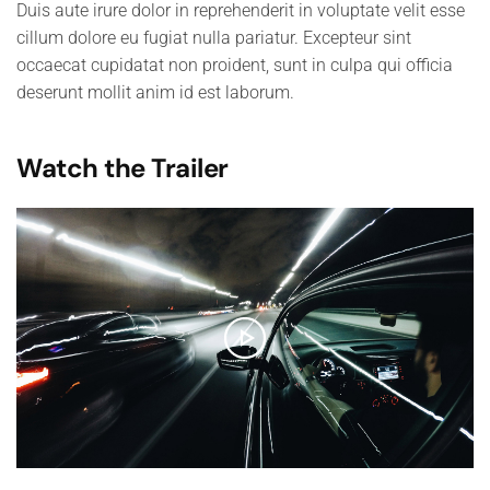
Duis aute irure dolor in reprehenderit in voluptate velit esse
cillum dolore eu fugiat nulla pariatur. Excepteur sint
occaecat cupidatat non proident, sunt in culpa qui officia
deserunt mollit anim id est laborum.
Watch the Trailer