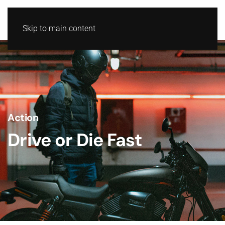
Skip to main content
Action
Drive or Die Fast