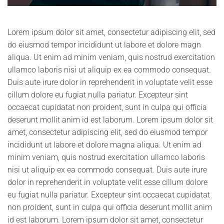
Lorem ipsum dolor sit amet, consectetur adipiscing elit, sed
do eiusmod tempor incididunt ut labore et dolore magn
aliqua. Ut enim ad minim veniam, quis nostrud exercitation
ullamco laboris nisi ut aliquip ex ea commodo consequat.
Duis aute irure dolor in reprehenderit in voluptate velit esse
cillum dolore eu fugiat nulla pariatur. Excepteur sint
occaecat cupidatat non proident, sunt in culpa qui officia
deserunt mollit anim id est laborum. Lorem ipsum dolor sit
amet, consectetur adipiscing elit, sed do eiusmod tempor
incididunt ut labore et dolore magna aliqua. Ut enim ad
minim veniam, quis nostrud exercitation ullamco laboris
nisi ut aliquip ex ea commodo consequat. Duis aute irure
dolor in reprehenderit in voluptate velit esse cillum dolore
eu fugiat nulla pariatur. Excepteur sint occaecat cupidatat
non proident, sunt in culpa qui officia deserunt mollit anim
id est laborum. Lorem ipsum dolor sit amet, consectetur