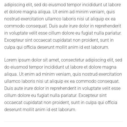
adipiscing elit, sed do eiusmod tempor incididunt ut labore
et dolore magna aliqua. Ut enim ad minim veniam, quis
nostrud exercitation ullamco laboris nisi ut aliquip ex ea
commodo consequat. Duis aute irure dolor in reprehenderit
in voluptate velit esse cillum dolore eu fugiat nulla pariatur.
Excepteur sint occaecat cupidatat non proident, sunt in
culpa qui officia deserunt mollit anim id est laborum.
Lorem ipsum dolor sit amet, consectetur adipiscing elit, sed
do eiusmod tempor incididunt ut labore et dolore magna
aliqua. Ut enim ad minim veniam, quis nostrud exercitation
ullamco laboris nisi ut aliquip ex ea commodo consequat.
Duis aute irure dolor in reprehenderit in voluptate velit esse
cillum dolore eu fugiat nulla pariatur. Excepteur sint
occaecat cupidatat non proident, sunt in culpa qui officia
deserunt mollit anim id est laborum.