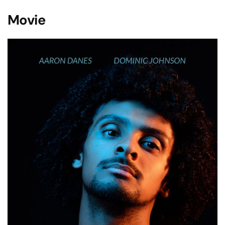
Movie