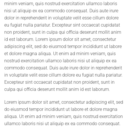
minim veniam, quis nostrud exercitation ullamco laboris
nisi ut aliquip ex ea commodo consequat. Duis aute irure
dolor in reprehenderit in voluptate velit esse cillum dolore
eu fugiat nulla pariatur. Excepteur sint occaecat cupidatat
non proident, sunt in culpa qui officia deserunt mollit anim
id est laborum. Lorem ipsum dolor sit amet, consectetur
adipiscing elit, sed do eiusmod tempor incididunt ut labore
et dolore magna aliqua. Ut enim ad minim veniam, quis
nostrud exercitation ullamco laboris nisi ut aliquip ex ea
commodo consequat. Duis aute irure dolor in reprehenderit
in voluptate velit esse cillum dolore eu fugiat nulla pariatur.
Excepteur sint occaecat cupidatat non proident, sunt in
culpa qui officia deserunt mollit anim id est laborum.
Lorem ipsum dolor sit amet, consectetur adipiscing elit, sed
do eiusmod tempor incididunt ut labore et dolore magna
aliqua. Ut enim ad minim veniam, quis nostrud exercitation
ullamco laboris nisi ut aliquip ex ea commodo consequat.