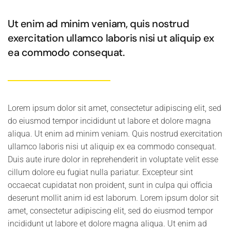
Ut enim ad minim veniam, quis nostrud
exercitation ullamco laboris nisi ut aliquip ex
ea commodo consequat.
Lorem ipsum dolor sit amet, consectetur adipiscing elit, sed
do eiusmod tempor incididunt ut labore et dolore magna
aliqua. Ut enim ad minim veniam. Quis nostrud exercitation
ullamco laboris nisi ut aliquip ex ea commodo consequat.
Duis aute irure dolor in reprehenderit in voluptate velit esse
cillum dolore eu fugiat nulla pariatur. Excepteur sint
occaecat cupidatat non proident, sunt in culpa qui officia
deserunt mollit anim id est laborum. Lorem ipsum dolor sit
amet, consectetur adipiscing elit, sed do eiusmod tempor
incididunt ut labore et dolore magna aliqua. Ut enim ad