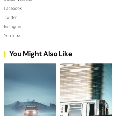
Facebook
Twitter
Instagram
YouTube
You Might Also Like