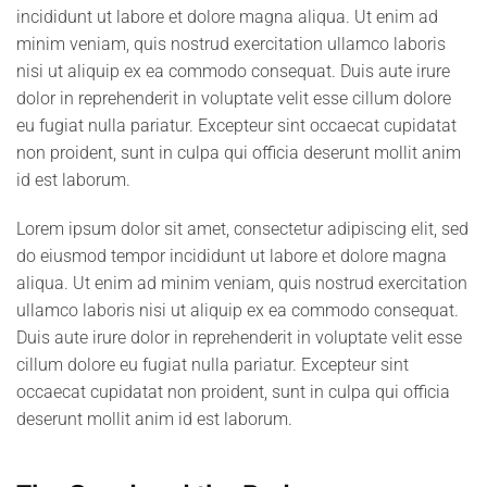
incididunt ut labore et dolore magna aliqua. Ut enim ad
minim veniam, quis nostrud exercitation ullamco laboris
nisi ut aliquip ex ea commodo consequat. Duis aute irure
dolor in reprehenderit in voluptate velit esse cillum dolore
eu fugiat nulla pariatur. Excepteur sint occaecat cupidatat
non proident, sunt in culpa qui officia deserunt mollit anim
id est laborum.
Lorem ipsum dolor sit amet, consectetur adipiscing elit, sed
do eiusmod tempor incididunt ut labore et dolore magna
aliqua. Ut enim ad minim veniam, quis nostrud exercitation
ullamco laboris nisi ut aliquip ex ea commodo consequat.
Duis aute irure dolor in reprehenderit in voluptate velit esse
cillum dolore eu fugiat nulla pariatur. Excepteur sint
occaecat cupidatat non proident, sunt in culpa qui officia
deserunt mollit anim id est laborum.