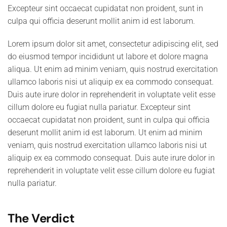
Excepteur sint occaecat cupidatat non proident, sunt in
culpa qui officia deserunt mollit anim id est laborum.
Lorem ipsum dolor sit amet, consectetur adipiscing elit, sed
do eiusmod tempor incididunt ut labore et dolore magna
aliqua. Ut enim ad minim veniam, quis nostrud exercitation
ullamco laboris nisi ut aliquip ex ea commodo consequat.
Duis aute irure dolor in reprehenderit in voluptate velit esse
cillum dolore eu fugiat nulla pariatur. Excepteur sint
occaecat cupidatat non proident, sunt in culpa qui officia
deserunt mollit anim id est laborum. Ut enim ad minim
veniam, quis nostrud exercitation ullamco laboris nisi ut
aliquip ex ea commodo consequat. Duis aute irure dolor in
reprehenderit in voluptate velit esse cillum dolore eu fugiat
nulla pariatur.
The Verdict