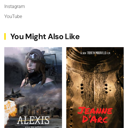
Instagram
YouTube
You Might Also Like