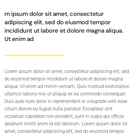
m ipsum dolor sit amet, consectetur
adipiscing elit, sed do eiusmod tempor
incididunt ut labore et dolore magna aliqua.
Ut enim ad
Lorem ipsum dolor sit amet, consectetur adipiscing elit, sed
do eiusmod tempor incididunt ut labore et dolore magna
aliqua. Ut enim ad minim veniam. Quis nostrud exercitation
ullamco laboris nisi ut aliquip ex ea commodo consequat.
Duis aute irure dolor in reprehenderit in voluptate velit esse
cillum dolore eu fugiat nulla pariatur. Excepteur sint
occaecat cupidatat non proident, sunt in culpa qui officia
deserunt mollit anim id est laborum. Lorem ipsum dolor sit
amet, consectetur adipiscing elit, sed do eiusmod tempor