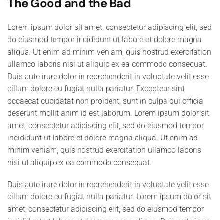
The Good and the Bad
Lorem ipsum dolor sit amet, consectetur adipiscing elit, sed
do eiusmod tempor incididunt ut labore et dolore magna
aliqua. Ut enim ad minim veniam, quis nostrud exercitation
ullamco laboris nisi ut aliquip ex ea commodo consequat.
Duis aute irure dolor in reprehenderit in voluptate velit esse
cillum dolore eu fugiat nulla pariatur. Excepteur sint
occaecat cupidatat non proident, sunt in culpa qui officia
deserunt mollit anim id est laborum. Lorem ipsum dolor sit
amet, consectetur adipiscing elit, sed do eiusmod tempor
incididunt ut labore et dolore magna aliqua. Ut enim ad
minim veniam, quis nostrud exercitation ullamco laboris
nisi ut aliquip ex ea commodo consequat.
Duis aute irure dolor in reprehenderit in voluptate velit esse
cillum dolore eu fugiat nulla pariatur. Lorem ipsum dolor sit
amet, consectetur adipiscing elit, sed do eiusmod tempor