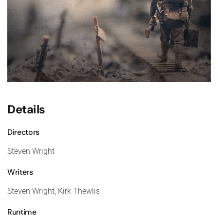
Details
Directors
Steven Wright
Writers
Steven Wright, Kirk Thewlis
Runtime