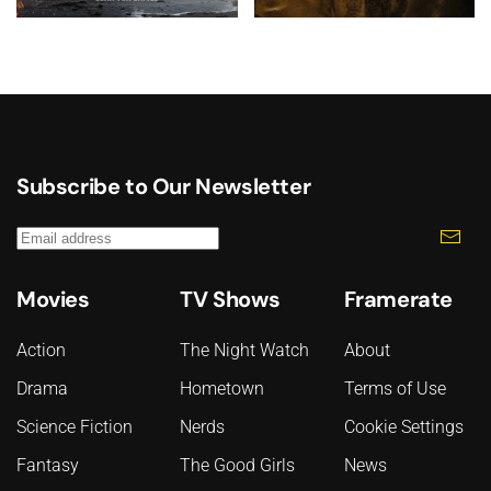
Subscribe to Our Newsletter
Movies
TV Shows
Framerate
Action
The Night Watch
About
Drama
Hometown
Terms of Use
Science Fiction
Nerds
Cookie Settings
Fantasy
The Good Girls
News