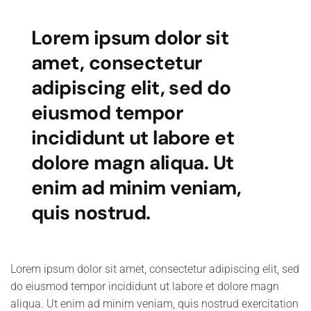
Lorem ipsum dolor sit
amet, consectetur
adipiscing elit, sed do
eiusmod tempor
incididunt ut labore et
dolore magn aliqua. Ut
enim ad minim veniam,
quis nostrud.
Lorem ipsum dolor sit amet, consectetur adipiscing elit, sed
do eiusmod tempor incididunt ut labore et dolore magn
aliqua. Ut enim ad minim veniam, quis nostrud exercitation