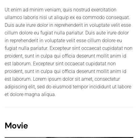
Ut enim ad minim veniam, quis nostrud exercitation
ullamco laboris nisi ut aliquip ex ea commodo consequat.
Duis aute irure dolor in reprehenderit in voluptate velit esse
cillum dolore eu fugiat nulla pariatur. Duis aute irure dolor
in reprehenderit in voluptate velit esse cillum dolore eu
fugiat nulla pariatur. Excepteur sint occaecat cupidatat non
proident, sunt in culpa qui officia deserunt mollit anim id
est laborum. Excepteur sint occaecat cupidatat non
proident, sunt in culpa qui officia deserunt mollit anim id
est laborum. Lorem ipsum dolor sit amet, consectetur
adipiscing elit, sed do eiusmod tempor incididunt ut labore
et dolore magna aliqua.
Movie