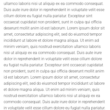
ullamco laboris nisi ut aliquip ex ea commodo consequat.
Duis aute irure dolor in reprehenderit in voluptate velit esse
cillum dolore eu fugiat nulla pariatur. Excepteur sint
occaecat cupidatat non proident, sunt in culpa qui officia
deserunt mollit anim id est laborum. Lorem ipsum dolor sit
amet, consectetur adipiscing elit, sed do eiusmod tempor
incididunt ut labore et dolore magna aliqua. Ut enim ad
minim veniam, quis nostrud exercitation ullamco laboris
nisi ut aliquip ex ea commodo consequat. Duis aute irure
dolor in reprehenderit in voluptate velit esse cillum dolore
eu fugiat nulla pariatur. Excepteur sint occaecat cupidatat
non proident, sunt in culpa qui officia deserunt mollit anim
id est laborum. Lorem ipsum dolor sit amet, consectetur
adipiscing elit, sed do eiusmod tempor incididunt ut labore
et dolore magna aliqua. Ut enim ad minim veniam, quis
nostrud exercitation ullamco laboris nisi ut aliquip ex ea
commodo consequat. Duis aute irure dolor in reprehenderit
in voluptate velit esse cillum dolore eu fugiat nulla pariatur.