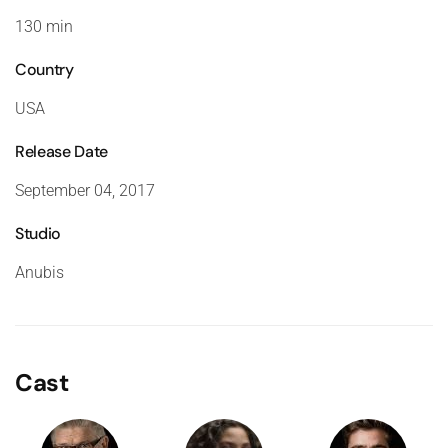
130 min
Country
USA
Release Date
September 04, 2017
Studio
Anubis
Cast