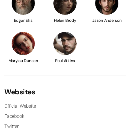
Edgar Ellis
Helen Brody
Jason Anderson
Marylou Duncan
Paul Atkins
Websites
Official Website
Facebook
Twitter