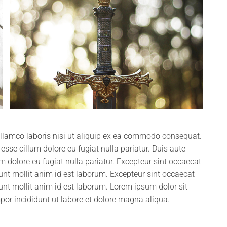
ullamco laboris nisi ut aliquip ex ea commodo consequat.
t esse cillum dolore eu fugiat nulla pariatur. Duis aute
lum dolore eu fugiat nulla pariatur. Excepteur sint occaecat
runt mollit anim id est laborum. Excepteur sint occaecat
runt mollit anim id est laborum. Lorem ipsum dolor sit
por incididunt ut labore et dolore magna aliqua.