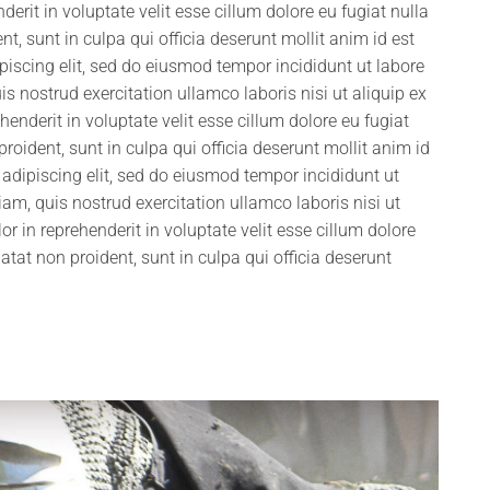
rit in voluptate velit esse cillum dolore eu fugiat nulla
t, sunt in culpa qui officia deserunt mollit anim id est
iscing elit, sed do eiusmod tempor incididunt ut labore
 nostrud exercitation ullamco laboris nisi ut aliquip ex
nderit in voluptate velit esse cillum dolore eu fugiat
roident, sunt in culpa qui officia deserunt mollit anim id
adipiscing elit, sed do eiusmod tempor incididunt ut
m, quis nostrud exercitation ullamco laboris nisi ut
 in reprehenderit in voluptate velit esse cillum dolore
atat non proident, sunt in culpa qui officia deserunt