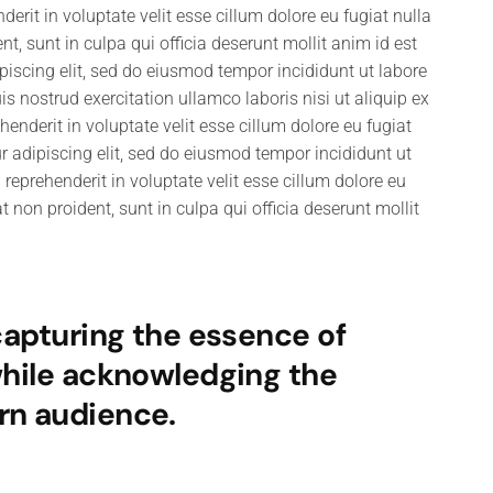
rit in voluptate velit esse cillum dolore eu fugiat nulla
t, sunt in culpa qui officia deserunt mollit anim id est
iscing elit, sed do eiusmod tempor incididunt ut labore
 nostrud exercitation ullamco laboris nisi ut aliquip ex
nderit in voluptate velit esse cillum dolore eu fugiat
r adipiscing elit, sed do eiusmod tempor incididunt ut
 reprehenderit in voluptate velit esse cillum dolore eu
t non proident, sunt in culpa qui officia deserunt mollit
 capturing the essence of
while acknowledging the
rn audience.