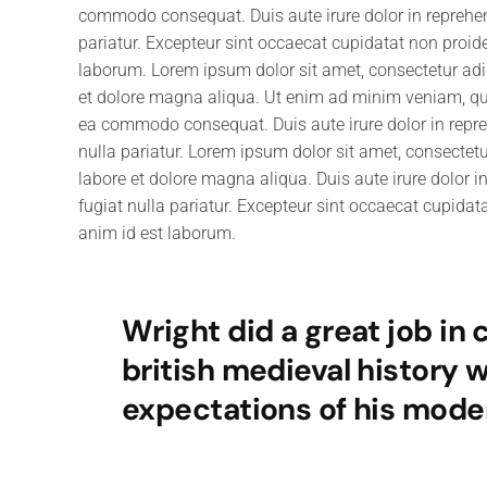
commodo consequat. Duis aute irure dolor in reprehende
pariatur. Excepteur sint occaecat cupidatat non proiden
laborum. Lorem ipsum dolor sit amet, consectetur adip
et dolore magna aliqua. Ut enim ad minim veniam, quis
ea commodo consequat. Duis aute irure dolor in reprehe
nulla pariatur. Lorem ipsum dolor sit amet, consectetu
labore et dolore magna aliqua. Duis aute irure dolor in
fugiat nulla pariatur. Excepteur sint occaecat cupidata
anim id est laborum.
Wright did a great job in
british medieval history 
expectations of his mode