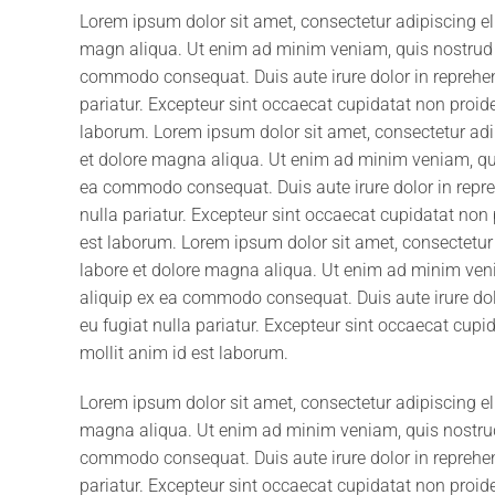
Lorem ipsum dolor sit amet, consectetur adipiscing el
magn aliqua. Ut enim ad minim veniam, quis nostrud ex
commodo consequat. Duis aute irure dolor in reprehende
pariatur. Excepteur sint occaecat cupidatat non proiden
laborum. Lorem ipsum dolor sit amet, consectetur adip
et dolore magna aliqua. Ut enim ad minim veniam, quis
ea commodo consequat. Duis aute irure dolor in reprehe
nulla pariatur. Excepteur sint occaecat cupidatat non p
est laborum. Lorem ipsum dolor sit amet, consectetur 
labore et dolore magna aliqua. Ut enim ad minim venia
aliquip ex ea commodo consequat. Duis aute irure dolor
eu fugiat nulla pariatur. Excepteur sint occaecat cupid
mollit anim id est laborum.
Lorem ipsum dolor sit amet, consectetur adipiscing el
magna aliqua. Ut enim ad minim veniam, quis nostrud e
commodo consequat. Duis aute irure dolor in reprehende
pariatur. Excepteur sint occaecat cupidatat non proiden