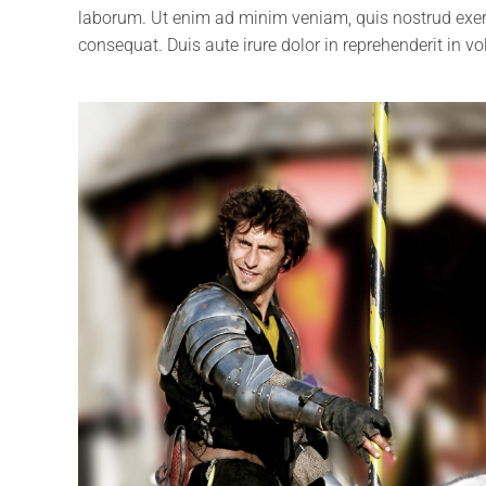
laborum. Ut enim ad minim veniam, quis nostrud exerc
consequat. Duis aute irure dolor in reprehenderit in vol