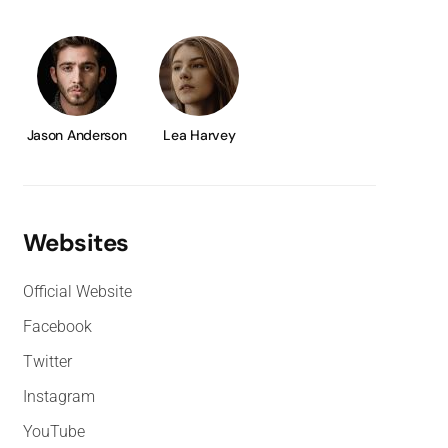
Jason Anderson
Lea Harvey
Websites
Official Website
Facebook
Twitter
Instagram
YouTube